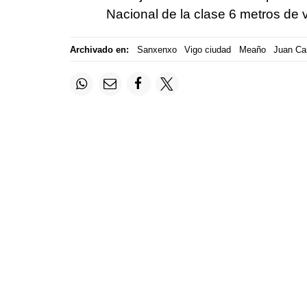
Nacional de la clase 6 metros de v
Archivado en:
Sanxenxo
Vigo ciudad
Meaño
Juan Car