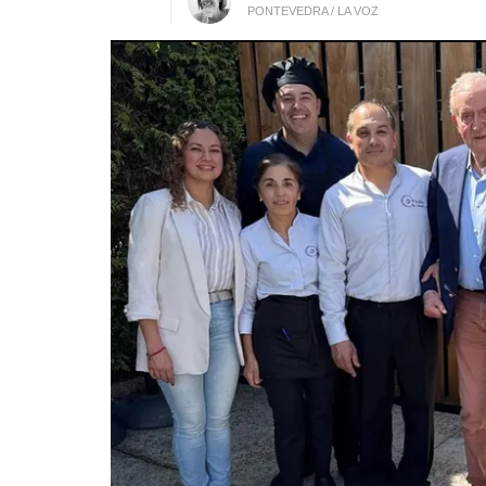
PONTEVEDRA / LA VOZ