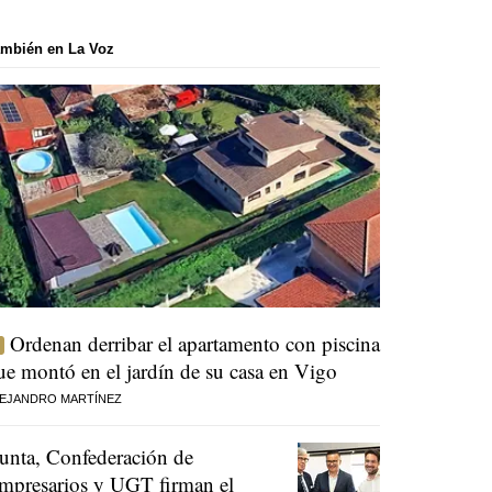
mbién en La Voz
Ordenan derribar el apartamento con piscina
ue montó en el jardín de su casa en Vigo
EJANDRO MARTÍNEZ
unta, Confederación de
mpresarios y UGT firman el