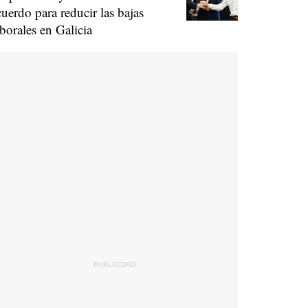
cuerdo para reducir las bajas
aborales en Galicia