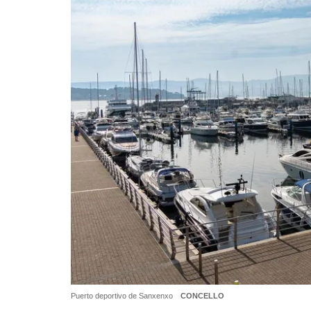
Puerto deportivo de Sanxenxo
CONCELLO