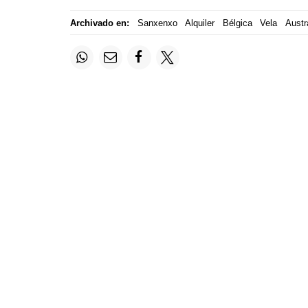
Archivado en:
Sanxenxo
Alquiler
Bélgica
Vela
Austr