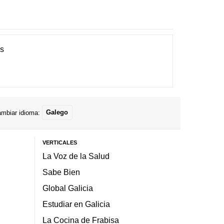
es
mbiar idioma:
Galego
VERTICALES
La Voz de la Salud
Sabe Bien
Global Galicia
Estudiar en Galicia
La Cocina de Frabisa