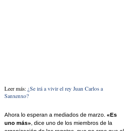
Leer más:
¿Se irá a vivir el rey Juan Carlos a
Sanxenxo?
Ahora lo esperan a mediados de marzo.
«Es
uno más»
, dice uno de los miembros de la