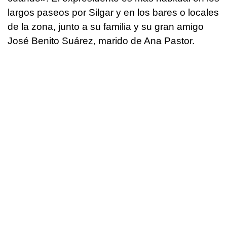
largos paseos por Silgar y en los bares o locales
de la zona, junto a su familia y su gran amigo
José Benito Suárez, marido de Ana Pastor.