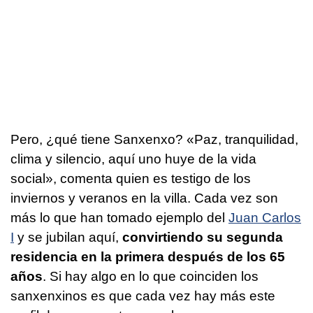
Pero, ¿qué tiene Sanxenxo? «Paz, tranquilidad,
clima y silencio, aquí uno huye de la vida
social», comenta quien es testigo de los
inviernos y veranos en la villa. Cada vez son
más lo que han tomado ejemplo del
Juan Carlos
I
y se jubilan aquí,
convirtiendo su segunda
residencia en la primera después de los 65
años
. Si hay algo en lo que coinciden los
sanxenxinos es que cada vez hay más este