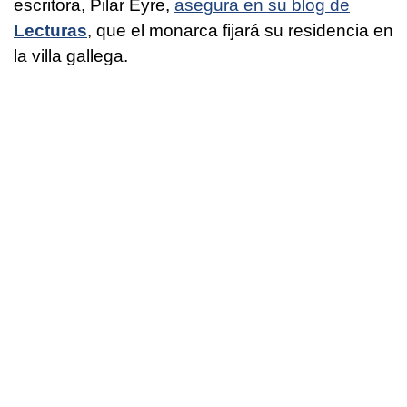
escritora, Pilar Eyre,
asegura en su blog de
Lecturas
, que el monarca fijará su residencia en
la villa gallega.