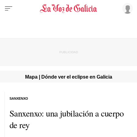
Mapa | Dónde ver el eclipse en Galicia
SANXENXO
Sanxenxo: una jubilación a cuerpo
de rey