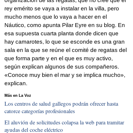
organización de las regatas, que no cree que el
rey emérito se vaya a instalar en la villa, pero
mucho menos que lo vaya a hacer en el
Náutico, como apunta Pilar Eyre en su blog. En
esa supuesta cuarta planta donde dicen que
hay camarotes, lo que se esconde es una gran
sala en la que se reúne el comité de regatas del
que forma parte y en el que es muy activo,
según explican algunos de sus compañeros.
«Conoce muy bien el mar y se implica mucho»,
explican.
Más en La Voz
Los centros de salud gallegos podrán ofrecer hasta
catorce categorías profesionales
El aluvión de solicitudes colapsa la web para tramitar
ayudas del coche eléctrico