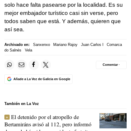
solo hace falta pasearse por la localidad. Es su
mejor embajador turístico casi sin verse, pero
todos saben que está. Y además, quieren que
así sea.
Archivado en:
Sanxenxo
Mariano Rajoy
Juan Carlos I
Comarca
do Salnés
Vela
Comentar ·
Añade a La Voz de Galicia en Google
También en La Voz
El detenido por el atropello de
Bertamiráns avisó al 112, pero informó