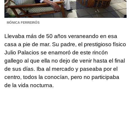
MÓNICA FERREIRÓS
Llevaba más de 50 años veraneando en esa
casa a pie de mar. Su padre, el prestigioso físico
Julio Palacios se enamoró de este rincón
gallego al que ella no dejo de venir hasta el final
de sus días. Iba al mercado y paseaba por el
centro, todos la conocían, pero no participaba
de la vida nocturna.