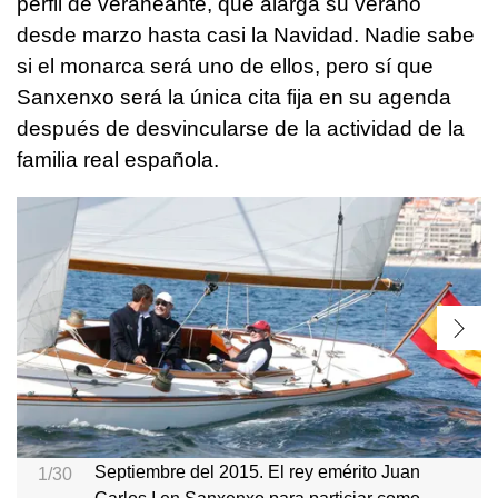
perfil de veraneante, que alarga su verano
desde marzo hasta casi la Navidad. Nadie sabe
si el monarca será uno de ellos, pero sí que
Sanxenxo será la única cita fija en su agenda
después de desvincularse de la actividad de la
familia real española.
Septiembre del 2015. El rey emérito Juan
1/30