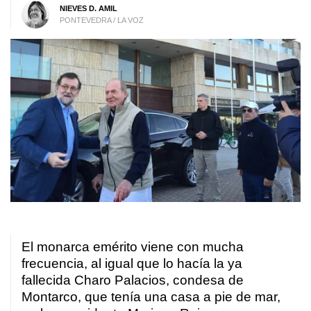
NIEVES D. AMIL
PONTEVEDRA / LA VOZ
El monarca emérito viene con mucha
frecuencia, al igual que lo hacía la ya
fallecida Charo Palacios, condesa de
Montarco, que tenía una casa a pie de mar,