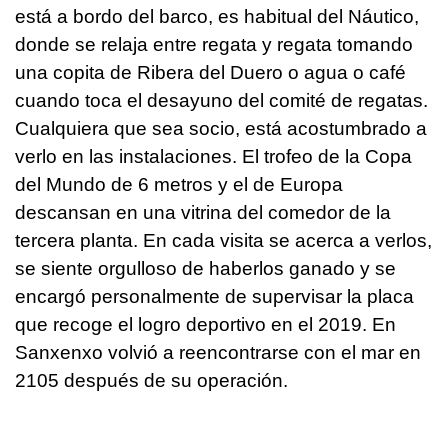
está a bordo del barco, es habitual del Náutico,
donde se relaja entre regata y regata tomando
una copita de Ribera del Duero o agua o café
cuando toca el desayuno del comité de regatas.
Cualquiera que sea socio, está acostumbrado a
verlo en las instalaciones. El trofeo de la Copa
del Mundo de 6 metros y el de Europa
descansan en una vitrina del comedor de la
tercera planta. En cada visita se acerca a verlos,
se siente orgulloso de haberlos ganado y se
encargó personalmente de supervisar la placa
que recoge el logro deportivo en el 2019. En
Sanxenxo volvió a reencontrarse con el mar en
2105 después de su operación.