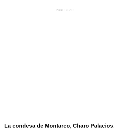
La condesa de Montarco, Charo Palacios
,