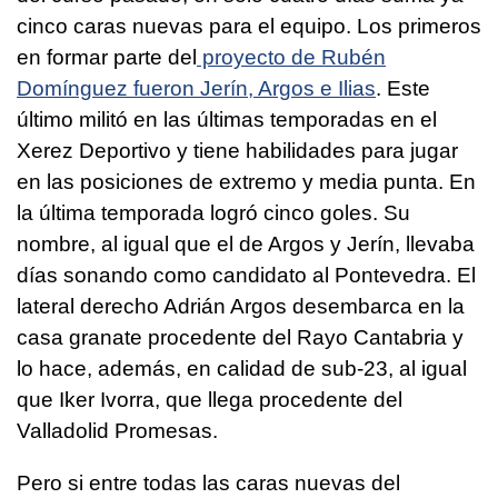
cinco caras nuevas para el equipo. Los primeros
en formar parte del
proyecto de Rubén
Domínguez fueron Jerín, Argos e Ilias
. Este
último militó en las últimas temporadas en el
Xerez Deportivo y tiene habilidades para jugar
en las posiciones de extremo y media punta. En
la última temporada logró cinco goles. Su
nombre, al igual que el de Argos y Jerín, llevaba
días sonando como candidato al Pontevedra. El
lateral derecho Adrián Argos desembarca en la
casa granate procedente del Rayo Cantabria y
lo hace, además, en calidad de sub-23, al igual
que Iker Ivorra, que llega procedente del
Valladolid Promesas.
Pero si entre todas las caras nuevas del