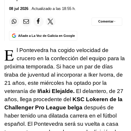
08 jul 2026
. Actualizado a las 18:55 h.
Comentar ·
Añade a La Voz de Galicia en Google
E
l Pontevedra ha cogido velocidad de
crucero en la confección del equipo para la
próxima temporada. Si hace un par de días
tiraba de juventud al incorporar a Iker Ivorra, de
21 años, este miércoles ha optado por la
veteranía de
Iñaki Elejalde.
El delantero, de 27
años, llega procedente del
KSC Lokeren de la
Challenger Pro League belga
después de
haber tenido una dilatada carrera en el fútbol
español. El Pontevedra será su vuelta a casa