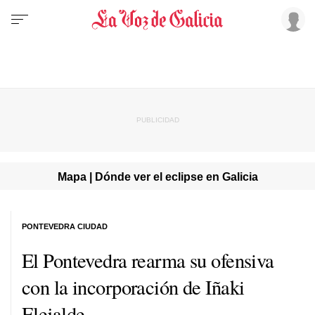
Mapa | Dónde ver el eclipse en Galicia
PONTEVEDRA CIUDAD
El Pontevedra rearma su ofensiva
con la incorporación de Iñaki
Elejalde