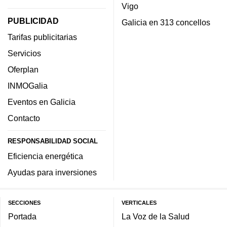
Vigo
PUBLICIDAD
Galicia en 313 concellos
Tarifas publicitarias
Servicios
Oferplan
INMOGalia
Eventos en Galicia
Contacto
RESPONSABILIDAD SOCIAL
Eficiencia energética
Ayudas para inversiones
SECCIONES
VERTICALES
Portada
La Voz de la Salud