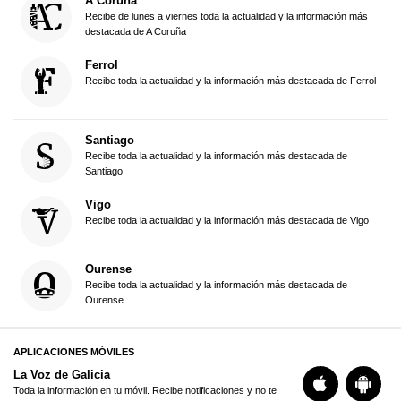
A Coruña
Recibe de lunes a viernes toda la actualidad y la información más
destacada de A Coruña
Ferrol
Recibe toda la actualidad y la información más destacada de Ferrol
Santiago
Recibe toda la actualidad y la información más destacada de
Santiago
Vigo
Recibe toda la actualidad y la información más destacada de Vigo
Ourense
Recibe toda la actualidad y la información más destacada de
Ourense
APLICACIONES MÓVILES
La Voz de Galicia
Toda la información en tu móvil. Recibe notificaciones y no te