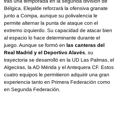
tras una temporada en la segunda división de
Bélgica. Elejalde reforzará la ofensiva granate
junto a Compa, aunque su polivalencia le
permite alternar la punta de ataque con el
extremo izquierdo. Su capacidad de atacar bien
al espacio lo hace determinante durante el
juego. Aunque se formó en
las canteras del
Real Madrid y el Deportivo Alavés
, su
trayectoria se desarrolló en la UD Las Palmas, el
Algeciras, la AD Mérida y el Antequera CF. Estos
cuatro equipos le permitieron adquirir una gran
experiencia tanto en Primera Federación como
en Segunda Federación.