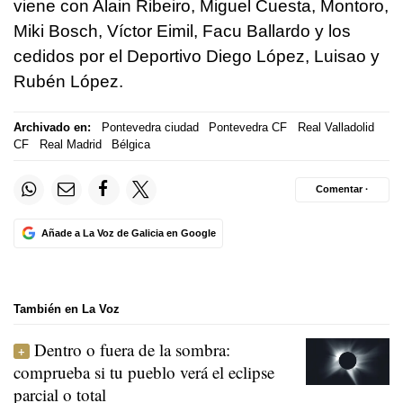
viene con Alain Ribeiro, Miguel Cuesta, Montoro,
Miki Bosch, Víctor Eimil, Facu Ballardo y los
cedidos por el Deportivo Diego López, Luisao y
Rubén López.
Archivado en:
Pontevedra ciudad
Pontevedra CF
Real Valladolid
CF
Real Madrid
Bélgica
Comentar ·
Añade a La Voz de Galicia en Google
También en La Voz
Dentro o fuera de la sombra:
comprueba si tu pueblo verá el eclipse
parcial o total