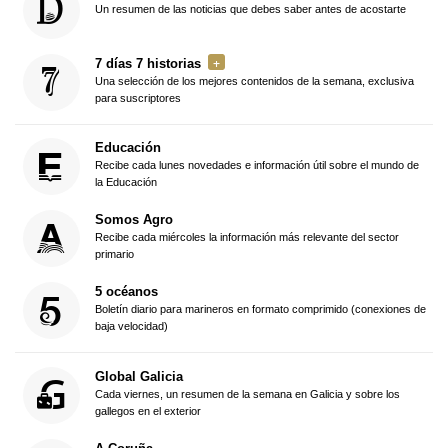
Un resumen de las noticias que debes saber antes de acostarte
7 días 7 historias
Una selección de los mejores contenidos de la semana, exclusiva
para suscriptores
Educación
Recibe cada lunes novedades e información útil sobre el mundo de
la Educación
Somos Agro
Recibe cada miércoles la información más relevante del sector
primario
5 océanos
Boletín diario para marineros en formato comprimido (conexiones de
baja velocidad)
Global Galicia
Cada viernes, un resumen de la semana en Galicia y sobre los
gallegos en el exterior