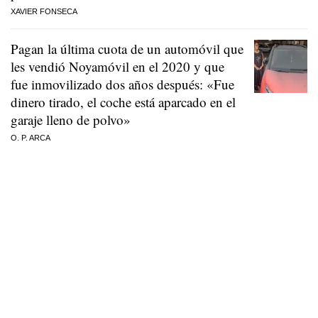
XAVIER FONSECA
Pagan la última cuota de un automóvil que
les vendió Noyamóvil en el 2020 y que
fue inmovilizado dos años después: «Fue
dinero tirado, el coche está aparcado en el
garaje lleno de polvo»
O. P. ARCA