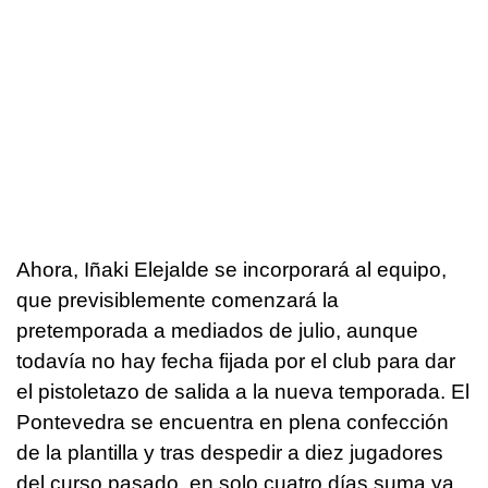
Ahora, Iñaki Elejalde se incorporará al equipo,
que previsiblemente comenzará la
pretemporada a mediados de julio, aunque
todavía no hay fecha fijada por el club para dar
el pistoletazo de salida a la nueva temporada. El
Pontevedra se encuentra en plena confección
de la plantilla y tras despedir a diez jugadores
del curso pasado, en solo cuatro días suma ya