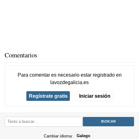
Comentarios
Para comentar es necesario
estar registrado
en
lavozdegalicia.es
Regístrate gratis
Iniciar sesión
Cambiar idioma:
Galego