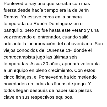
Pontevedra hay una que sonaba con más
fuerza desde hacía tiempo era la de Jerín
Ramos. Ya estuvo cerca en la primera
temporada de Rubén Domínguez en el
banquillo, pero no fue hasta este verano y una
vez renovado el entrenador, cuando salió
adelante la incorporación del caboverdiano. Son
viejos conocidos del Ourense CF, donde el
centrocampista jugó las últimas seis
temporadas. A sus 30 años, aportará veteranía
a un equipo en pleno crecimiento. Con estos
cinco fichajes, el Pontevedra ha ido metiendo
novedades en todas las líneas de juego. Y
todos llegan después de haber sido piezas
clave en sus respectivos equipos.