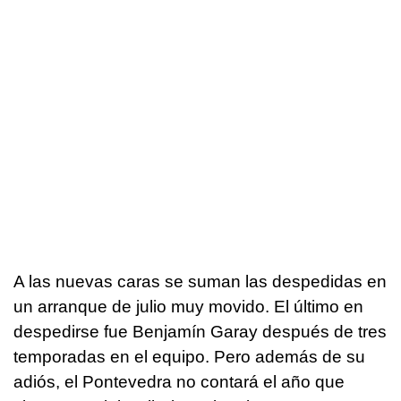
A las nuevas caras se suman las despedidas en
un arranque de julio muy movido. El último en
despedirse fue Benjamín Garay después de tres
temporadas en el equipo. Pero además de su
adiós, el Pontevedra no contará el año que