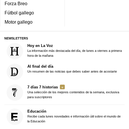
Forza Breo
Fútbol gallego
Motor gallego
NEWSLETTERS
Hoy en La Voz
La información más destacada del día, de lunes a viernes a primera
hora de la mañana
Al final del día
Un resumen de las noticias que debes saber antes de acostarte
7 días 7 historias
Una selección de los mejores contenidos de la semana, exclusiva
para suscriptores
Educación
Recibe cada lunes novedades e información útil sobre el mundo de
la Educación