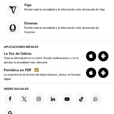
Vigo
Recibe toda la actualidad y la información más destacada de Vigo
Ourense
Recibe toda la actualidad y la información más destacada de
Ourense
APLICACIONES MÓVILES
La Voz de Galicia
Toda la información en tu móvil. Recibe notificaciones y no te
pierdas la actualidad más relevante
Periódico en PDF
La experiencia de lectura del diario impreso, ahora, en formato
digital
REDES SOCIALES