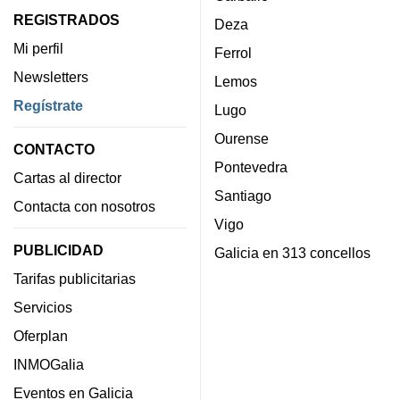
REGISTRADOS
Deza
Mi perfil
Ferrol
Newsletters
Lemos
Regístrate
Lugo
Ourense
CONTACTO
Pontevedra
Cartas al director
Santiago
Contacta con nosotros
Vigo
PUBLICIDAD
Galicia en 313 concellos
Tarifas publicitarias
Servicios
Oferplan
INMOGalia
Eventos en Galicia