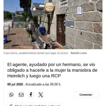
Casa Senra, establecimiento donde tuvo lugar el suceso
Ramón Leiro
El agente, ayudado por un hermano, se vio
obligado a hacerle a la mujer la maniobra de
Heimlich y luego una RCP
08 jul 2026
. Actualizado a las 05:00 h.
Comentar ·