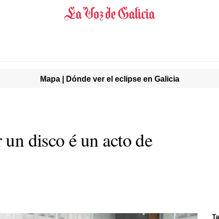
Mapa | Dónde ver el eclipse en Galicia
r un disco é un acto de
Ta