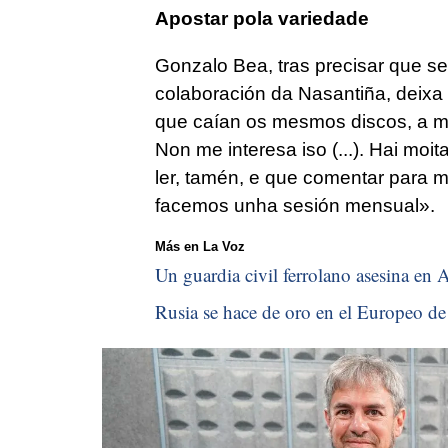
Apostar pola variedade
Gonzalo Bea, tras precisar que se
colaboración da Nasantiña, deixa 
que caían os mesmos discos, a 
Non me interesa iso (...). Hai moi
ler, tamén, e que comentar para m
facemos unha sesión mensual».
Más en La Voz
Un guardia civil ferrolano asesina en A
Rusia se hace de oro en el Europeo de 