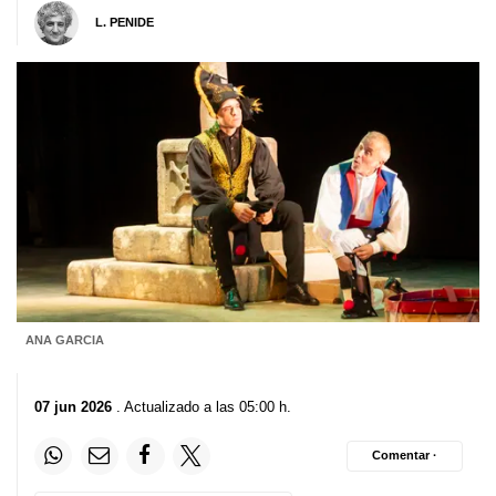
L. PENIDE
ANA GARCIA
07 jun 2026
. Actualizado a las 05:00 h.
Comentar ·