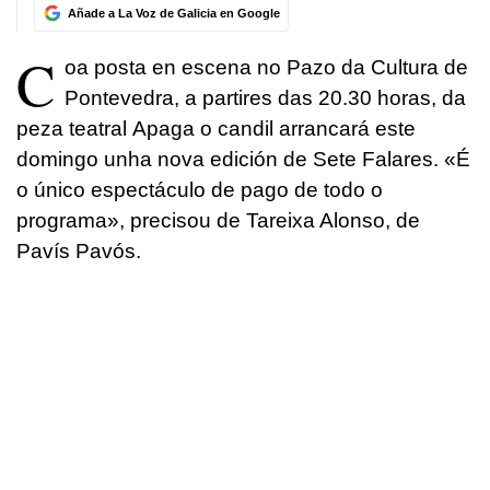
Añade a La Voz de Galicia en Google
C
oa posta en escena no Pazo da Cultura de
Pontevedra, a partires das 20.30 horas, da
peza teatral
Apaga o candil
arrancará este
domingo unha nova edición de Sete Falares. «É
o único espectáculo de pago de todo o
programa», precisou de Tareixa Alonso, de
Pavís Pavós.