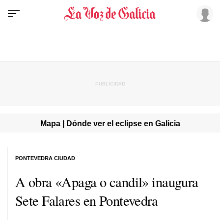
Mapa | Dónde ver el eclipse en Galicia
PONTEVEDRA CIUDAD
A obra «Apaga o candil» inaugura
Sete Falares en Pontevedra