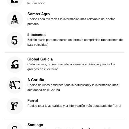
la Educación
Somos Agro
Recibe cada miércoles la información más relevante del sector
primario
5 océanos
Boletín diario para marineros en formato comprimido (conexiones de
baja velocidad)
Global Galicia
Cada viernes, un resumen de la semana en Galicia y sobre los
gallegos en el exterior
A Coruña
Recibe de lunes a viernes toda la actualidad y la información más
destacada de A Coruña
Ferrol
Recibe toda la actualidad y la información más destacada de Ferrol
Santiago