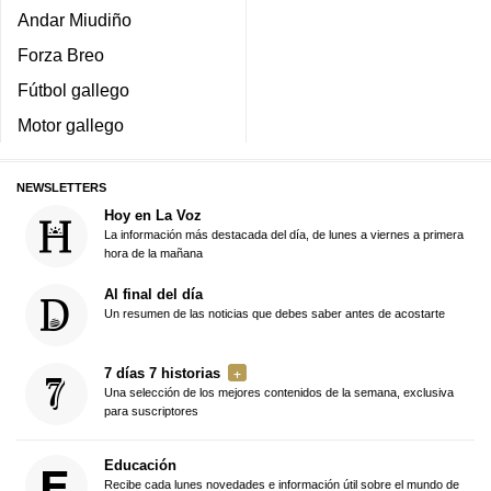
Andar Miudiño
Forza Breo
Fútbol gallego
Motor gallego
NEWSLETTERS
Hoy en La Voz
La información más destacada del día, de lunes a viernes a primera
hora de la mañana
Al final del día
Un resumen de las noticias que debes saber antes de acostarte
7 días 7 historias
Una selección de los mejores contenidos de la semana, exclusiva
para suscriptores
Educación
Recibe cada lunes novedades e información útil sobre el mundo de