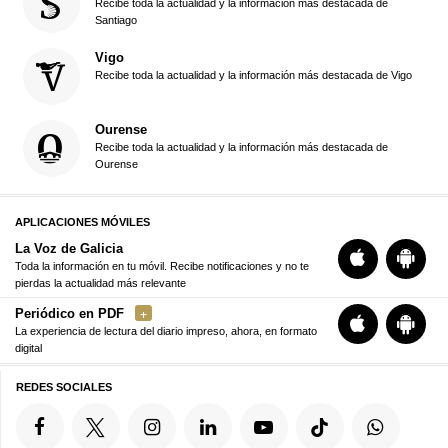
Recibe toda la actualidad y la información más destacada de
Santiago
Vigo
Recibe toda la actualidad y la información más destacada de Vigo
Ourense
Recibe toda la actualidad y la información más destacada de
Ourense
APLICACIONES MÓVILES
La Voz de Galicia
Toda la información en tu móvil. Recibe notificaciones y no te
pierdas la actualidad más relevante
Periódico en PDF
La experiencia de lectura del diario impreso, ahora, en formato
digital
REDES SOCIALES