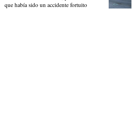
que había sido un accidente fortuito