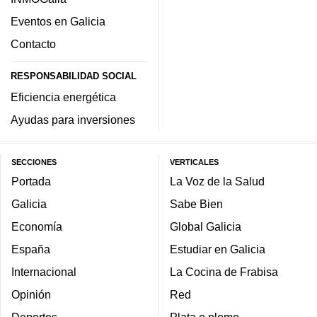
Eventos en Galicia
Contacto
RESPONSABILIDAD SOCIAL
Eficiencia energética
Ayudas para inversiones
SECCIONES
VERTICALES
Portada
La Voz de la Salud
Galicia
Sabe Bien
Economía
Global Galicia
España
Estudiar en Galicia
Internacional
La Cocina de Frabisa
Opinión
Red