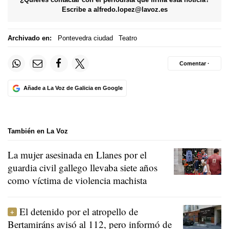
Escribe a
alfredo.lopez@lavoz.es
Archivado en:
Pontevedra ciudad
Teatro
Comentar ·
Añade a La Voz de Galicia en Google
También en La Voz
La mujer asesinada en Llanes por el
guardia civil gallego llevaba siete años
como víctima de violencia machista
El detenido por el atropello de
Bertamiráns avisó al 112, pero informó de