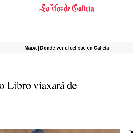
Mapa | Dónde ver el eclipse en Galicia
o Libro viaxará de
Ta