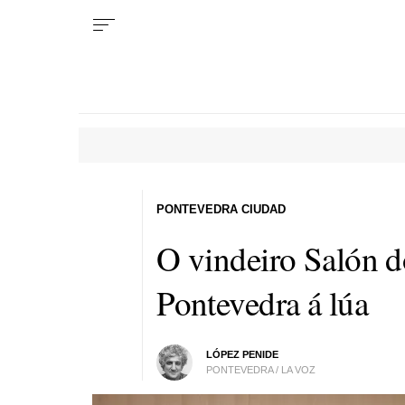
PONTEVEDRA CIUDAD
O vindeiro Salón d
Pontevedra á lúa
LÓPEZ PENIDE
PONTEVEDRA / LA VOZ