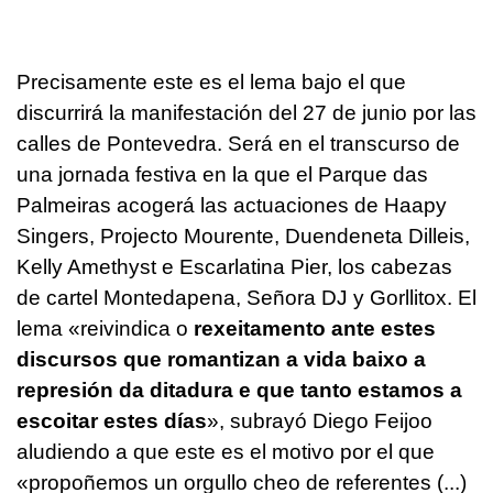
Precisamente este es el lema bajo el que
discurrirá la manifestación del 27 de junio por las
calles de Pontevedra. Será en el transcurso de
una jornada festiva en la que el Parque das
Palmeiras acogerá las actuaciones de Haapy
Singers, Projecto Mourente, Duendeneta Dilleis,
Kelly Amethyst e Escarlatina Pier, los cabezas
de cartel Montedapena, Señora DJ y Gorllitox. El
lema «
reivindica o
rexeitamento ante estes
discursos que romantizan a vida baixo a
represión da ditadura e que tanto estamos a
escoitar estes días
»,
subrayó Diego Feijoo
aludiendo a que este es el motivo por el que
«propoñemos un orgullo cheo de referentes (...)