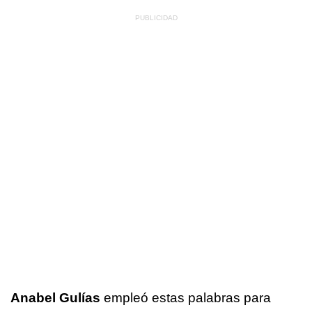
Anabel Gulías
empleó estas palabras para