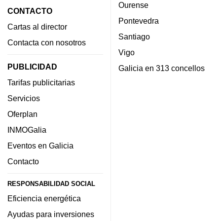
Ourense
CONTACTO
Pontevedra
Cartas al director
Santiago
Contacta con nosotros
Vigo
PUBLICIDAD
Galicia en 313 concellos
Tarifas publicitarias
Servicios
Oferplan
INMOGalia
Eventos en Galicia
Contacto
RESPONSABILIDAD SOCIAL
Eficiencia energética
Ayudas para inversiones