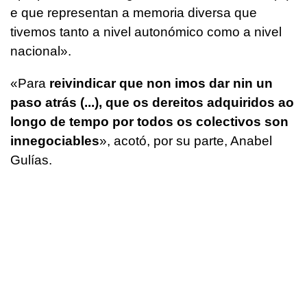
e que representan a memoria diversa que
tivemos tanto a nivel autonómico como a nivel
nacional
».
«
Para
reivindicar que non imos dar nin un
paso atrás (...), que os dereitos adquiridos ao
longo de tempo por todos os colectivos son
innegociables
», acotó, por su parte, Anabel
Gulías.