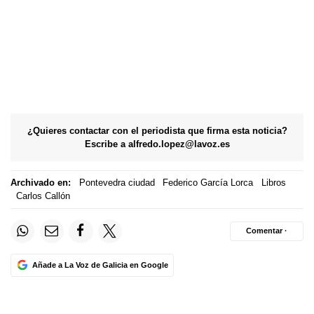
¿Quieres contactar con el periodista que firma esta noticia?
Escribe a
alfredo.lopez@lavoz.es
Archivado en:
Pontevedra ciudad
Federico García Lorca
Libros
Carlos Callón
Comentar ·
Añade a La Voz de Galicia en Google