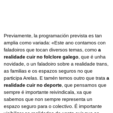
Previamente, la programación prevista es tan
amplia como variada: «
Este ano contamos con
faladoiros que tocan diversos temas, como
a
realidade cuir no folclore galego
, que é unha
novidade, o un faladoiro sobre a realidade trans,
as familias e os espazos seguros no que
participa Arelas. E tamén temos outro que trata
a
realidade cuir no deporte
, que pensamos que
sempre é importante reivindicala, xa que
sabemos que non sempre representa un
espazo seguro para o colectivo. É importante