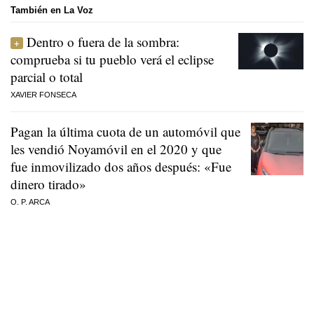
También en La Voz
Dentro o fuera de la sombra:
comprueba si tu pueblo verá el eclipse
parcial o total
XAVIER FONSECA
Pagan la última cuota de un automóvil que
les vendió Noyamóvil en el 2020 y que
fue inmovilizado dos años después: «Fue
dinero tirado»
O. P. ARCA