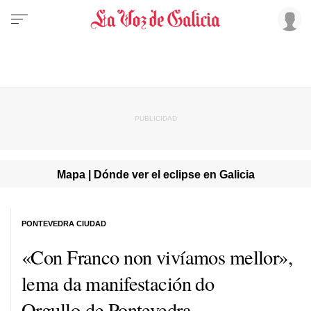
Mapa | Dónde ver el eclipse en Galicia
PONTEVEDRA CIUDAD
«Con Franco non vivíamos mellor»,
lema da manifestación do
Orgullo de Pontevedra