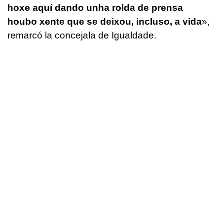
hoxe aquí dando unha rolda de prensa
houbo xente que se deixou, incluso, a vida
»,
remarcó la concejala de Igualdade.