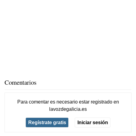
Comentarios
Para comentar es necesario
estar registrado
en
lavozdegalicia.es
Regístrate gratis
Iniciar sesión