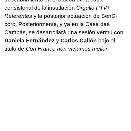
consistorial de la instalación
Orgullo PTV+
Referentes
y la posterior actuación de SenD-
coro. Posteriormente, y ya en la Casa das
Campás, se desarrollará una sesión vermú con
Daniela Fernández
y
Carlos Callón
bajo el
título de
Con Franco non vivíamos mellor
.