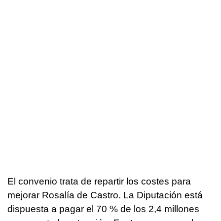
El convenio trata de repartir los costes para
mejorar Rosalía de Castro. La Diputación está
dispuesta a pagar el 70 % de los 2,4 millones