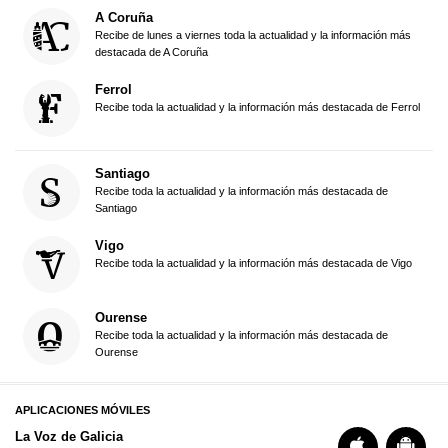
A Coruña
Recibe de lunes a viernes toda la actualidad y la información más
destacada de A Coruña
Ferrol
Recibe toda la actualidad y la información más destacada de Ferrol
Santiago
Recibe toda la actualidad y la información más destacada de
Santiago
Vigo
Recibe toda la actualidad y la información más destacada de Vigo
Ourense
Recibe toda la actualidad y la información más destacada de
Ourense
APLICACIONES MÓVILES
La Voz de Galicia