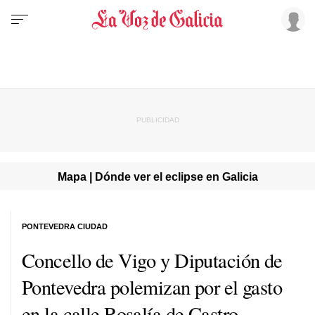
Mapa | Dónde ver el eclipse en Galicia
PONTEVEDRA CIUDAD
Concello de Vigo y Diputación de
Pontevedra polemizan por el gasto
en la calle Rosalía de Castro