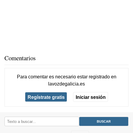
Comentarios
Para comentar es necesario
estar registrado
en
lavozdegalicia.es
Regístrate gratis
Iniciar sesión