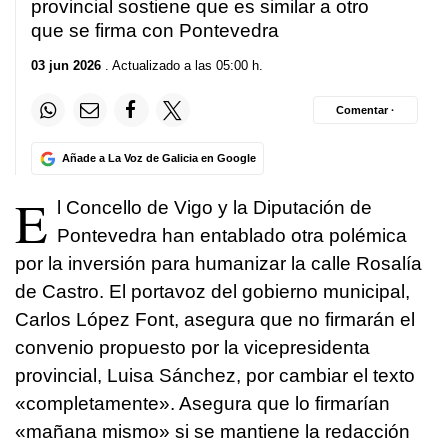
provincial sostiene que es similar a otro
que se firma con Pontevedra
03 jun 2026
. Actualizado a las 05:00 h.
Comentar ·
Añade a La Voz de Galicia en Google
E
l Concello de Vigo y la Diputación de
Pontevedra han entablado otra polémica
por la inversión para humanizar la calle Rosalía
de Castro. El portavoz del gobierno municipal,
Carlos López Font, asegura que no firmarán el
convenio propuesto por la vicepresidenta
provincial, Luisa Sánchez, por cambiar el texto
«completamente». Asegura que lo firmarían
«mañana mismo» si se mantiene la redacción