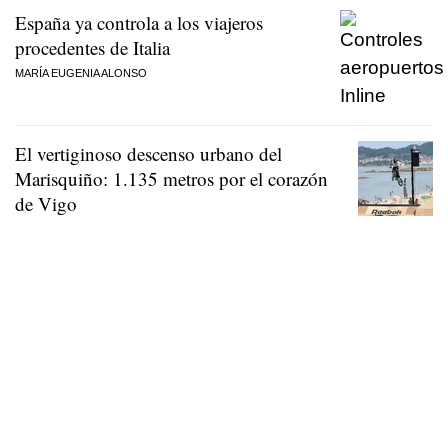
España ya controla a los viajeros
procedentes de Italia
MARÍA EUGENIA ALONSO
El vertiginoso descenso urbano del
Marisquiño: 1.135 metros por el corazón
de Vigo