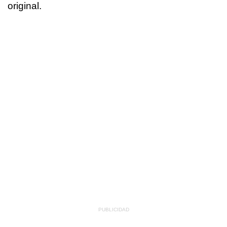
original.