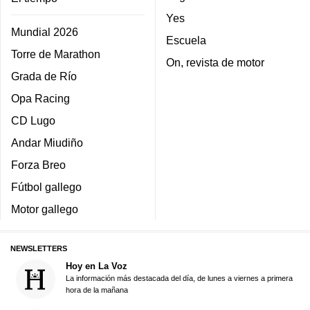
Yes
Mundial 2026
Escuela
Torre de Marathon
On, revista de motor
Grada de Río
Opa Racing
CD Lugo
Andar Miudiño
Forza Breo
Fútbol gallego
Motor gallego
NEWSLETTERS
Hoy en La Voz
La información más destacada del día, de lunes a viernes a primera
hora de la mañana