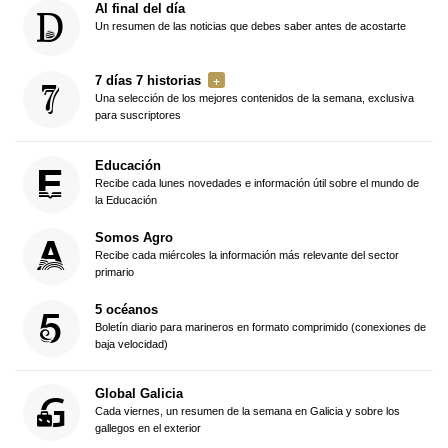
Al final del día
Un resumen de las noticias que debes saber antes de acostarte
7 días 7 historias
Una selección de los mejores contenidos de la semana, exclusiva
para suscriptores
Educación
Recibe cada lunes novedades e información útil sobre el mundo de
la Educación
Somos Agro
Recibe cada miércoles la información más relevante del sector
primario
5 océanos
Boletín diario para marineros en formato comprimido (conexiones de
baja velocidad)
Global Galicia
Cada viernes, un resumen de la semana en Galicia y sobre los
gallegos en el exterior