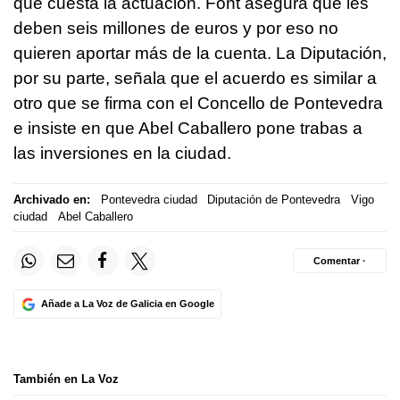
que cuesta la actuación. Font asegura que les
deben seis millones de euros y por eso no
quieren aportar más de la cuenta. La Diputación,
por su parte, señala que el acuerdo es similar a
otro que se firma con el Concello de Pontevedra
e insiste en que Abel Caballero pone trabas a
las inversiones en la ciudad.
Archivado en:
Pontevedra ciudad
Diputación de Pontevedra
Vigo
ciudad
Abel Caballero
Comentar ·
Añade a La Voz de Galicia en Google
También en La Voz