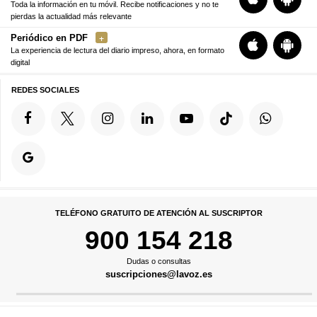
Toda la información en tu móvil. Recibe notificaciones y no te
pierdas la actualidad más relevante
Periódico en PDF
La experiencia de lectura del diario impreso, ahora, en formato
digital
REDES SOCIALES
TELÉFONO GRATUITO DE ATENCIÓN AL SUSCRIPTOR
900 154 218
Dudas o consultas
suscripciones@lavoz.es