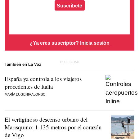
Suscríbete
¿Ya eres suscriptor?
Inicia sesión
También en La Voz
España ya controla a los viajeros
procedentes de Italia
MARÍA EUGENIA ALONSO
El vertiginoso descenso urbano del
Marisquiño: 1.135 metros por el corazón
de Vigo