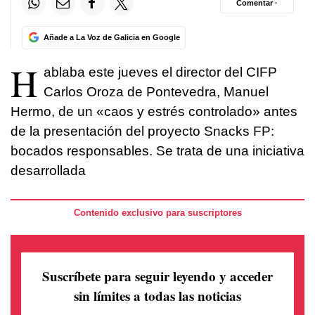
Comentar ·
Añade a La Voz de Galicia en Google
H
ablaba este jueves el director del CIFP
Carlos Oroza de Pontevedra, Manuel
Hermo, de un «caos y estrés controlado» antes
de la presentación del proyecto Snacks FP:
bocados responsables. Se trata de una iniciativa
desarrollada
Contenido exclusivo para suscriptores
Suscríbete para seguir leyendo
y acceder
sin límites a todas las noticias