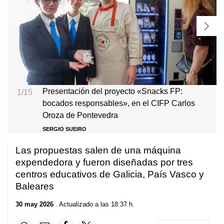
Presentación del proyecto «Snacks FP:
1/15
bocados responsables», en el CIFP Carlos
Oroza de Pontevedra
SERGIO SUEIRO
Las propuestas salen de una máquina
expendedora y fueron diseñadas por tres
centros educativos de Galicia, País Vasco y
Baleares
30 may 2026
. Actualizado a las 18:37 h.