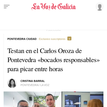
PONTEVEDRA CIUDAD
· Exclusivo suscriptores
Testan en el Carlos Oroza de
Pontevedra «bocados responsables»
para picar entre horas
CRISTINA BARRAL
PONTEVEDRA / LA VOZ