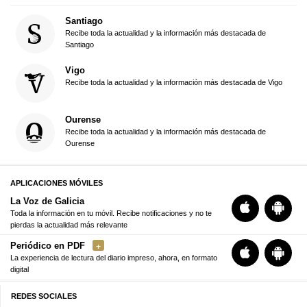
Santiago
Recibe toda la actualidad y la información más destacada de
Santiago
Vigo
Recibe toda la actualidad y la información más destacada de Vigo
Ourense
Recibe toda la actualidad y la información más destacada de
Ourense
APLICACIONES MÓVILES
La Voz de Galicia
Toda la información en tu móvil. Recibe notificaciones y no te
pierdas la actualidad más relevante
Periódico en PDF
La experiencia de lectura del diario impreso, ahora, en formato
digital
REDES SOCIALES