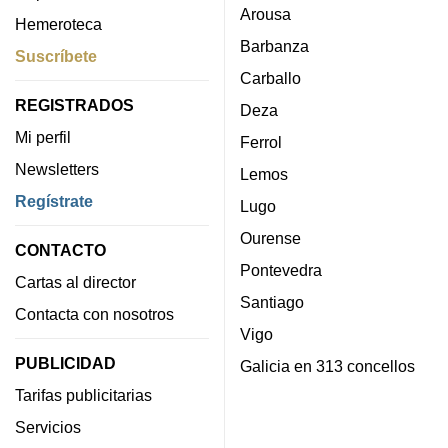
Arousa
Hemeroteca
Barbanza
Suscríbete
Carballo
REGISTRADOS
Deza
Mi perfil
Ferrol
Newsletters
Lemos
Regístrate
Lugo
Ourense
CONTACTO
Pontevedra
Cartas al director
Santiago
Contacta con nosotros
Vigo
PUBLICIDAD
Galicia en 313 concellos
Tarifas publicitarias
Servicios