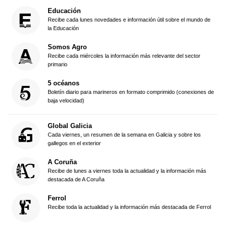
Educación
Recibe cada lunes novedades e información útil sobre el mundo de
la Educación
Somos Agro
Recibe cada miércoles la información más relevante del sector
primario
5 océanos
Boletín diario para marineros en formato comprimido (conexiones de
baja velocidad)
Global Galicia
Cada viernes, un resumen de la semana en Galicia y sobre los
gallegos en el exterior
A Coruña
Recibe de lunes a viernes toda la actualidad y la información más
destacada de A Coruña
Ferrol
Recibe toda la actualidad y la información más destacada de Ferrol