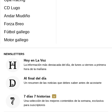
CD Lugo
Andar Miudiño
Forza Breo
Fútbol gallego
Motor gallego
NEWSLETTERS
Hoy en La Voz
La información más destacada del día, de lunes a viernes a primera
hora de la mañana
Al final del día
Un resumen de las noticias que debes saber antes de acostarte
7 días 7 historias
Una selección de los mejores contenidos de la semana, exclusiva
para suscriptores