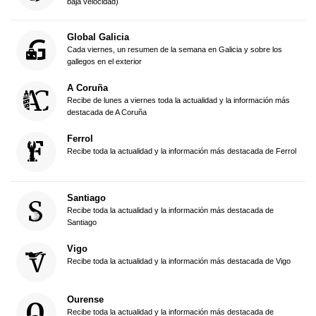
baja velocidad)
Global Galicia
Cada viernes, un resumen de la semana en Galicia y sobre los
gallegos en el exterior
A Coruña
Recibe de lunes a viernes toda la actualidad y la información más
destacada de A Coruña
Ferrol
Recibe toda la actualidad y la información más destacada de Ferrol
Santiago
Recibe toda la actualidad y la información más destacada de
Santiago
Vigo
Recibe toda la actualidad y la información más destacada de Vigo
Ourense
Recibe toda la actualidad y la información más destacada de