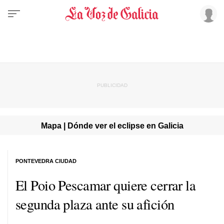
Mapa | Dónde ver el eclipse en Galicia
PONTEVEDRA CIUDAD
El Poio Pescamar quiere cerrar la
segunda plaza ante su afición