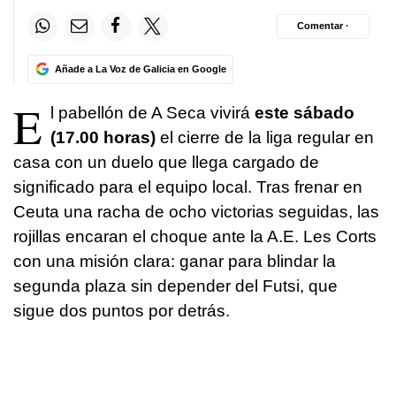
Comentar ·
Añade a La Voz de Galicia en Google
E
l pabellón de A Seca vivirá
este sábado
(17.00 horas)
el cierre de la liga regular en
casa con un duelo que llega cargado de
significado para el equipo local. Tras frenar en
Ceuta una racha de ocho victorias seguidas, las
rojillas encaran el choque ante la A.E. Les Corts
con una misión clara: ganar para blindar la
segunda plaza sin depender del Futsi, que
sigue dos puntos por detrás.