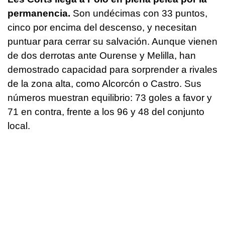
permanencia.
Son undécimas con 33 puntos,
cinco por encima del descenso, y necesitan
puntuar para cerrar su salvación. Aunque vienen
de dos derrotas ante Ourense y Melilla, han
demostrado capacidad para sorprender a rivales
de la zona alta, como Alcorcón o Castro. Sus
números muestran equilibrio: 73 goles a favor y
71 en contra, frente a los 96 y 48 del conjunto
local.