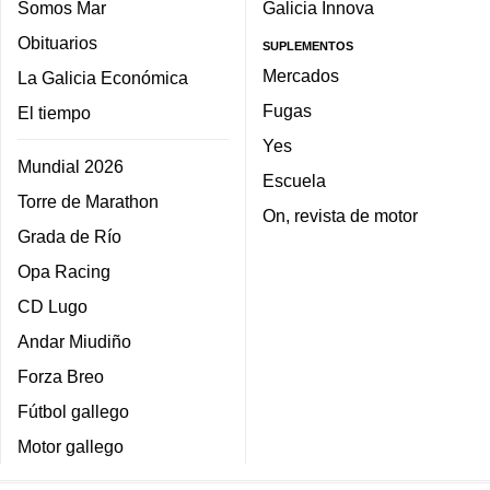
Somos Mar
Galicia Innova
Obituarios
SUPLEMENTOS
Mercados
La Galicia Económica
Fugas
El tiempo
Yes
Mundial 2026
Escuela
Torre de Marathon
On, revista de motor
Grada de Río
Opa Racing
CD Lugo
Andar Miudiño
Forza Breo
Fútbol gallego
Motor gallego