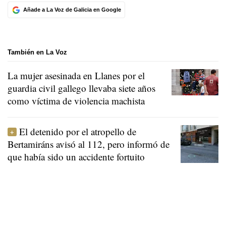
Añade a La Voz de Galicia en Google
También en La Voz
La mujer asesinada en Llanes por el
guardia civil gallego llevaba siete años
como víctima de violencia machista
El detenido por el atropello de
Bertamiráns avisó al 112, pero informó de
que había sido un accidente fortuito