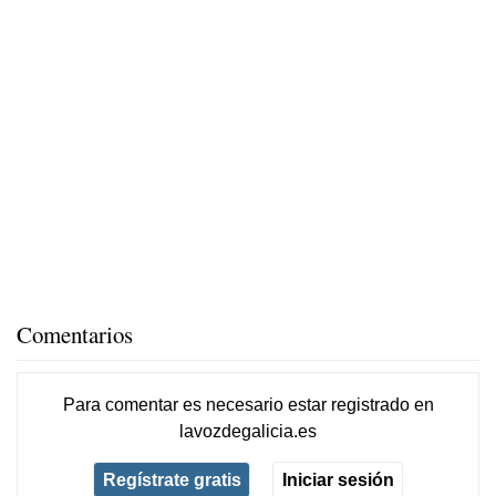
Comentarios
Para comentar es necesario
estar registrado
en
lavozdegalicia.es
Regístrate gratis
Iniciar sesión