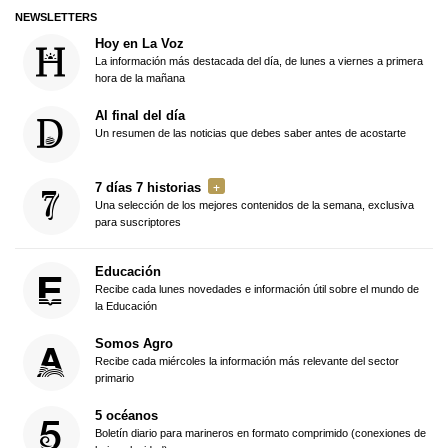
NEWSLETTERS
Hoy en La Voz
La información más destacada del día, de lunes a viernes a primera
hora de la mañana
Al final del día
Un resumen de las noticias que debes saber antes de acostarte
7 días 7 historias
Una selección de los mejores contenidos de la semana, exclusiva
para suscriptores
Educación
Recibe cada lunes novedades e información útil sobre el mundo de
la Educación
Somos Agro
Recibe cada miércoles la información más relevante del sector
primario
5 océanos
Boletín diario para marineros en formato comprimido (conexiones de