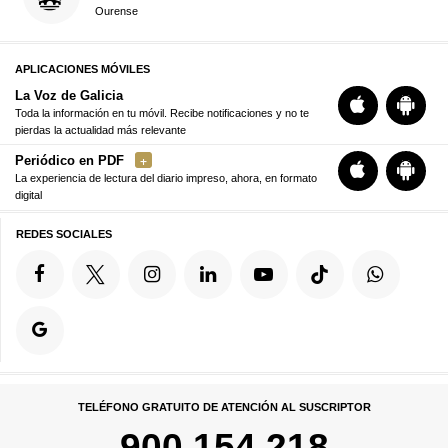
Ourense
APLICACIONES MÓVILES
La Voz de Galicia
Toda la información en tu móvil. Recibe notificaciones y no te
pierdas la actualidad más relevante
Periódico en PDF
La experiencia de lectura del diario impreso, ahora, en formato
digital
REDES SOCIALES
TELÉFONO GRATUITO DE ATENCIÓN AL SUSCRIPTOR
900 154 218