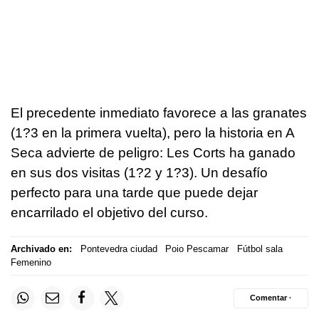
El precedente inmediato favorece a las granates
(1?3 en la primera vuelta), pero la historia en A
Seca advierte de peligro: Les Corts ha ganado
en sus dos visitas (1?2 y 1?3). Un desafío
perfecto para una tarde que puede dejar
encarrilado el objetivo del curso.
Archivado en:
Pontevedra ciudad
Poio Pescamar
Fútbol sala
Femenino
Comentar ·