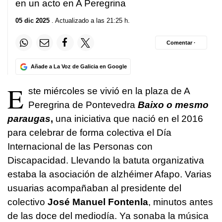
en un acto en A Peregrina
05 dic 2025
. Actualizado a las 21:25 h.
Comentar ·
Añade a La Voz de Galicia en Google
E
ste miércoles se vivió en la plaza de A
Peregrina de Pontevedra
Baixo o mesmo
paraugas
,
una iniciativa que nació en el 2016
para celebrar de forma colectiva el Día
Internacional de las Personas con
Discapacidad. Llevando la batuta organizativa
estaba la asociación de alzhéimer Afapo. Varias
usuarias acompañaban al presidente del
colectivo
José Manuel Fontenla
, minutos antes
de las doce del mediodía. Ya sonaba la música