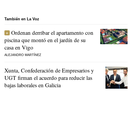
También en La Voz
Ordenan derribar el apartamento con
piscina que montó en el jardín de su
casa en Vigo
ALEJANDRO MARTÍNEZ
Xunta, Confederación de Empresarios y
UGT firman el acuerdo para reducir las
bajas laborales en Galicia