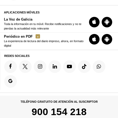
APLICACIONES MÓVILES
La Voz de Galicia
Toda la información en tu móvil. Recibe notificaciones y no te
pierdas la actualidad más relevante
Periódico en PDF
La experiencia de lectura del diario impreso, ahora, en formato
digital
REDES SOCIALES
TELÉFONO GRATUITO DE ATENCIÓN AL SUSCRIPTOR
900 154 218