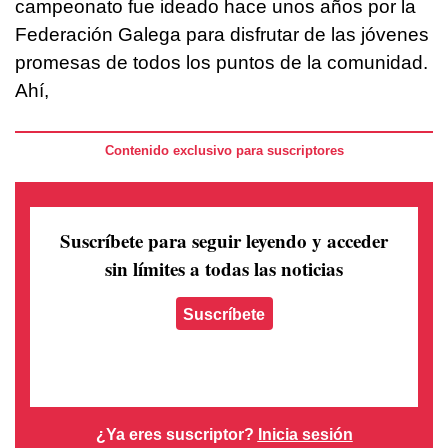
campeonato fue ideado hace unos años por la
Federación Galega para disfrutar de las jóvenes
promesas de todos los puntos de la comunidad.
Ahí,
Contenido exclusivo para suscriptores
Suscríbete para seguir leyendo
y acceder
sin límites a todas las noticias
Suscríbete
¿Ya eres suscriptor?
Inicia sesión