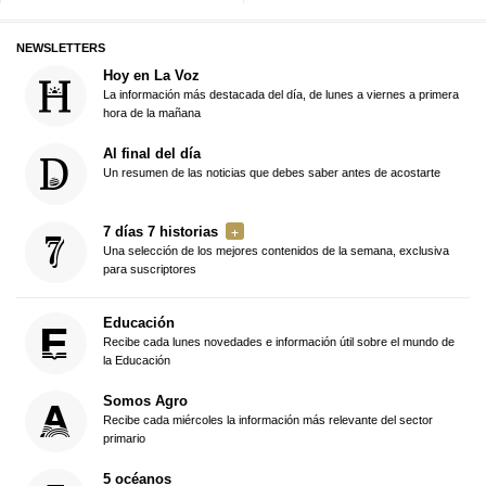
NEWSLETTERS
Hoy en La Voz
La información más destacada del día, de lunes a viernes a primera
hora de la mañana
Al final del día
Un resumen de las noticias que debes saber antes de acostarte
7 días 7 historias
Una selección de los mejores contenidos de la semana, exclusiva
para suscriptores
Educación
Recibe cada lunes novedades e información útil sobre el mundo de
la Educación
Somos Agro
Recibe cada miércoles la información más relevante del sector
primario
5 océanos