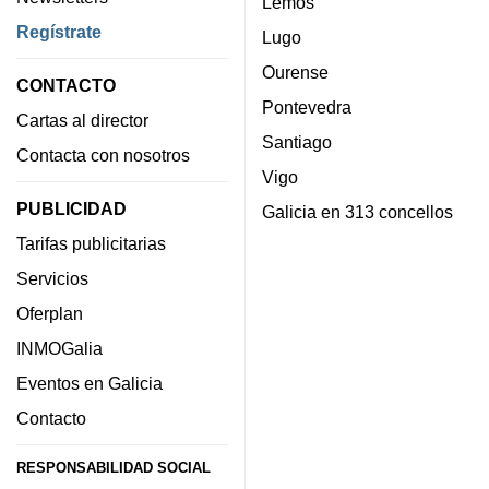
Lemos
Regístrate
Lugo
Ourense
CONTACTO
Pontevedra
Cartas al director
Santiago
Contacta con nosotros
Vigo
PUBLICIDAD
Galicia en 313 concellos
Tarifas publicitarias
Servicios
Oferplan
INMOGalia
Eventos en Galicia
Contacto
RESPONSABILIDAD SOCIAL