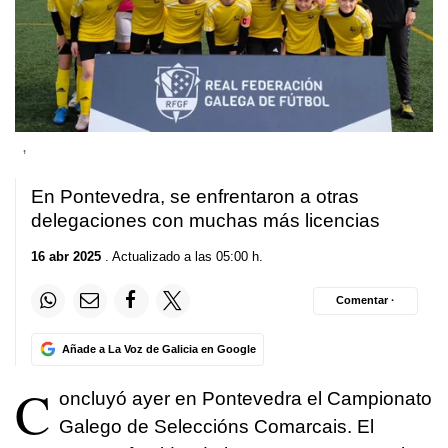
,
En Pontevedra, se enfrentaron a otras
delegaciones con muchas más licencias
16 abr 2025
. Actualizado a las 05:00 h.
Comentar ·
Añade a La Voz de Galicia en Google
C
oncluyó ayer en Pontevedra el Campionato
Galego de Seleccións Comarcais. El