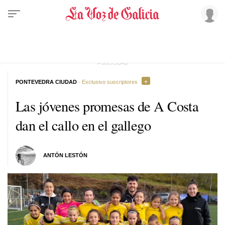
PONTEVEDRA CIUDAD
· Exclusivo suscriptores
Las jóvenes promesas de A Costa
dan el callo en el gallego
ANTÓN LESTÓN