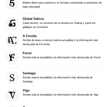
Boletín diario para marineros en formato comprimido (conexiones de
baja velocidad)
Global Galicia
Cada viernes, un resumen de la semana en Galicia y sobre los
gallegos en el exterior
A Coruña
Recibe de lunes a viernes toda la actualidad y la información más
destacada de A Coruña
Ferrol
Recibe toda la actualidad y la información más destacada de Ferrol
Santiago
Recibe toda la actualidad y la información más destacada de
Santiago
Vigo
Recibe toda la actualidad y la información más destacada de Vigo