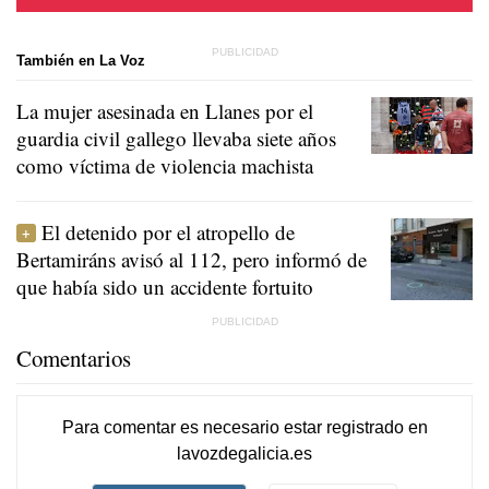
También en La Voz
La mujer asesinada en Llanes por el
guardia civil gallego llevaba siete años
como víctima de violencia machista
El detenido por el atropello de
Bertamiráns avisó al 112, pero informó de
que había sido un accidente fortuito
Comentarios
Para comentar es necesario
estar registrado
en
lavozdegalicia.es