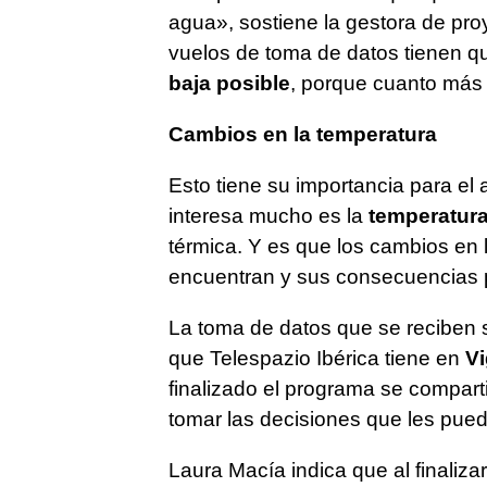
agua», sostiene la gestora de pro
vuelos de toma de datos tienen 
baja posible
, porque cuanto más 
Cambios en la temperatura
Esto tiene su importancia para el
interesa mucho es la
temperatur
térmica. Y es que los cambios en 
encuentran y sus consecuencias p
La toma de datos que se reciben s
que Telespazio Ibérica tiene en
V
finalizado el programa se comparti
tomar las decisiones que les pued
Laura Macía indica que al finaliza