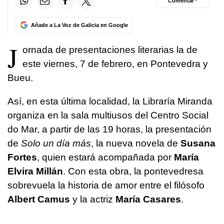
Comentar ·
Añade a La Voz de Galicia en Google
J
ornada de presentaciones literarias la de
este viernes, 7 de febrero, en Pontevedra y
Bueu.
Así, en esta última localidad, la Libraría Miranda
organiza en la sala multiusos del Centro Social
do Mar, a partir de las 19 horas, la presentación
de
Solo un día más
, la nueva novela de
Susana
Fortes
, quien estará acompañada por
María
Elvira Millán
. Con esta obra, la pontevedresa
sobrevuela la historia de amor entre el filósofo
Albert Camus
y la actriz
María Casares
.