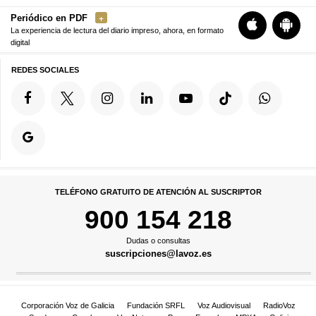
Periódico en PDF
La experiencia de lectura del diario impreso, ahora, en formato
digital
REDES SOCIALES
TELÉFONO GRATUITO DE ATENCIÓN AL SUSCRIPTOR
900 154 218
Dudas o consultas
suscripciones@lavoz.es
Corporación Voz de Galicia
Fundación SRFL
Voz Audiovisual
RadioVoz