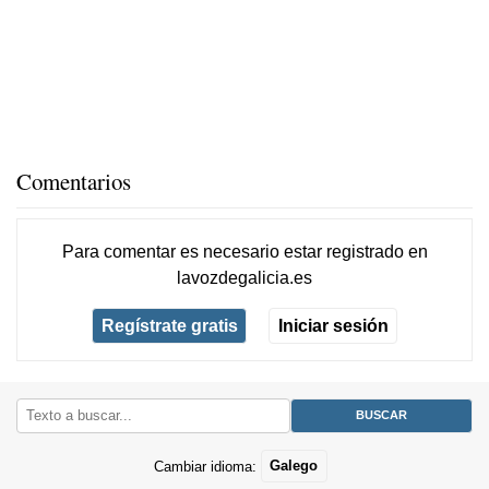
Comentarios
Para comentar es necesario
estar registrado
en
lavozdegalicia.es
Regístrate gratis
Iniciar sesión
Cambiar idioma:
Galego