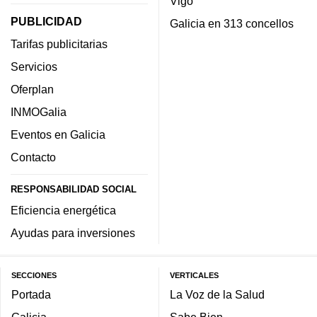
Vigo
PUBLICIDAD
Galicia en 313 concellos
Tarifas publicitarias
Servicios
Oferplan
INMOGalia
Eventos en Galicia
Contacto
RESPONSABILIDAD SOCIAL
Eficiencia energética
Ayudas para inversiones
SECCIONES
VERTICALES
Portada
La Voz de la Salud