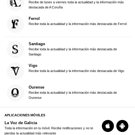
Recibe de lunes a viernes toda la actualidad y la información más
destacada de A Coruña
Ferrol
Recibe toda la actualidad y la información más destacada de Ferrol
Santiago
Recibe toda la actualidad y la información más destacada de
Santiago
Vigo
Recibe toda la actualidad y la información más destacada de Vigo
Ourense
Recibe toda la actualidad y la información más destacada de
Ourense
APLICACIONES MÓVILES
La Voz de Galicia
Toda la información en tu móvil. Recibe notificaciones y no te
pierdas la actualidad más relevante