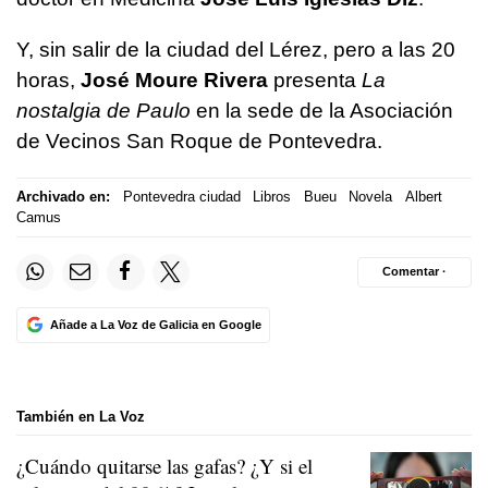
Y, sin salir de la ciudad del Lérez, pero a las 20
horas,
José Moure Rivera
presenta
La
nostalgia de Paulo
en la sede de la Asociación
de Vecinos San Roque de Pontevedra.
Archivado en:
Pontevedra ciudad
Libros
Bueu
Novela
Albert
Camus
Comentar ·
Añade a La Voz de Galicia en Google
También en La Voz
¿Cuándo quitarse las gafas? ¿Y si el