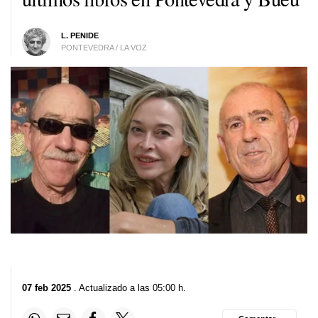
L. PENIDE
PONTEVEDRA / LA VOZ
07 feb 2025
. Actualizado a las 05:00 h.