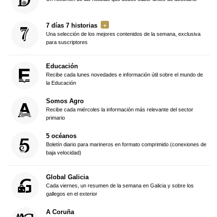
7 días 7 historias
Una selección de los mejores contenidos de la semana, exclusiva
para suscriptores
Educación
Recibe cada lunes novedades e información útil sobre el mundo de
la Educación
Somos Agro
Recibe cada miércoles la información más relevante del sector
primario
5 océanos
Boletín diario para marineros en formato comprimido (conexiones de
baja velocidad)
Global Galicia
Cada viernes, un resumen de la semana en Galicia y sobre los
gallegos en el exterior
A Coruña