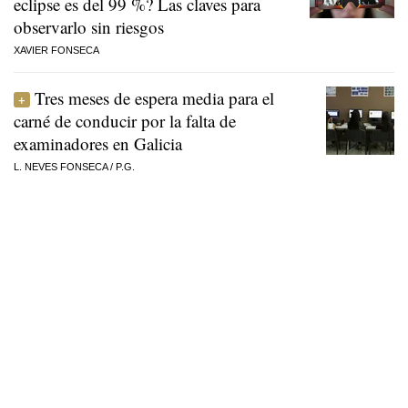
eclipse es del 99 %? Las claves para
observarlo sin riesgos
XAVIER FONSECA
Tres meses de espera media para el
carné de conducir por la falta de
examinadores en Galicia
L. NEVES FONSECA
/
P.G.