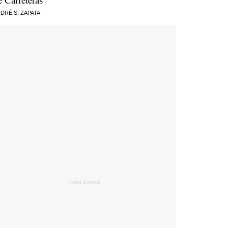
DRÉ S. ZAPATA