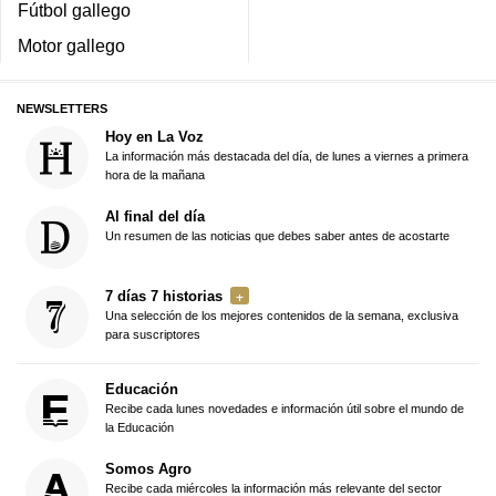
Fútbol gallego
Motor gallego
NEWSLETTERS
Hoy en La Voz
La información más destacada del día, de lunes a viernes a primera
hora de la mañana
Al final del día
Un resumen de las noticias que debes saber antes de acostarte
7 días 7 historias
Una selección de los mejores contenidos de la semana, exclusiva
para suscriptores
Educación
Recibe cada lunes novedades e información útil sobre el mundo de
la Educación
Somos Agro
Recibe cada miércoles la información más relevante del sector