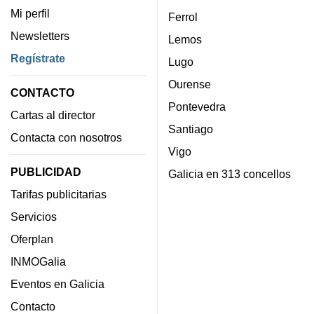
Mi perfil
Ferrol
Newsletters
Lemos
Regístrate
Lugo
Ourense
CONTACTO
Pontevedra
Cartas al director
Santiago
Contacta con nosotros
Vigo
PUBLICIDAD
Galicia en 313 concellos
Tarifas publicitarias
Servicios
Oferplan
INMOGalia
Eventos en Galicia
Contacto