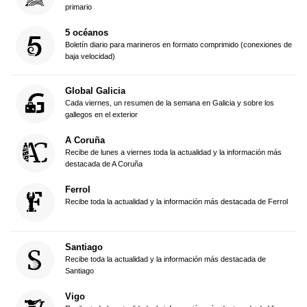
primario
5 océanos
Boletín diario para marineros en formato comprimido (conexiones de
baja velocidad)
Global Galicia
Cada viernes, un resumen de la semana en Galicia y sobre los
gallegos en el exterior
A Coruña
Recibe de lunes a viernes toda la actualidad y la información más
destacada de A Coruña
Ferrol
Recibe toda la actualidad y la información más destacada de Ferrol
Santiago
Recibe toda la actualidad y la información más destacada de
Santiago
Vigo