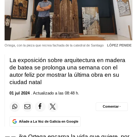
Ortega, con la pieza que recrea fachada de la catedral de Santiago
LÓPEZ PENIDE
La exposición sobre arquitectura en madera
de batea se prolonga una semana con el
autor feliz por mostrar la última obra en su
ciudad natal
01 jul 2024
. Actualizado a las 08:48 h.
Comentar ·
Añade a La Voz de Galicia en Google
ike Ortega encarna la vida que quiere, por