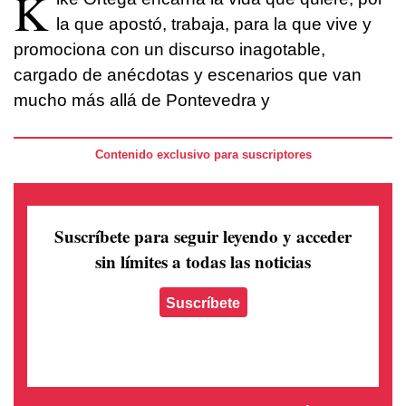
K
la que apostó, trabaja, para la que vive y
promociona con un discurso inagotable,
cargado de anécdotas y escenarios que van
mucho más allá de Pontevedra y
Contenido exclusivo para suscriptores
Suscríbete para seguir leyendo
y acceder
sin límites a todas las noticias
Suscríbete