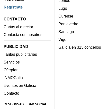
Lemos
Regístrate
Lugo
Ourense
CONTACTO
Pontevedra
Cartas al director
Santiago
Contacta con nosotros
Vigo
PUBLICIDAD
Galicia en 313 concellos
Tarifas publicitarias
Servicios
Oferplan
INMOGalia
Eventos en Galicia
Contacto
RESPONSABILIDAD SOCIAL