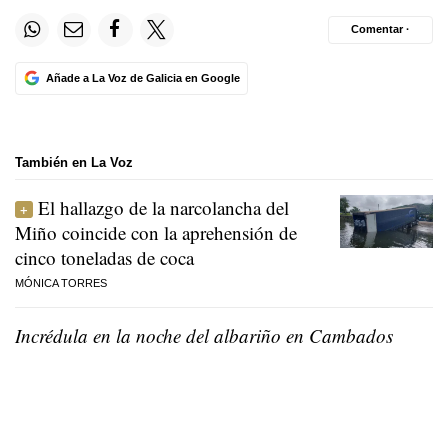
Comentar ·
Añade a La Voz de Galicia en Google
También en La Voz
El hallazgo de la narcolancha del
Miño coincide con la aprehensión de
cinco toneladas de coca
MÓNICA TORRES
Incrédula en la noche del albariño en Cambados