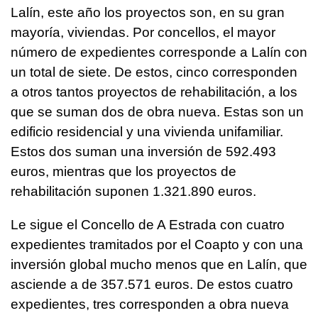
Lalín, este año los proyectos son, en su gran
mayoría, viviendas. Por concellos, el mayor
número de expedientes corresponde a Lalín con
un total de siete. De estos, cinco corresponden
a otros tantos proyectos de rehabilitación, a los
que se suman dos de obra nueva. Estas son un
edificio residencial y una vivienda unifamiliar.
Estos dos suman una inversión de 592.493
euros, mientras que los proyectos de
rehabilitación suponen 1.321.890 euros.
Le sigue el Concello de A Estrada con cuatro
expedientes tramitados por el Coapto y con una
inversión global mucho menos que en Lalín, que
asciende a de 357.571 euros. De estos cuatro
expedientes, tres corresponden a obra nueva