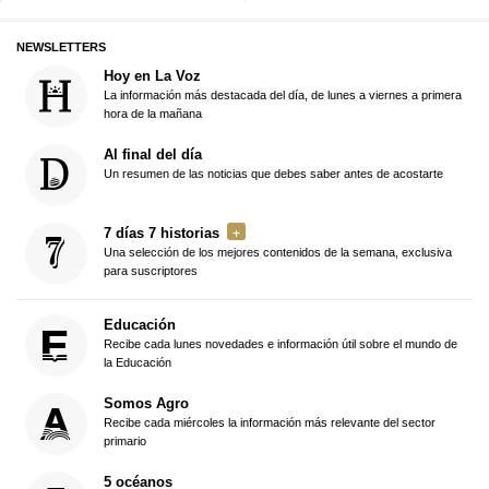
NEWSLETTERS
Hoy en La Voz
La información más destacada del día, de lunes a viernes a primera
hora de la mañana
Al final del día
Un resumen de las noticias que debes saber antes de acostarte
7 días 7 historias
Una selección de los mejores contenidos de la semana, exclusiva
para suscriptores
Educación
Recibe cada lunes novedades e información útil sobre el mundo de
la Educación
Somos Agro
Recibe cada miércoles la información más relevante del sector
primario
5 océanos