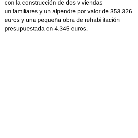
con la construcción de dos viviendas
unifamiliares y un alpendre por valor de 353.326
euros y una pequeña obra de rehabilitación
presupuestada en 4.345 euros.