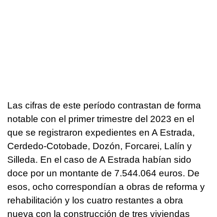
Las cifras de este período contrastan de forma
notable con el primer trimestre del 2023 en el
que se registraron expedientes en A Estrada,
Cerdedo-Cotobade, Dozón, Forcarei, Lalín y
Silleda. En el caso de A Estrada habían sido
doce por un montante de 7.544.064 euros. De
esos, ocho correspondían a obras de reforma y
rehabilitación y los cuatro restantes a obra
nueva con la construcción de tres viviendas