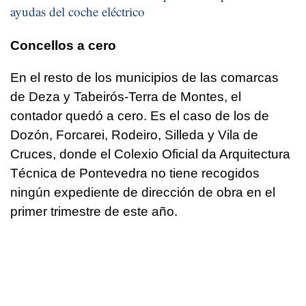
ayudas del coche eléctrico
Concellos a cero
En el resto de los municipios de las comarcas
de Deza y Tabeirós-Terra de Montes, el
contador quedó a cero. Es el caso de los de
Dozón, Forcarei, Rodeiro, Silleda y Vila de
Cruces, donde el Colexio Oficial da Arquitectura
Técnica de Pontevedra no tiene recogidos
ningún expediente de dirección de obra en el
primer trimestre de este año.