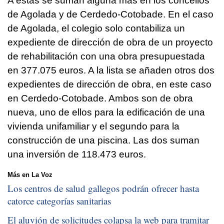
A estas se suman alguna más en los concellos
de Agolada y de Cerdedo-Cotobade. En el caso
de Agolada, el colegio solo contabiliza un
expediente de dirección de obra de un proyecto
de rehabilitación con una obra presupuestada
en 377.075 euros. A la lista se añaden otros dos
expedientes de dirección de obra, en este caso
en Cerdedo-Cotobade. Ambos son de obra
nueva, uno de ellos para la edificación de una
vivienda unifamiliar y el segundo para la
construcción de una piscina. Las dos suman
una inversión de 118.473 euros.
Más en La Voz
Los centros de salud gallegos podrán ofrecer hasta
catorce categorías sanitarias
El aluvión de solicitudes colapsa la web para tramitar