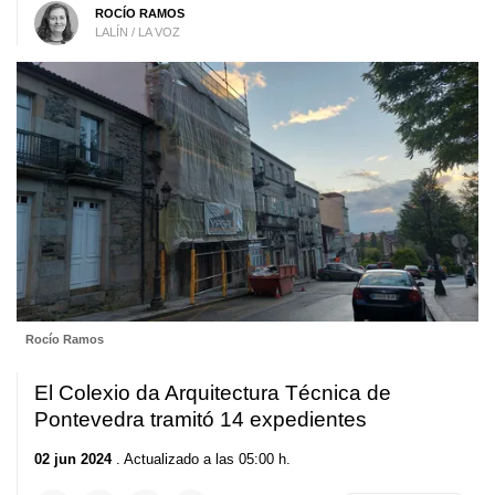
ROCÍO RAMOS
LALÍN / LA VOZ
Rocío Ramos
El Colexio da Arquitectura Técnica de
Pontevedra tramitó 14 expedientes
02 jun 2024
. Actualizado a las 05:00 h.