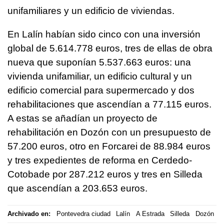
unifamiliares y un edificio de viviendas.
En Lalín habían sido cinco con una inversión
global de 5.614.778 euros, tres de ellas de obra
nueva que suponían 5.537.663 euros: una
vivienda unifamiliar, un edificio cultural y un
edificio comercial para supermercado y dos
rehabilitaciones que ascendían a 77.115 euros.
A estas se añadían un proyecto de
rehabilitación en Dozón con un presupuesto de
57.200 euros, otro en Forcarei de 88.984 euros
y tres expedientes de reforma en Cerdedo-
Cotobade por 287.212 euros y tres en Silleda
que ascendían a 203.653 euros.
Archivado en:
Pontevedra ciudad
Lalín
A Estrada
Silleda
Dozón