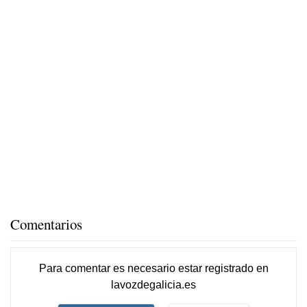
Comentarios
Para comentar es necesario
estar registrado
en
lavozdegalicia.es