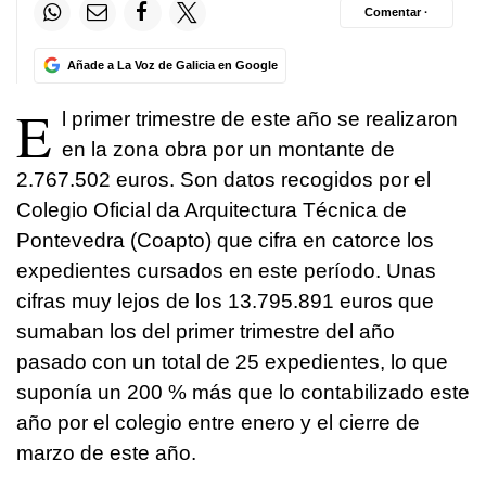
Comentar ·
Añade a La Voz de Galicia en Google
E
l primer trimestre de este año se realizaron
en la zona obra por un montante de
2.767.502 euros. Son datos recogidos por el
Colegio Oficial da Arquitectura Técnica de
Pontevedra (Coapto) que cifra en catorce los
expedientes cursados en este período. Unas
cifras muy lejos de los 13.795.891 euros que
sumaban los del primer trimestre del año
pasado con un total de 25 expedientes, lo que
suponía un 200 % más que lo contabilizado este
año por el colegio entre enero y el cierre de
marzo de este año.