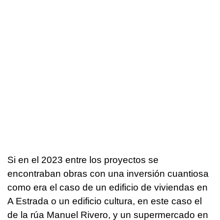
Si en el 2023 entre los proyectos se
encontraban obras con una inversión cuantiosa
como era el caso de un edificio de viviendas en
A Estrada o un edificio cultura, en este caso el
de la rúa Manuel Rivero, y un supermercado en