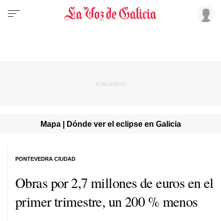
Mapa | Dónde ver el eclipse en Galicia
PONTEVEDRA CIUDAD
Obras por 2,7 millones de euros en el
primer trimestre, un 200 % menos