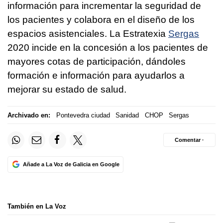
información para incrementar la seguridad de
los pacientes y colabora en el diseño de los
espacios asistenciales. La
Estratexia
Sergas
2020
incide en la concesión a los pacientes de
mayores cotas de participación, dándoles
formación e información para ayudarlos a
mejorar su estado de salud.
Archivado en:
Pontevedra ciudad
Sanidad
CHOP
Sergas
Comentar ·
Añade a La Voz de Galicia en Google
También en La Voz