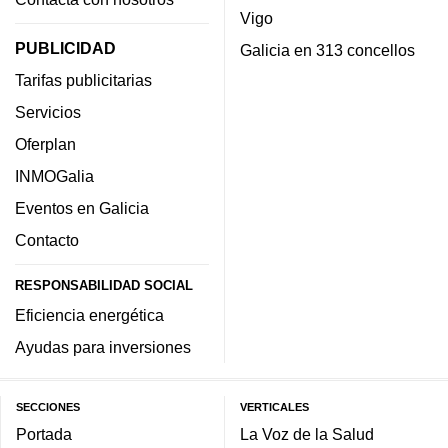
Vigo
PUBLICIDAD
Galicia en 313 concellos
Tarifas publicitarias
Servicios
Oferplan
INMOGalia
Eventos en Galicia
Contacto
RESPONSABILIDAD SOCIAL
Eficiencia energética
Ayudas para inversiones
SECCIONES
VERTICALES
Portada
La Voz de la Salud