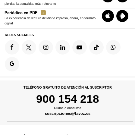
pierdas la actualidad más relevante
Periódico en PDF
La experiencia de lectura del diario impreso, ahora, en formato
digital
REDES SOCIALES
TELÉFONO GRATUITO DE ATENCIÓN AL SUSCRIPTOR
900 154 218
Dudas o consultas
suscripciones@lavoz.es