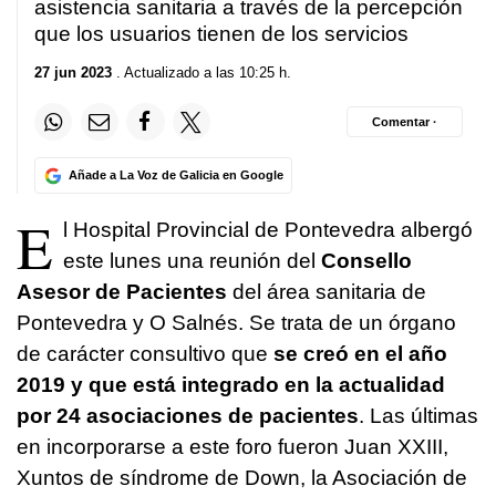
asistencia sanitaria a través de la percepción
que los usuarios tienen de los servicios
27 jun 2023
. Actualizado a las 10:25 h.
Comentar ·
Añade a La Voz de Galicia en Google
E
l Hospital Provincial de Pontevedra albergó
este lunes una reunión del
Consello
Asesor de Pacientes
del área sanitaria de
Pontevedra y O Salnés. Se trata de un órgano
de carácter consultivo que
se creó en el año
2019 y que está integrado en la actualidad
por 24 asociaciones de pacientes
. Las últimas
en incorporarse a este foro fueron Juan XXIII,
Xuntos de síndrome de Down, la Asociación de