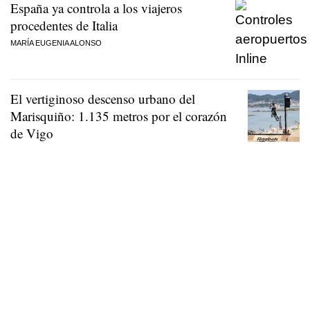
España ya controla a los viajeros
procedentes de Italia
MARÍA EUGENIA ALONSO
El vertiginoso descenso urbano del
Marisquiño: 1.135 metros por el corazón
de Vigo