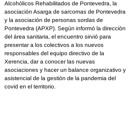
Alcohólicos Rehabilitados de Pontevedra, la
asociación Asarga de sarcomas de Pontevedra
y la asociación de personas sordas de
Pontevedra (APXP). Según informó la dirección
del área sanitaria, el encuentro sirvió para
presentar a los colectivos a los nuevos
responsables del equipo directivo de la
Xerencia, dar a conocer las nuevas
asociaciones y hacer un balance organizativo y
asistencial de la gestión de la pandemia del
covid en el territorio.