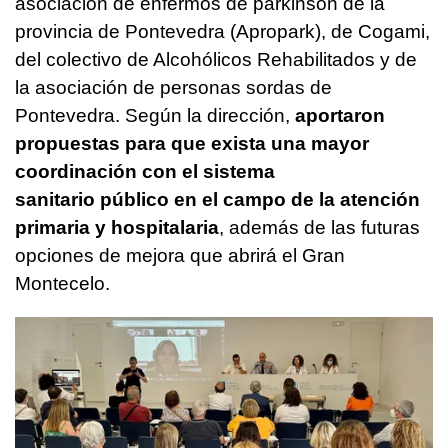
asociación de enfermos de párkinson de la
provincia de Pontevedra (Apropark), de Cogami,
del colectivo de Alcohólicos Rehabilitados y de
la asociación de personas sordas de
Pontevedra. Según la dirección,
aportaron
propuestas para que exista una mayor
coordinación con el sistema
sanitario público en el campo de la atención
primaria y hospitalaria
, además de las futuras
opciones de mejora que abrirá el Gran
Montecelo.