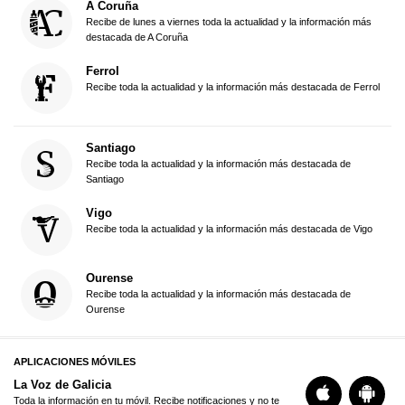
A Coruña
Recibe de lunes a viernes toda la actualidad y la información más
destacada de A Coruña
Ferrol
Recibe toda la actualidad y la información más destacada de Ferrol
Santiago
Recibe toda la actualidad y la información más destacada de
Santiago
Vigo
Recibe toda la actualidad y la información más destacada de Vigo
Ourense
Recibe toda la actualidad y la información más destacada de
Ourense
APLICACIONES MÓVILES
La Voz de Galicia
Toda la información en tu móvil. Recibe notificaciones y no te