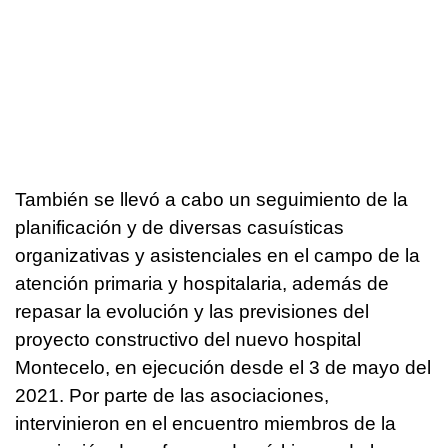
También se llevó a cabo un seguimiento de la
planificación y de diversas casuísticas
organizativas y asistenciales en el campo de la
atención primaria y hospitalaria, además de
repasar la evolución y las previsiones del
proyecto constructivo del nuevo hospital
Montecelo, en ejecución desde el 3 de mayo del
2021. Por parte de las asociaciones,
intervinieron en el encuentro miembros de la