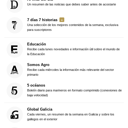
Un resumen de las noticias que debes saber antes de acostarte
7 días 7 historias
Una selección de los mejores contenidos de la semana, exclusiva
para suscriptores
Educación
Recibe cada lunes novedades e información útil sobre el mundo de
la Educación
Somos Agro
Recibe cada miércoles la información más relevante del sector
primario
5 océanos
Boletín diario para marineros en formato comprimido (conexiones de
baja velocidad)
Global Galicia
Cada viernes, un resumen de la semana en Galicia y sobre los
gallegos en el exterior