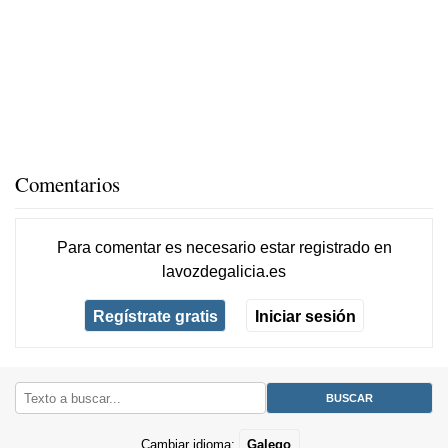
Comentarios
Para comentar es necesario
estar registrado
en
lavozdegalicia.es
Regístrate gratis
Iniciar sesión
Cambiar idioma:
Galego