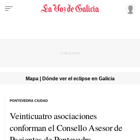
Mapa | Dónde ver el eclipse en Galicia
PONTEVEDRA CIUDAD
Veinticuatro asociaciones
conforman el Consello Asesor de
Pacientes de Pontevedra