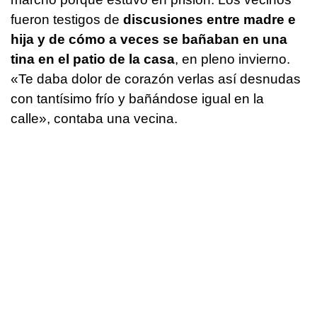
fueron testigos de
discusiones entre madre e
hija y de cómo a veces se bañaban en una
tina en el patio de la casa
, en pleno invierno.
«Te daba dolor de corazón verlas así desnudas
con tantísimo frío y bañándose igual en la
calle», contaba una vecina.