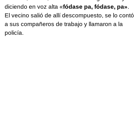
diciendo en voz alta «
fódase pa, fódase, pa»
.
El vecino salió de allí descompuesto, se lo contó
a sus compañeros de trabajo y llamaron a la
policía.