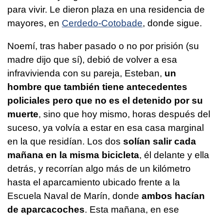
para vivir. Le dieron plaza en una residencia de
mayores, en
Cerdedo-Cotobade
, donde sigue.
Noemí, tras haber pasado o no por prisión (su
madre dijo que sí), debió de volver a esa
infravivienda con su pareja, Esteban,
un
hombre que también tiene antecedentes
policiales pero que no es el detenido por su
muerte
, sino que hoy mismo, horas después del
suceso, ya volvía a estar en esa casa marginal
en la que residían. Los dos
solían salir cada
mañana en la misma bicicleta
, él delante y ella
detrás, y recorrían algo más de un kilómetro
hasta el aparcamiento ubicado frente a la
Escuela Naval de Marín, donde
ambos hacían
de aparcacoches
. Esta mañana, en ese