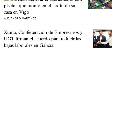
piscina que montó en el jardín de su
casa en Vigo
ALEJANDRO MARTÍNEZ
Xunta, Confederación de Empresarios y
UGT firman el acuerdo para reducir las
bajas laborales en Galicia