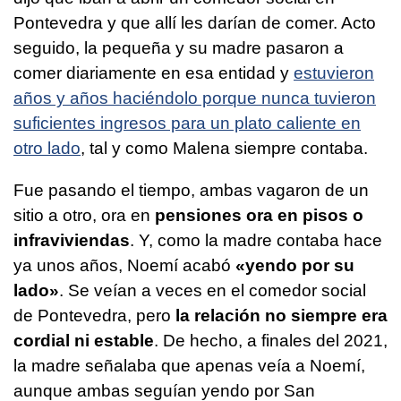
Pontevedra y que allí les darían de comer. Acto
seguido, la pequeña y su madre pasaron a
comer diariamente en esa entidad y
estuvieron
años y años haciéndolo porque nunca tuvieron
suficientes ingresos para un plato caliente en
otro lado
, tal y como Malena siempre contaba.
Fue pasando el tiempo, ambas vagaron de un
sitio a otro, ora en
pensiones ora en pisos o
infraviviendas
. Y, como la madre contaba hace
ya unos años, Noemí acabó
«yendo por su
lado»
. Se veían a veces en el comedor social
de Pontevedra, pero
la relación no siempre era
cordial ni estable
. De hecho, a finales del 2021,
la madre señalaba que apenas veía a Noemí,
aunque ambas seguían yendo por San