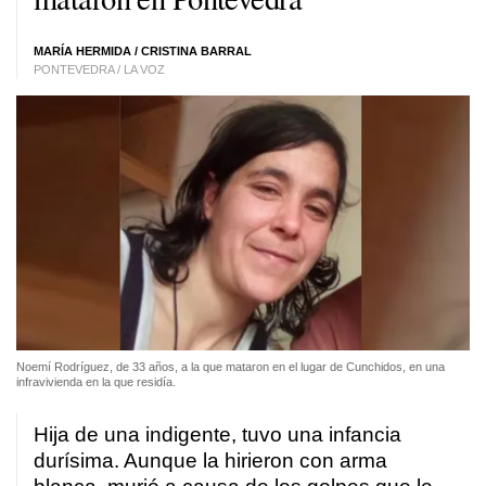
MARÍA HERMIDA
/
CRISTINA BARRAL
PONTEVEDRA / LA VOZ
Noemí Rodríguez, de 33 años, a la que mataron en el lugar de Cunchidos, en una
infravivienda en la que residía.
Hija de una indigente, tuvo una infancia
durísima. Aunque la hirieron con arma