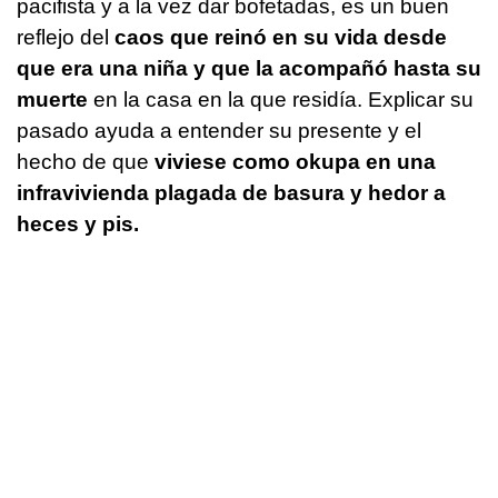
pacifista y a la vez dar bofetadas, es un buen
reflejo del
caos que reinó en su vida desde
que era una niña y que la acompañó hasta su
muerte
en la casa en la que residía. Explicar su
pasado ayuda a entender su presente y el
hecho de que
viviese como okupa en una
infravivienda plagada de basura y hedor a
heces y pis.