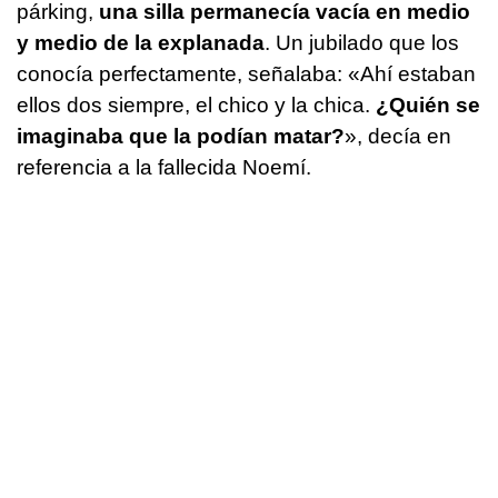
párking,
una silla permanecía vacía en medio
y medio de la explanada
. Un jubilado que los
conocía perfectamente, señalaba: «Ahí estaban
ellos dos siempre, el chico y la chica.
¿Quién se
imaginaba que la podían matar?
», decía en
referencia a la fallecida Noemí.