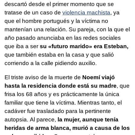
descartó desde el primer momento que se
tratase de un caso de
violencia machista
, ya
que el hombre portugués y la víctima no
mantenían una relación. Su pareja, con la que el
año pasado anunciaba en las redes sociales
que iba a ser
su «futuro marido» era Esteban,
que también estaba en la casa y que salió
corriendo a la calle pidiendo auxilio.
El triste aviso de la muerte de
Noemí viajó
hasta la residencia donde está su madre
, que
frisa los 68 años y es prácticamente la única
familiar que tiene la víctima. Mientras tanto, el
cadáver fue trasladado para la pertinente
autopsia. Al parece,
la mujer, aunque tenía
heridas de arma blanca, murió a causa de los