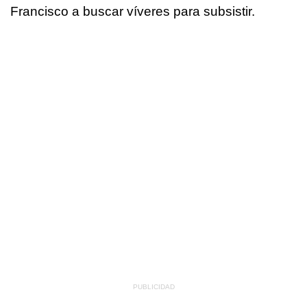
Francisco a buscar víveres para subsistir.