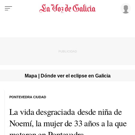
Mapa | Dónde ver el eclipse en Galicia
PONTEVEDRA CIUDAD
La vida desgraciada desde niña de
Noemí, la mujer de 33 años a la que
mataron en Pontevedra