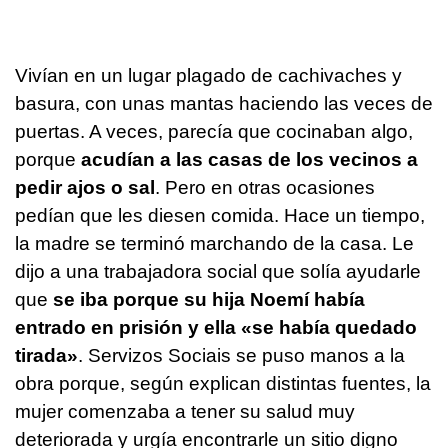
Vivían en un lugar plagado de cachivaches y
basura, con unas mantas haciendo las veces de
puertas. A veces, parecía que cocinaban algo,
porque
acudían a las casas de los vecinos a
pedir ajos o sal
. Pero en otras ocasiones
pedían que les diesen comida. Hace un tiempo,
la madre se terminó marchando de la casa. Le
dijo a una trabajadora social que solía ayudarle
que
se iba porque su hija Noemí había
entrado en prisión y ella «se había quedado
tirada»
. Servizos Sociais se puso manos a la
obra porque, según explican distintas fuentes, la
mujer comenzaba a tener su salud muy
deteriorada y urgía encontrarle un sitio digno