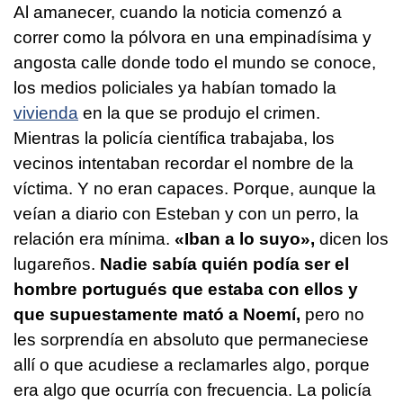
Al amanecer, cuando la noticia comenzó a
correr como la pólvora en una empinadísima y
angosta calle donde todo el mundo se conoce,
los medios policiales ya habían tomado la
vivienda
en la que se produjo el crimen.
Mientras la policía científica trabajaba, los
vecinos intentaban recordar el nombre de la
víctima. Y no eran capaces. Porque, aunque la
veían a diario con Esteban y con un perro, la
relación era mínima.
«Iban a lo suyo»,
dicen los
lugareños.
Nadie sabía quién podía ser el
hombre portugués que estaba con ellos y
que supuestamente mató a Noemí,
pero no
les sorprendía en absoluto que permaneciese
allí o que acudiese a reclamarles algo, porque
era algo que ocurría con frecuencia. La policía