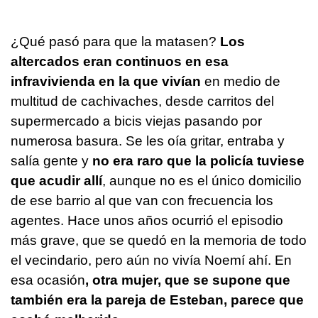
¿Qué pasó para que la matasen?
Los
altercados eran continuos en esa
infravivienda en la que vivían
en medio de
multitud de cachivaches, desde carritos del
supermercado a bicis viejas pasando por
numerosa basura. Se les oía gritar, entraba y
salía gente y
no era raro que la policía tuviese
que acudir allí
, aunque no es el único domicilio
de ese barrio al que van con frecuencia los
agentes. Hace unos años ocurrió el episodio
más grave, que se quedó en la memoria de todo
el vecindario, pero aún no vivía Noemí ahí. En
esa ocasión
, otra mujer, que se supone que
también era la pareja de Esteban, parece que