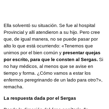
Ella solventó su situación. Se fue al hospital
Provincial y allí atendieron a su hijo. Pero cree
que, de igual manera, no se puede pasar por
alto lo que está ocurriendo: «Tenemos que
unirnos por el bien común y
presentar quejas
por escrito, para que le consten al Sergas.
Si
no hay médicos, al menos que se avise en
tiempo y forma. ¿Cómo vamos a estar los
enfermos peregrinando de un lado para otro?»,
remacha.
La respuesta dada por el Sergas