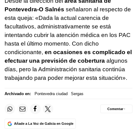
Desde la dirección del
área sanitaria de
Pontevedra-O Salnés
señalaron al respecto de
esta queja: «Dada la actual carencia de
facultativos, administrativamente se está
intentando cubrir la atención médica en los PAC
hasta el último momento. Con dicho
condicionante,
en ocasiones es complicado el
efectuar una previsión de cobertura
algunos
días, pero la Administración sanitaria continúa
trabajando para poder mejorar esta situación».
Archivado en:
Pontevedra ciudad
Sergas
Comentar ·
Añade a La Voz de Galicia en Google