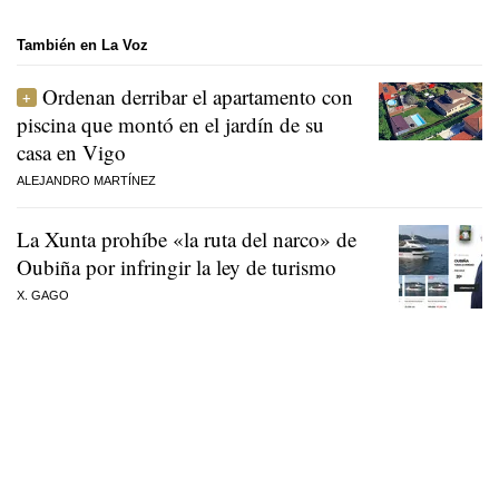
También en La Voz
Ordenan derribar el apartamento con
piscina que montó en el jardín de su
casa en Vigo
ALEJANDRO MARTÍNEZ
La Xunta prohíbe «la ruta del narco» de
Oubiña por infringir la ley de turismo
X. GAGO