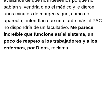
avisarnos de que nos fuésemos porque no
sabían si vendría o no el médico y le dieron
unos minutos de margen y que, como no
aparecía, entendían que una tarde más el PAC
no dispondría de un facultativo.
Me parece
increíble que funcione así el sistema, un
poco de respeto a los trabajadores y a los
enfermos, por Dios
», reclama.