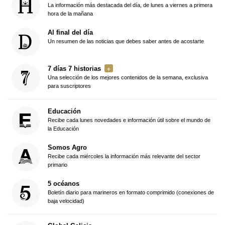
La información más destacada del día, de lunes a viernes a primera
hora de la mañana
Al final del día
Un resumen de las noticias que debes saber antes de acostarte
7 días 7 historias
Una selección de los mejores contenidos de la semana, exclusiva
para suscriptores
Educación
Recibe cada lunes novedades e información útil sobre el mundo de
la Educación
Somos Agro
Recibe cada miércoles la información más relevante del sector
primario
5 océanos
Boletín diario para marineros en formato comprimido (conexiones de
baja velocidad)