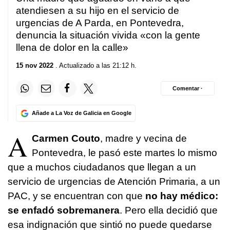
atendiesen a su hijo en el servicio de
urgencias de A Parda, en Pontevedra,
denuncia la situación vivida «con la gente
llena de dolor en la calle»
15 nov 2022
. Actualizado a las 21:12 h.
Comentar ·
Añade a La Voz de Galicia en Google
A
Carmen Couto
, madre y vecina de
Pontevedra, le pasó este martes lo mismo
que a muchos ciudadanos que llegan a un
servicio de urgencias de Atención Primaria, a un
PAC, y se encuentran con que
no hay médico:
se enfadó sobremanera
. Pero ella decidió que
esa indignación que sintió no puede quedarse