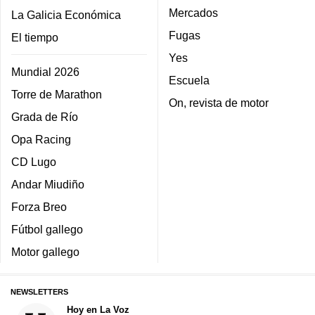
Mercados
La Galicia Económica
Fugas
El tiempo
Yes
Mundial 2026
Escuela
Torre de Marathon
On, revista de motor
Grada de Río
Opa Racing
CD Lugo
Andar Miudiño
Forza Breo
Fútbol gallego
Motor gallego
NEWSLETTERS
Hoy en La Voz