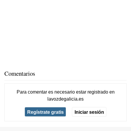
Comentarios
Para comentar es necesario
estar registrado
en
lavozdegalicia.es
Regístrate gratis
Iniciar sesión