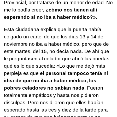
Provincial, por tratarse de un menor de edad. No
me lo podía creer,
¿cómo nos tienen allí
esperando si no iba a haber médico?
».
Esta ciudadana explica que la puerta había
colgado un cartel de que los días 13 y 14 de
noviembre no iba a haber médico, pero que de
este martes, del 15, no decía nada. De ahí que
le preguntasen al celador que abrió las puertas
qué es lo que sucedía: «Lo que me dejó más
perpleja es que
el personal tampoco tenía ni
idea de que no iba a haber médico, los
pobres celadores no sabían nada
. Fueron
totalmente empáticos y hasta nos pidieron
disculpas. Pero nos dijeron que ellos habían
esperado hasta las tres y diez de la tarde para