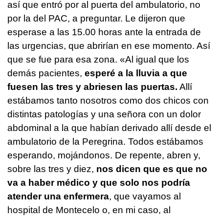
así que entró por al puerta del ambulatorio, no
por la del PAC, a preguntar. Le dijeron que
esperase a las 15.00 horas ante la entrada de
las urgencias, que abrirían en ese momento. Así
que se fue para esa zona. «Al igual que los
demás pacientes,
esperé a la lluvia a que
fuesen las tres y abriesen las puertas.
Allí
estábamos tanto nosotros como dos chicos con
distintas patologías y una señora con un dolor
abdominal a la que habían derivado allí desde el
ambulatorio de la Peregrina. Todos estábamos
esperando, mojándonos. De repente, abren y,
sobre las tres y diez,
nos dicen que es que no
va a haber médico y que solo nos podría
atender una enfermera
, que vayamos al
hospital de Montecelo o, en mi caso, al