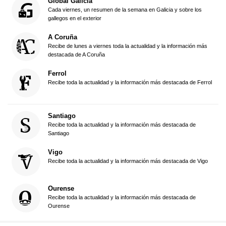
Global Galicia
Cada viernes, un resumen de la semana en Galicia y sobre los
gallegos en el exterior
A Coruña
Recibe de lunes a viernes toda la actualidad y la información más
destacada de A Coruña
Ferrol
Recibe toda la actualidad y la información más destacada de Ferrol
Santiago
Recibe toda la actualidad y la información más destacada de
Santiago
Vigo
Recibe toda la actualidad y la información más destacada de Vigo
Ourense
Recibe toda la actualidad y la información más destacada de
Ourense