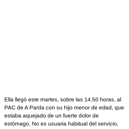
Ella llegó este martes, sobre las 14.50 horas, al
PAC de A Parda con su hijo menor de edad, que
estaba aquejado de un fuerte dolor de
estómago. No es usuaria habitual del servicio,