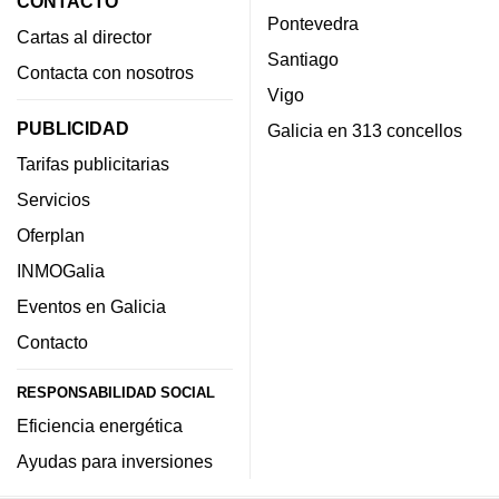
CONTACTO
Pontevedra
Cartas al director
Santiago
Contacta con nosotros
Vigo
PUBLICIDAD
Galicia en 313 concellos
Tarifas publicitarias
Servicios
Oferplan
INMOGalia
Eventos en Galicia
Contacto
RESPONSABILIDAD SOCIAL
Eficiencia energética
Ayudas para inversiones