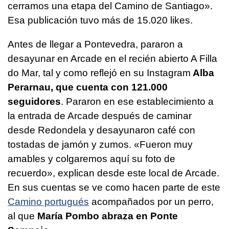
cerramos una etapa del Camino de Santiago».
Esa publicación tuvo más de 15.020 likes.
Antes de llegar a Pontevedra, pararon a
desayunar en Arcade en el recién abierto A Filla
do Mar, tal y como reflejó en su Instagram
Alba
Perarnau, que cuenta con 121.000
seguidores
. Pararon en ese establecimiento a
la entrada de Arcade después de caminar
desde Redondela y desayunaron café con
tostadas de jamón y zumos. «Fueron muy
amables y colgaremos aquí su foto de
recuerdo», explican desde este local de Arcade.
En sus cuentas se ve como hacen parte de este
Camino portugués
acompañados por un perro,
al que
María Pombo abraza en Ponte