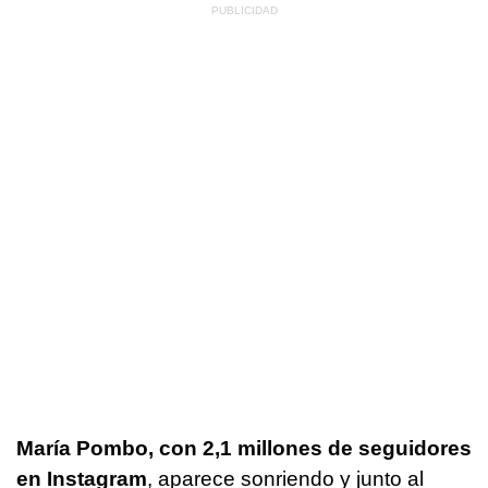
María Pombo, con 2,1 millones de seguidores
en Instagram
, aparece sonriendo y junto al