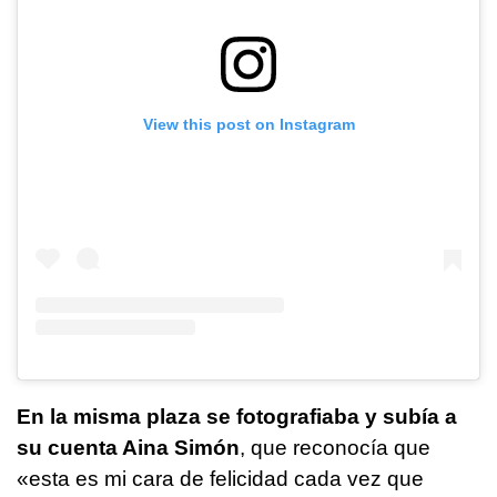
View this post on Instagram
En la misma plaza se fotografiaba y subía a
su cuenta Aina Simón
, que reconocía que
«esta es mi cara de felicidad cada vez que