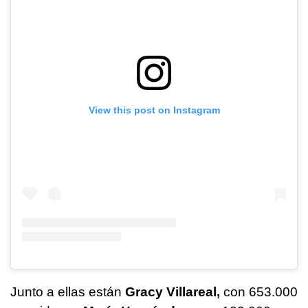
View this post on Instagram
Junto a ellas están
Gracy Villareal,
con 653.000