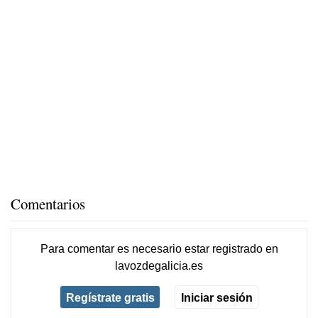
Comentarios
Para comentar es necesario
estar registrado
en
lavozdegalicia.es
Regístrate gratis
Iniciar sesión