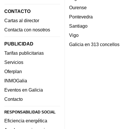
Ourense
CONTACTO
Pontevedra
Cartas al director
Santiago
Contacta con nosotros
Vigo
PUBLICIDAD
Galicia en 313 concellos
Tarifas publicitarias
Servicios
Oferplan
INMOGalia
Eventos en Galicia
Contacto
RESPONSABILIDAD SOCIAL
Eficiencia energética