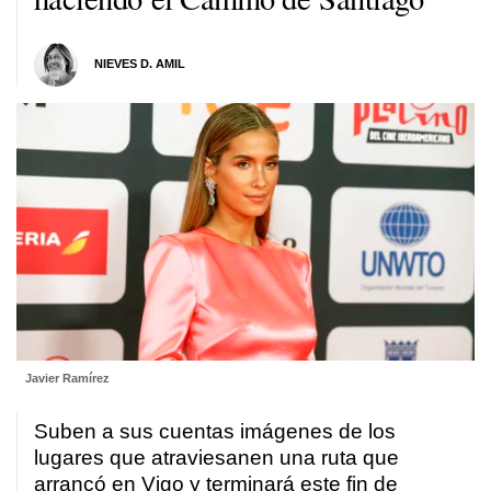
NIEVES D. AMIL
Javier Ramírez
Suben a sus cuentas imágenes de los
lugares que atraviesanen una ruta que
arrancó en Vigo y terminará este fin de