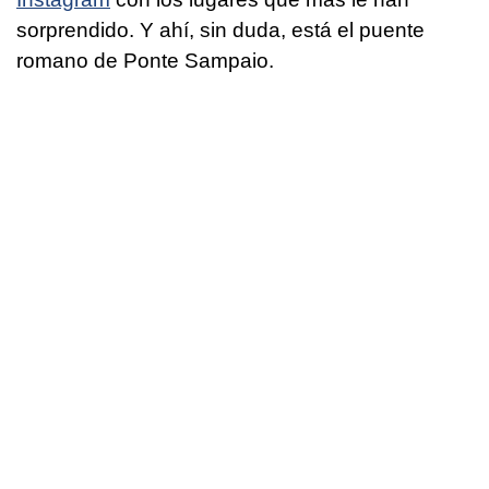
sorprendido. Y ahí, sin duda, está el puente
romano de Ponte Sampaio.