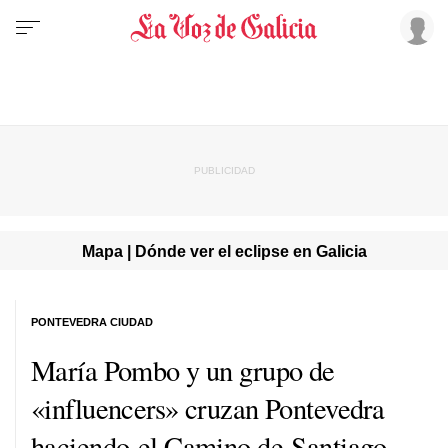
Mapa | Dónde ver el eclipse en Galicia
PONTEVEDRA CIUDAD
María Pombo y un grupo de
«influencers» cruzan Pontevedra
haciendo el Camino de Santiago