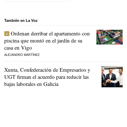
También en La Voz
Ordenan derribar el apartamento con
piscina que montó en el jardín de su
casa en Vigo
ALEJANDRO MARTÍNEZ
Xunta, Confederación de Empresarios y
UGT firman el acuerdo para reducir las
bajas laborales en Galicia