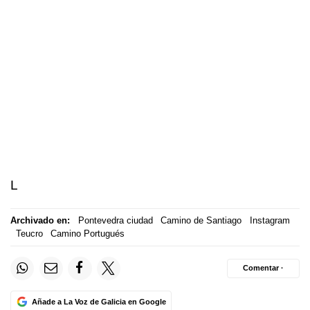
L
Archivado en:
Pontevedra ciudad
Camino de Santiago
Instagram
Teucro
Camino Portugués
Comentar ·
Añade a La Voz de Galicia en Google