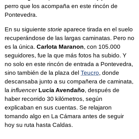
perro que los acompaña en este rincón de
Pontevedra.
En su siguiente
storie
aparece tirada en el suelo
recuperándose de las largas caminatas. Pero no
es la única.
Carlota Maranon
, con 105.000
seguidores, fue la que más fotos ha subido. Y
no solo en este rincón de entrada a Pontevedra,
sino también de la plaza del
Teucro
, donde
descansaba junto a su compañera de caminata,
la
influencer
Lucía Avendaño
, después de
haber recorrido 30 kilómetros, según
explicaban en sus cuentas. Se relajaron
tomando algo en La Cámara antes de seguir
hoy su ruta hasta Caldas.