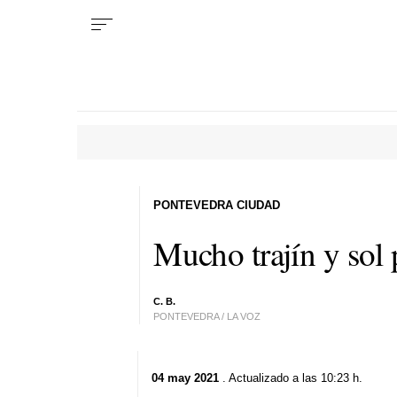
PONTEVEDRA CIUDAD
Mucho trajín y sol 
C. B.
PONTEVEDRA / LA VOZ
04 may 2021
. Actualizado a las 10:23 h.