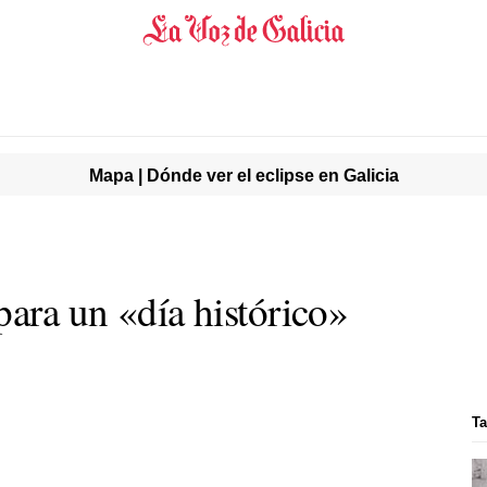
Mapa | Dónde ver el eclipse en Galicia
para un «día histórico»
Ta