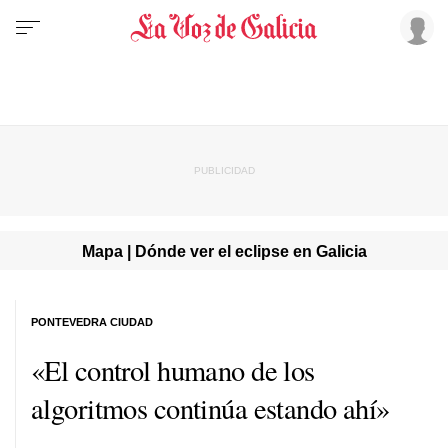
Mapa | Dónde ver el eclipse en Galicia
PONTEVEDRA CIUDAD
«El control humano de los
algoritmos continúa estando ahí»