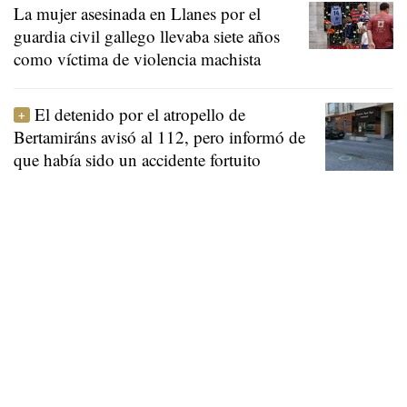
La mujer asesinada en Llanes por el
guardia civil gallego llevaba siete años
como víctima de violencia machista
El detenido por el atropello de
Bertamiráns avisó al 112, pero informó de
que había sido un accidente fortuito