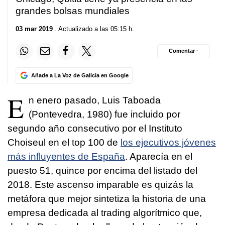
grandes bolsas mundiales
03 mar 2019
. Actualizado a las 05:15 h.
Comentar ·
Añade a La Voz de Galicia en Google
E
n enero pasado, Luis Taboada
(Pontevedra, 1980) fue incluido por
segundo año consecutivo por el Instituto
Choiseul en el top 100 de
los ejecutivos jóvenes
más influyentes de España
. Aparecía en el
puesto 51, quince por encima del listado del
2018. Este ascenso imparable es quizás la
metáfora que mejor sintetiza la historia de una
empresa dedicada al trading algorítmico que,