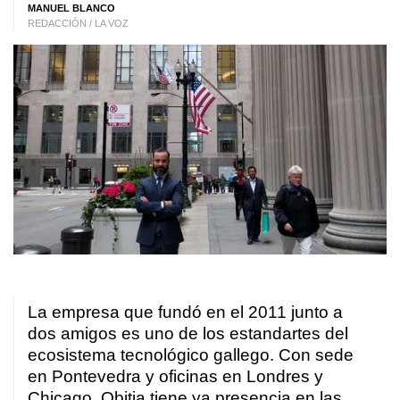
MANUEL BLANCO
REDACCIÓN / LA VOZ
La empresa que fundó en el 2011 junto a
dos amigos es uno de los estandartes del
ecosistema tecnológico gallego. Con sede
en Pontevedra y oficinas en Londres y
Chicago, Qbitia tiene ya presencia en las