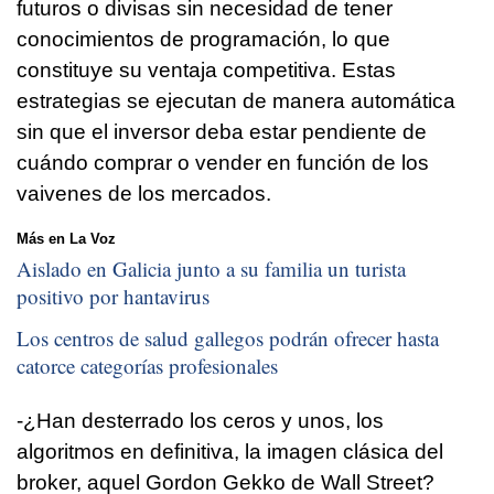
futuros o divisas sin necesidad de tener
conocimientos de programación, lo que
constituye su ventaja competitiva. Estas
estrategias se ejecutan de manera automática
sin que el inversor deba estar pendiente de
cuándo comprar o vender en función de los
vaivenes de los mercados.
Más en La Voz
Aislado en Galicia junto a su familia un turista
positivo por hantavirus
Los centros de salud gallegos podrán ofrecer hasta
catorce categorías profesionales
-¿Han desterrado los ceros y unos, los
algoritmos en definitiva, la imagen clásica del
broker, aquel Gordon Gekko de Wall Street?