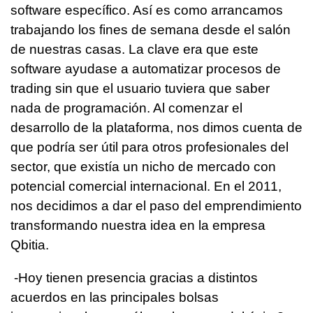
software específico. Así es como arrancamos
trabajando los fines de semana desde el salón
de nuestras casas. La clave era que este
software ayudase a automatizar procesos de
trading sin que el usuario tuviera que saber
nada de programación. Al comenzar el
desarrollo de la plataforma, nos dimos cuenta de
que podría ser útil para otros profesionales del
sector, que existía un nicho de mercado con
potencial comercial internacional. En el 2011,
nos decidimos a dar el paso del emprendimiento
transformando nuestra idea en la empresa
Qbitia.
-Hoy tienen presencia gracias a distintos
acuerdos en las principales bolsas