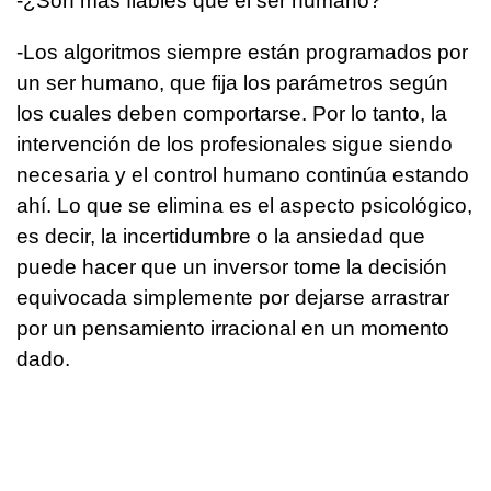
-¿Son más fiables que el ser humano?
-Los algoritmos siempre están programados por
un ser humano, que fija los parámetros según
los cuales deben comportarse. Por lo tanto, la
intervención de los profesionales sigue siendo
necesaria y el control humano continúa estando
ahí. Lo que se elimina es el aspecto psicológico,
es decir, la incertidumbre o la ansiedad que
puede hacer que un inversor tome la decisión
equivocada simplemente por dejarse arrastrar
por un pensamiento irracional en un momento
dado.