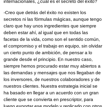
internacionales, ¿cuál es el secreto del éxito?
-Creo que detrás del éxito no existen los
secretos ni las fórmulas mágicas, aunque tengo
claro que hay unos ingredientes que siempre
deben estar ahí, al igual que en todas las
facetas de la vida, como son el sentido común,
el compromiso y el trabajo en equipo, sin olvidar
un cierto punto de ambición, de pensar a lo
grande desde el principio. En nuestro caso,
siempre hemos procurado estar muy abiertos a
las demandas y mensajes que nos llegaban de
los inversores, de nuestros colaboradores y de
nuestros clientes. Nuestra estrategia inicial se
ha basado en llegar a un acuerdo con un gran
cliente que se convierta en prescriptor, para
luego exportar ese modelo y replicarlo con otros