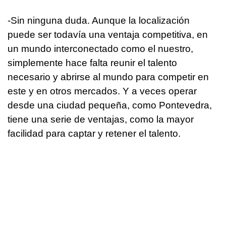
-Sin ninguna duda. Aunque la localización
puede ser todavía una ventaja competitiva, en
un mundo interconectado como el nuestro,
simplemente hace falta reunir el talento
necesario y abrirse al mundo para competir en
este y en otros mercados. Y a veces operar
desde una ciudad pequeña, como Pontevedra,
tiene una serie de ventajas, como la mayor
facilidad para captar y retener el talento.