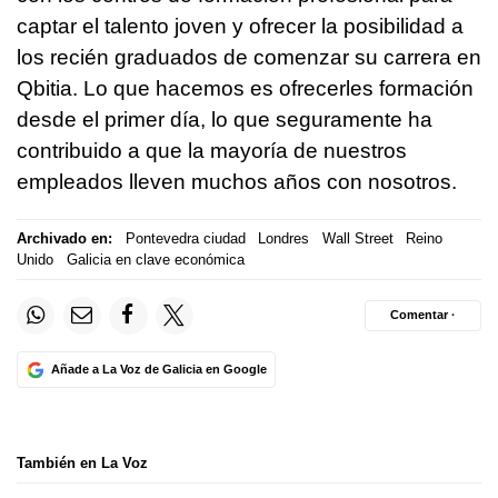
captar el talento joven y ofrecer la posibilidad a
los recién graduados de comenzar su carrera en
Qbitia. Lo que hacemos es ofrecerles formación
desde el primer día, lo que seguramente ha
contribuido a que la mayoría de nuestros
empleados lleven muchos años con nosotros.
Archivado en:
Pontevedra ciudad
Londres
Wall Street
Reino
Unido
Galicia en clave económica
Comentar ·
Añade a La Voz de Galicia en Google
También en La Voz