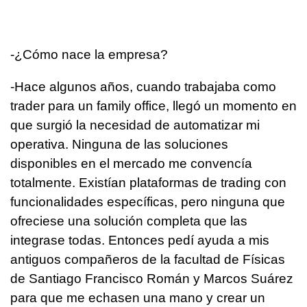
-¿Cómo nace la empresa?
-Hace algunos años, cuando trabajaba como
trader para un family office, llegó un momento en
que surgió la necesidad de automatizar mi
operativa. Ninguna de las soluciones
disponibles en el mercado me convencía
totalmente. Existían plataformas de trading con
funcionalidades específicas, pero ninguna que
ofreciese una solución completa que las
integrase todas. Entonces pedí ayuda a mis
antiguos compañeros de la facultad de Físicas
de Santiago Francisco Román y Marcos Suárez
para que me echasen una mano y crear un