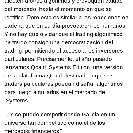
afecten a otros algoritmos y provoquen caídas
del mercado, hasta el momento en que se
rectifica. Pero esto es similar a las reacciones en
cadena que en su día provocaron los humanos.
Y no hay que olvidar que el trading algorítmico
ha traído consigo una democratización del
trading, permitiendo el acceso a los inversores
particulares. Precisamente, el año pasado
lanzamos Qcaid iSystems Edition, una versión
de la plataforma Qcaid destinada a que los
traders particulares puedan diseñar algoritmos
para luego alquilarlos en el mercado de
iSystems.
-¿Y se puede competir desde Galicia en un
universo tan competitivo como el de los
mercados financieros?