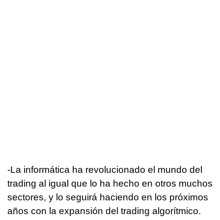
-La informática ha revolucionado el mundo del
trading al igual que lo ha hecho en otros muchos
sectores, y lo seguirá haciendo en los próximos
años con la expansión del trading algorítmico.