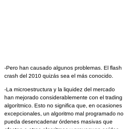
-Pero han causado algunos problemas. El flash
crash del 2010 quizás sea el más conocido.
-La microestructura y la liquidez del mercado
han mejorado considerablemente con el trading
algorítmico. Esto no significa que, en ocasiones
excepcionales, un algoritmo mal programado no
pueda desencadenar órdenes masivas que