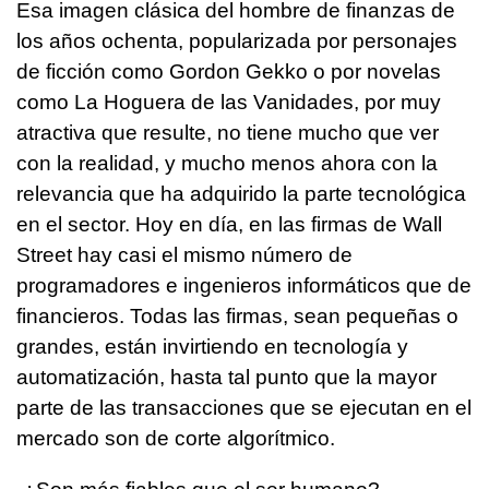
Esa imagen clásica del hombre de finanzas de
los años ochenta, popularizada por personajes
de ficción como Gordon Gekko o por novelas
como La Hoguera de las Vanidades, por muy
atractiva que resulte, no tiene mucho que ver
con la realidad, y mucho menos ahora con la
relevancia que ha adquirido la parte tecnológica
en el sector. Hoy en día, en las firmas de Wall
Street hay casi el mismo número de
programadores e ingenieros informáticos que de
financieros. Todas las firmas, sean pequeñas o
grandes, están invirtiendo en tecnología y
automatización, hasta tal punto que la mayor
parte de las transacciones que se ejecutan en el
mercado son de corte algorítmico.