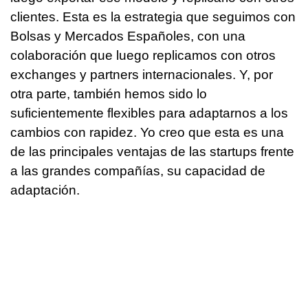
clientes. Esta es la estrategia que seguimos con
Bolsas y Mercados Españoles, con una
colaboración que luego replicamos con otros
exchanges y partners internacionales. Y, por
otra parte, también hemos sido lo
suficientemente flexibles para adaptarnos a los
cambios con rapidez. Yo creo que esta es una
de las principales ventajas de las startups frente
a las grandes compañías, su capacidad de
adaptación.