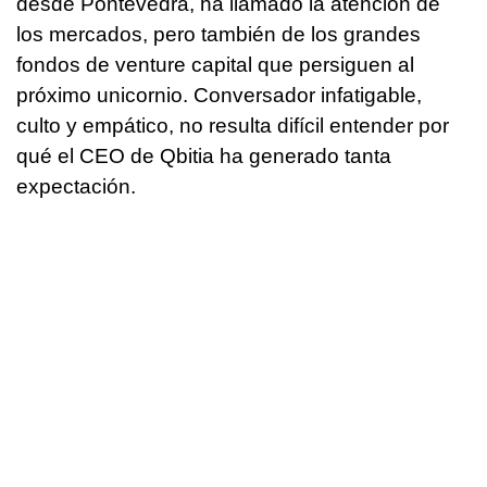
desde Pontevedra, ha llamado la atención de
los mercados, pero también de los grandes
fondos de venture capital que persiguen al
próximo unicornio. Conversador infatigable,
culto y empático, no resulta difícil entender por
qué el CEO de Qbitia ha generado tanta
expectación.