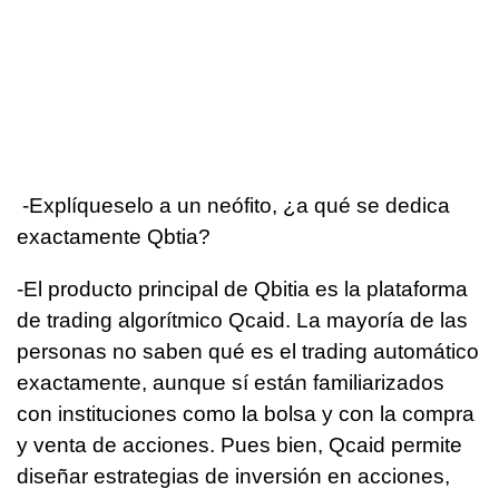
-Explíqueselo a un neófito, ¿a qué se dedica
exactamente Qbtia?
-El producto principal de Qbitia es la plataforma
de trading algorítmico Qcaid. La mayoría de las
personas no saben qué es el trading automático
exactamente, aunque sí están familiarizados
con instituciones como la bolsa y con la compra
y venta de acciones. Pues bien, Qcaid permite
diseñar estrategias de inversión en acciones,