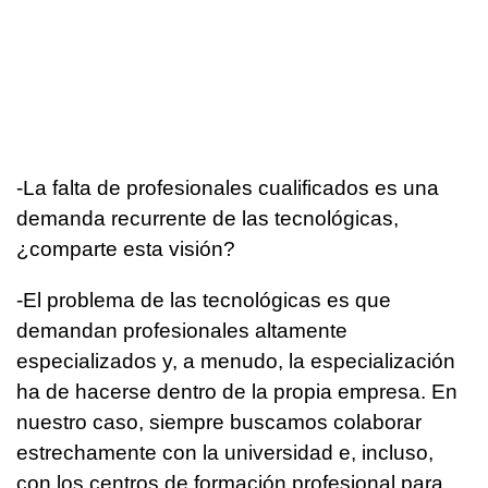
-La falta de profesionales cualificados es una
demanda recurrente de las tecnológicas,
¿comparte esta visión?
-El problema de las tecnológicas es que
demandan profesionales altamente
especializados y, a menudo, la especialización
ha de hacerse dentro de la propia empresa. En
nuestro caso, siempre buscamos colaborar
estrechamente con la universidad e, incluso,
con los centros de formación profesional para