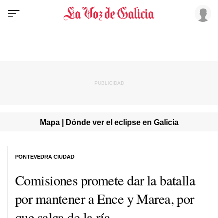
Mapa | Dónde ver el eclipse en Galicia
PONTEVEDRA CIUDAD
Comisiones promete dar la batalla
por mantener a Ence y Marea, por
que salga de la ría