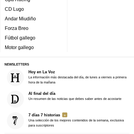
CD Lugo
Andar Miudiño
Forza Breo
Fútbol gallego
Motor gallego
NEWSLETTERS
Hoy en La Voz
La información más destacada del día, de lunes a viernes a primera
hora de la mañana
Al final del día
Un resumen de las noticias que debes saber antes de acostarte
7 días 7 historias
Una selección de los mejores contenidos de la semana, exclusiva
para suscriptores