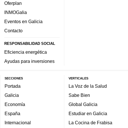
Oferplan
INMOGalia
Eventos en Galicia
Contacto
RESPONSABILIDAD SOCIAL
Eficiencia energética
Ayudas para inversiones
SECCIONES
VERTICALES
Portada
La Voz de la Salud
Galicia
Sabe Bien
Economía
Global Galicia
España
Estudiar en Galicia
Internacional
La Cocina de Frabisa