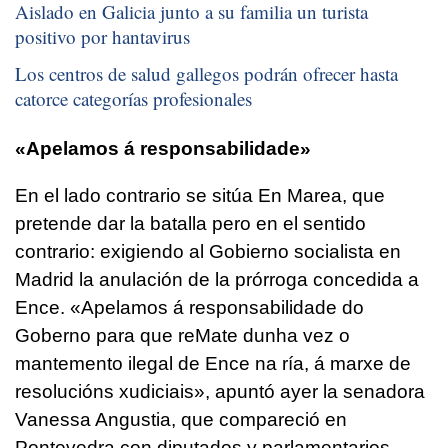
Aislado en Galicia junto a su familia un turista
positivo por hantavirus
Los centros de salud gallegos podrán ofrecer hasta
catorce categorías profesionales
«Apelamos á responsabilidade»
En el lado contrario se sitúa En Marea, que
pretende dar la batalla pero en el sentido
contrario: exigiendo al Gobierno socialista en
Madrid la anulación de la prórroga concedida a
Ence.
«Apelamos á responsabilidade do
Goberno para que reMate dunha vez o
mantemento ilegal de Ence na ría, á marxe de
resolucións xudiciais»
, apuntó ayer la senadora
Vanessa Angustia, que compareció en
Pontevedra con diputados y parlamentarios