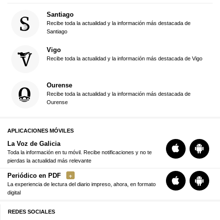
Santiago
Recibe toda la actualidad y la información más destacada de
Santiago
Vigo
Recibe toda la actualidad y la información más destacada de Vigo
Ourense
Recibe toda la actualidad y la información más destacada de
Ourense
APLICACIONES MÓVILES
La Voz de Galicia
Toda la información en tu móvil. Recibe notificaciones y no te
pierdas la actualidad más relevante
Periódico en PDF
La experiencia de lectura del diario impreso, ahora, en formato
digital
REDES SOCIALES