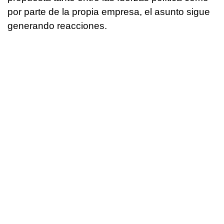
por parte de la propia empresa, el asunto sigue
generando reacciones.