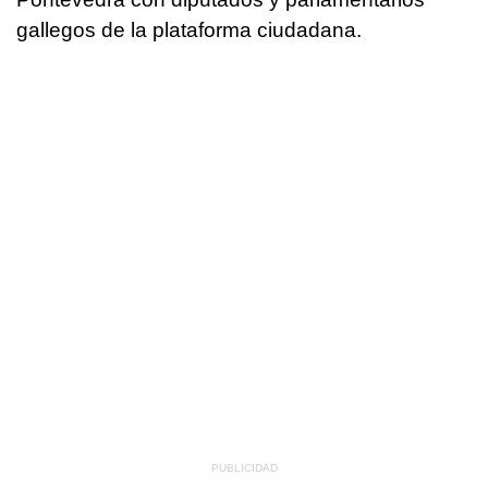
gallegos de la plataforma ciudadana.