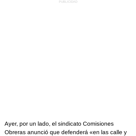
Ayer, por un lado, el sindicato Comisiones
Obreras anunció que defenderá «en las calle y