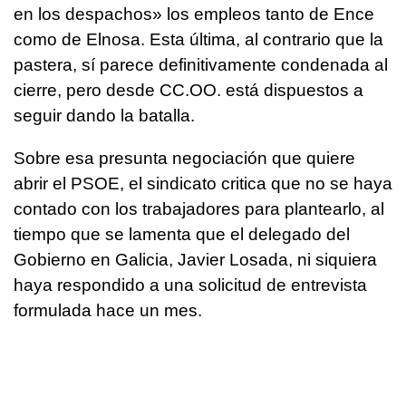
en los despachos» los empleos tanto de Ence
como de Elnosa. Esta última, al contrario que la
pastera, sí parece definitivamente condenada al
cierre, pero desde CC.OO. está dispuestos a
seguir dando la batalla.
Sobre esa presunta negociación que quiere
abrir el PSOE, el sindicato critica que no se haya
contado con los trabajadores para plantearlo, al
tiempo que se lamenta que el delegado del
Gobierno en Galicia, Javier Losada, ni siquiera
haya respondido a una solicitud de entrevista
formulada hace un mes.