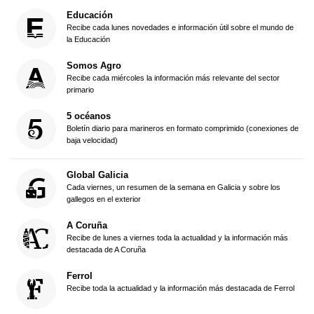
Educación
Recibe cada lunes novedades e información útil sobre el mundo de
la Educación
Somos Agro
Recibe cada miércoles la información más relevante del sector
primario
5 océanos
Boletín diario para marineros en formato comprimido (conexiones de
baja velocidad)
Global Galicia
Cada viernes, un resumen de la semana en Galicia y sobre los
gallegos en el exterior
A Coruña
Recibe de lunes a viernes toda la actualidad y la información más
destacada de A Coruña
Ferrol
Recibe toda la actualidad y la información más destacada de Ferrol