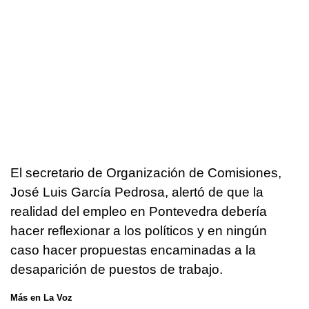
El secretario de Organización de Comisiones,
José Luis García Pedrosa, alertó de que la
realidad del empleo en Pontevedra debería
hacer reflexionar a los políticos y en ningún
caso hacer propuestas encaminadas a la
desaparición de puestos de trabajo.
Más en La Voz