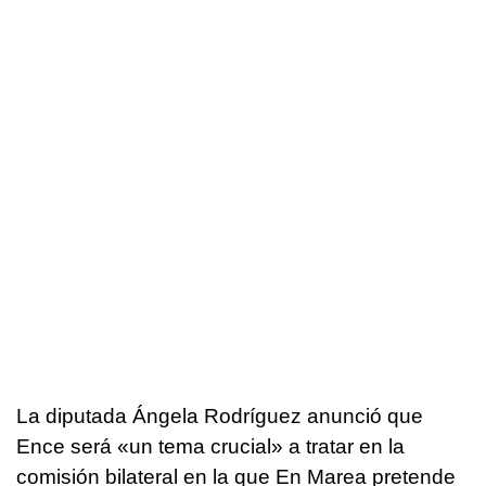
La diputada Ángela Rodríguez anunció que
Ence será «un tema crucial» a tratar en la
comisión bilateral en la que En Marea pretende