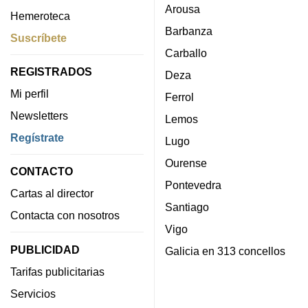
Arousa
Hemeroteca
Barbanza
Suscríbete
Carballo
REGISTRADOS
Deza
Mi perfil
Ferrol
Newsletters
Lemos
Regístrate
Lugo
Ourense
CONTACTO
Pontevedra
Cartas al director
Santiago
Contacta con nosotros
Vigo
PUBLICIDAD
Galicia en 313 concellos
Tarifas publicitarias
Servicios