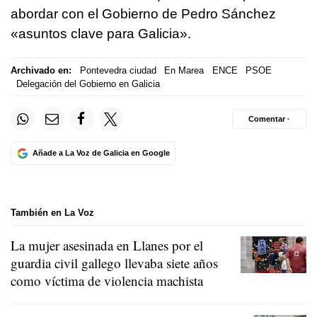
abordar con el Gobierno de Pedro Sánchez
«asuntos clave para Galicia».
Archivado en:
Pontevedra ciudad
En Marea
ENCE
PSOE
Delegación del Gobierno en Galicia
Comentar ·
Añade a La Voz de Galicia en Google
También en La Voz
La mujer asesinada en Llanes por el
guardia civil gallego llevaba siete años
como víctima de violencia machista