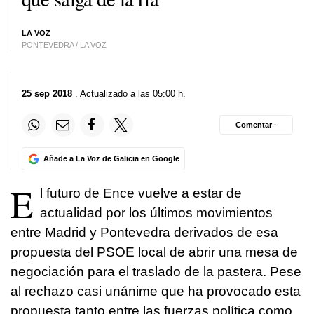
LA VOZ
PONTEVEDRA / LA VOZ
25 sep 2018
. Actualizado a las 05:00 h.
Comentar ·
Añade a La Voz de Galicia en Google
E
l futuro de Ence vuelve a estar de
actualidad por los últimos movimientos
entre Madrid y Pontevedra derivados de esa
propuesta del PSOE local de abrir una mesa de
negociación para el traslado de la pastera. Pese
al rechazo casi unánime que ha provocado esta
propuesta tanto entre las fuerzas política como