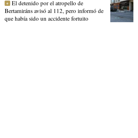
El detenido por el atropello de
Bertamiráns avisó al 112, pero informó de
que había sido un accidente fortuito