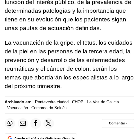
función del interés público, de la prevalencia de
determinadas patologías y la importancia que
tiene en su evolución que los pacientes sigan
unas pautas de actuación definidas.
La vacunación de la gripe, el Ictus, los cuidados
de la piel en las personas de la tercera edad, la
prevención y desarrollo de las enfermedades
reumáticas y el cáncer de colon, serán los
temas que abordarán los especialistas a lo largo
del próximo trimestre.
Archivado en:
Pontevedra ciudad
CHOP
La Voz de Galicia
Vacunación
Comarca do Salnés
Comentar ·
Añade a La Voz de Galicia en Google