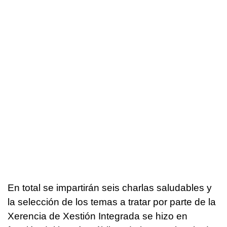
En total se impartirán seis charlas saludables y
la selección de los temas a tratar por parte de la
Xerencia de Xestión Integrada se hizo en