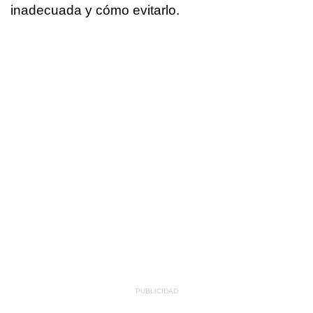
inadecuada y cómo evitarlo.