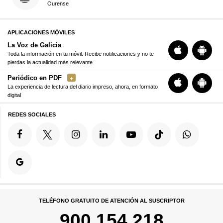
Ourense
APLICACIONES MÓVILES
La Voz de Galicia
Toda la información en tu móvil. Recibe notificaciones y no te
pierdas la actualidad más relevante
Periódico en PDF
La experiencia de lectura del diario impreso, ahora, en formato
digital
REDES SOCIALES
TELÉFONO GRATUITO DE ATENCIÓN AL SUSCRIPTOR
900 154 218