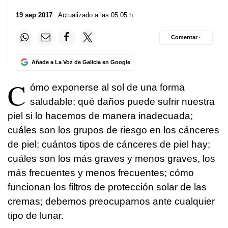
19 sep 2017
. Actualizado a las 05:05 h.
Comentar ·
Añade a La Voz de Galicia en Google
C
ómo exponerse al sol de una forma
saludable; qué daños puede sufrir nuestra
piel si lo hacemos de manera inadecuada;
cuáles son los grupos de riesgo en los cánceres
de piel; cuántos tipos de cánceres de piel hay;
cuáles son los más graves y menos graves, los
más frecuentes y menos frecuentes; cómo
funcionan los filtros de protección solar de las
cremas; debemos preocuparnos ante cualquier
tipo de lunar.