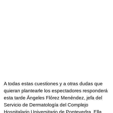
A todas estas cuestiones y a otras dudas que
quieran plantearle los espectadores responderá
esta tarde Ángeles Flórez Menéndez, jefa del
Servicio de Dermatología del Complejo
Hospitalario Universitario de Pontevedra. Ella