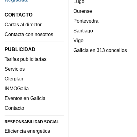
Lugo
Ourense
CONTACTO
Pontevedra
Cartas al director
Santiago
Contacta con nosotros
Vigo
PUBLICIDAD
Galicia en 313 concellos
Tarifas publicitarias
Servicios
Oferplan
INMOGalia
Eventos en Galicia
Contacto
RESPONSABILIDAD SOCIAL
Eficiencia energética