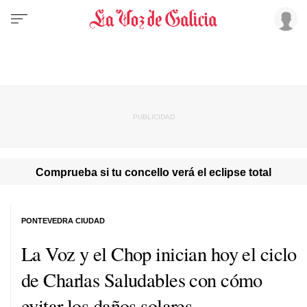
Comprueba si tu concello verá el eclipse total
PONTEVEDRA CIUDAD
La Voz y el Chop inician hoy el ciclo
de Charlas Saludables con cómo
evitar los daños solares