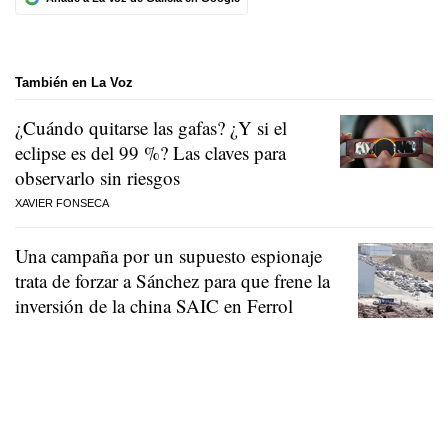
También en La Voz
¿Cuándo quitarse las gafas? ¿Y si el
eclipse es del 99 %? Las claves para
observarlo sin riesgos
XAVIER FONSECA
Una campaña por un supuesto espionaje
trata de forzar a Sánchez para que frene la
inversión de la china SAIC en Ferrol