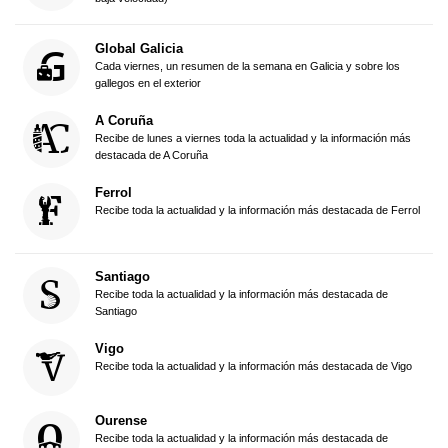
Global Galicia
Cada viernes, un resumen de la semana en Galicia y sobre los
gallegos en el exterior
A Coruña
Recibe de lunes a viernes toda la actualidad y la información más
destacada de A Coruña
Ferrol
Recibe toda la actualidad y la información más destacada de Ferrol
Santiago
Recibe toda la actualidad y la información más destacada de
Santiago
Vigo
Recibe toda la actualidad y la información más destacada de Vigo
Ourense
Recibe toda la actualidad y la información más destacada de