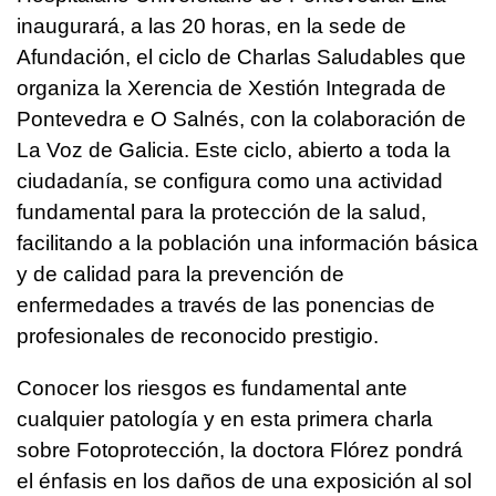
inaugurará, a las 20 horas, en la sede de
Afundación, el ciclo de Charlas Saludables que
organiza la Xerencia de Xestión Integrada de
Pontevedra e O Salnés, con la colaboración de
La Voz de Galicia. Este ciclo, abierto a toda la
ciudadanía, se configura como una actividad
fundamental para la protección de la salud,
facilitando a la población una información básica
y de calidad para la prevención de
enfermedades a través de las ponencias de
profesionales de reconocido prestigio.
Conocer los riesgos es fundamental ante
cualquier patología y en esta primera charla
sobre Fotoprotección, la doctora Flórez pondrá
el énfasis en los daños de una exposición al sol