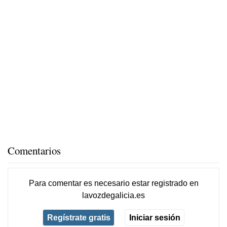
Comentarios
Para comentar es necesario
estar registrado
en
lavozdegalicia.es
Regístrate gratis
Iniciar sesión