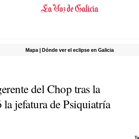
Mapa | Dónde ver el eclipse en Galicia
gerente del Chop tras la
la jefatura de Psiquiatría
Ta