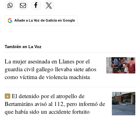
Añade a La Voz de Galicia en Google
También en La Voz
La mujer asesinada en Llanes por el
guardia civil gallego llevaba siete años
como víctima de violencia machista
El detenido por el atropello de
Bertamiráns avisó al 112, pero informó de
que había sido un accidente fortuito