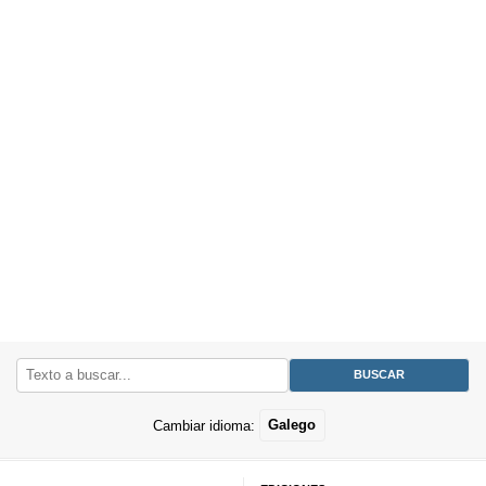
Cambiar idioma:
Galego