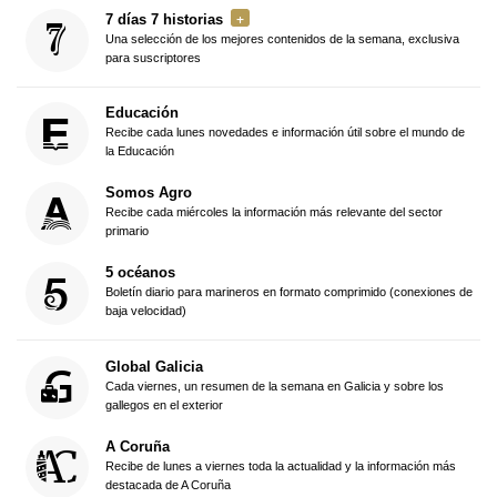
7 días 7 historias
Una selección de los mejores contenidos de la semana, exclusiva
para suscriptores
Educación
Recibe cada lunes novedades e información útil sobre el mundo de
la Educación
Somos Agro
Recibe cada miércoles la información más relevante del sector
primario
5 océanos
Boletín diario para marineros en formato comprimido (conexiones de
baja velocidad)
Global Galicia
Cada viernes, un resumen de la semana en Galicia y sobre los
gallegos en el exterior
A Coruña
Recibe de lunes a viernes toda la actualidad y la información más
destacada de A Coruña