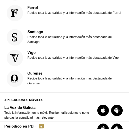
Ferrol
Recibe toda la actualidad y la información más destacada de Ferrol
Santiago
Recibe toda la actualidad y la información más destacada de
Santiago
Vigo
Recibe toda la actualidad y la información más destacada de Vigo
Ourense
Recibe toda la actualidad y la información más destacada de
Ourense
APLICACIONES MÓVILES
La Voz de Galicia
Toda la información en tu móvil. Recibe notificaciones y no te
pierdas la actualidad más relevante
Periódico en PDF