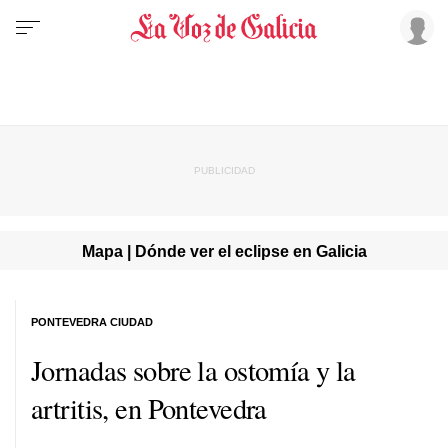
Mapa | Dónde ver el eclipse en Galicia
PONTEVEDRA CIUDAD
Jornadas sobre la ostomía y la
artritis, en Pontevedra