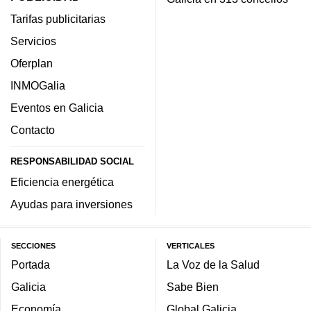
Tarifas publicitarias
Servicios
Oferplan
INMOGalia
Eventos en Galicia
Contacto
RESPONSABILIDAD SOCIAL
Eficiencia energética
Ayudas para inversiones
SECCIONES
VERTICALES
Portada
La Voz de la Salud
Galicia
Sabe Bien
Economía
Global Galicia