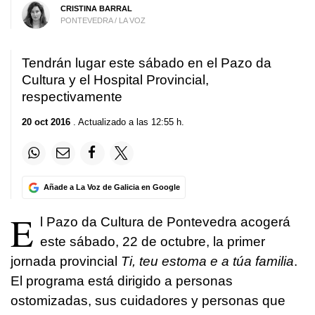
CRISTINA BARRAL
PONTEVEDRA / LA VOZ
Tendrán lugar este sábado en el Pazo da
Cultura y el Hospital Provincial,
respectivamente
20 oct 2016
. Actualizado a las 12:55 h.
Añade a La Voz de Galicia en Google
E
l Pazo da Cultura de Pontevedra acogerá
este sábado, 22 de octubre, la primer
jornada provincial
Ti, teu estoma e a túa familia
.
El programa está dirigido a personas
ostomizadas, sus cuidadores y personas que