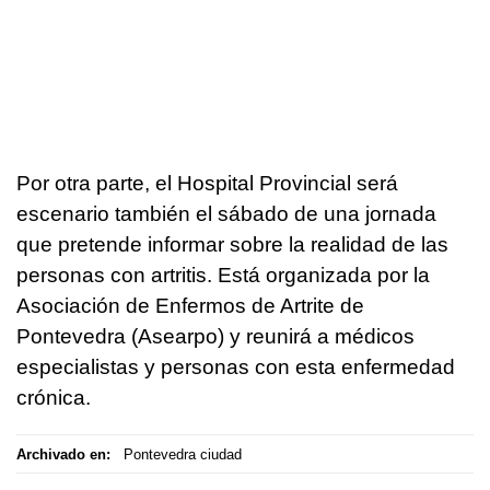
Por otra parte, el Hospital Provincial será
escenario también el sábado de una jornada
que pretende informar sobre la realidad de las
personas con artritis. Está organizada por la
Asociación de Enfermos de Artrite de
Pontevedra (Asearpo) y reunirá a médicos
especialistas y personas con esta enfermedad
crónica.
Archivado en:
Pontevedra ciudad