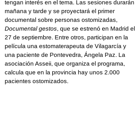
tengan interés en el tema. Las sesiones durarán
mañana y tarde y se proyectará el primer
documental sobre personas ostomizadas,
Documental gestos
, que se estrenó en Madrid el
27 de septiembre. Entre otros, participan en la
película una estomaterapeuta de Vilagarcía y
una paciente de Pontevedra, Ángela Paz. La
asociación Asseii, que organiza el programa,
calcula que en la provincia hay unos 2.000
pacientes ostomizados.