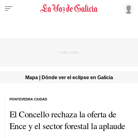
Mapa | Dónde ver el eclipse en Galicia
PONTEVEDRA CIUDAD
El Concello rechaza la oferta de
Ence y el sector forestal la aplaude