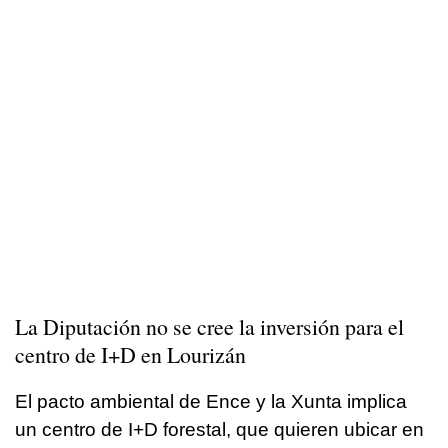
La Diputación no se cree la inversión para el
centro de I+D en Lourizán
El pacto ambiental de Ence y la Xunta implica
un centro de I+D forestal, que quieren ubicar en