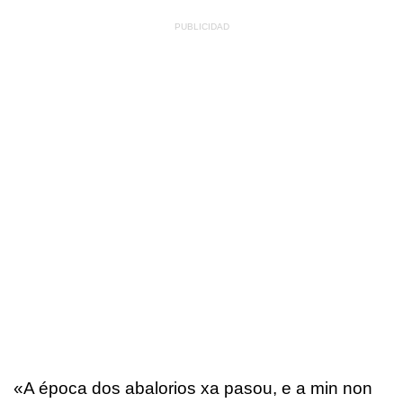
«A época dos abalorios xa pasou, e a min non