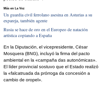
Más en La Voz
Un guardia civil ferrolano asesina en Asturias a su
expareja, también agente
Rusia se hace de oro en el Europeo de natación
artística copiando a España
En la Diputación, el vicepresidente, César
Mosquera (BNG), incluyó la firma del pacto
ambiental en la
«campaña das autonómicas».
El líder provincial sostuvo que el Estado realizó
la
«falcatruada da prórroga da concesión a
cambio de oropel».