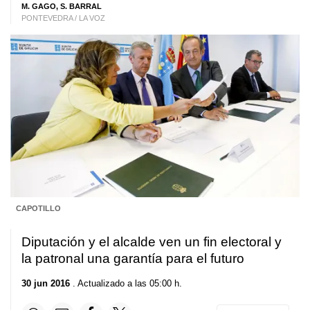
M. GAGO, S. BARRAL
PONTEVEDRA / LA VOZ
CAPOTILLO
Diputación y el alcalde ven un fin electoral y
la patronal una garantía para el futuro
30 jun 2016
. Actualizado a las 05:00 h.