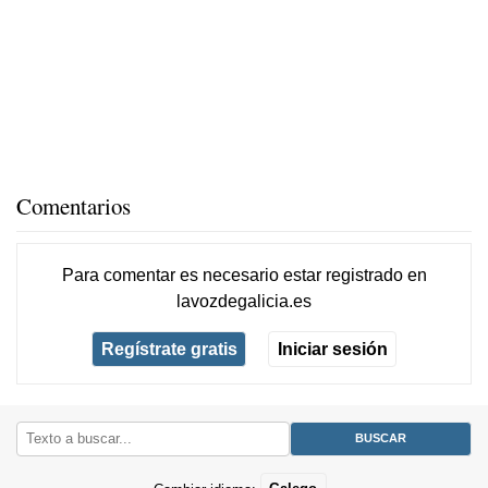
Comentarios
Para comentar es necesario
estar registrado
en
lavozdegalicia.es
Regístrate gratis
Iniciar sesión