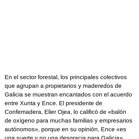
En el sector forestal, los principales colectivos
que agrupan a propietarios y maderedos de
Galicia se muestran encantados con el acuerdo
entre Xunta y Ence. El presidente de
Confemadera, Elier Ojea, lo calificó de «balón
de oxígeno para muchas familias y empresarios
autónomos», porque en su opinión, Ence «es
una suerte y no una desgracia para Galicia».