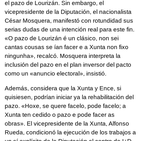
el pazo de Lourizán. Sin embargo, el
vicepresidente de la Diputación, el nacionalista
César Mosquera, manifestó con rotundidad sus
serias dudas de una intención real para este fin.
«O pazo de Lourizán é un clásico, non sei
cantas cousas se ían facer e a Xunta non fixo
ningunha»
, recalcó. Mosquera interpreta la
inclusión del pazo en el plan inversor del pacto
como un «anuncio electoral», insistió.
Además, considera que la Xunta y Ence, si
quisiesen, podrían iniciar ya la rehabilitación del
pazo.
«Hoxe, se quere facelo, pode facelo; a
Xunta ten cedido o pazo e pode facer as
obras»
. El vicepresidente de la Xunta, Alfonso
Rueda, condicionó la ejecución de los trabajos a