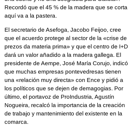
Recordó que el 45 % de la madera que se corta
aquí va a la pastera.
El secretario de Asefoga, Jacobo Feijoo, cree
que el acuerdo protege al sector de la
«crise de
prezos da materia prima»
y que el centro de I+D
dará un valor añadido a la madera gallega. El
presidente de Aempe, José María Corujo, indicó
que muchas empresas pontevedresas tienen
una «relación muy directa» con Ence y pidió a
los políticos que se dejen de demagogias. Por
último, el portavoz de ProIndustria, Agustín
Nogueira, recalcó la importancia de la creación
de trabajo y mantenimiento del existente en la
comarca.