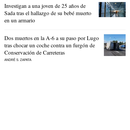
Investigan a una joven de 25 años de
Sada tras el hallazgo de su bebé muerto
en un armario
Dos muertos en la A-6 a su paso por Lugo
tras chocar un coche contra un furgón de
Conservación de Carreteras
ANDRÉ S. ZAPATA