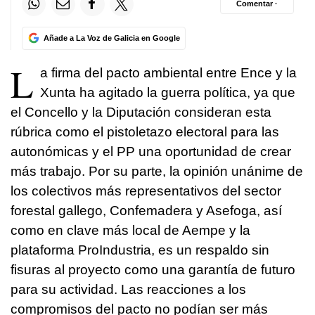
Comentar ·
Añade a La Voz de Galicia en Google
L
a firma del pacto ambiental entre Ence y la
Xunta ha agitado la guerra política, ya que
el Concello y la Diputación consideran esta
rúbrica como el pistoletazo electoral para las
autonómicas y el PP una oportunidad de crear
más trabajo. Por su parte, la opinión unánime de
los colectivos más representativos del sector
forestal gallego, Confemadera y Asefoga, así
como en clave más local de Aempe y la
plataforma ProIndustria, es un respaldo sin
fisuras al proyecto como una garantía de futuro
para su actividad. Las reacciones a los
compromisos del pacto no podían ser más