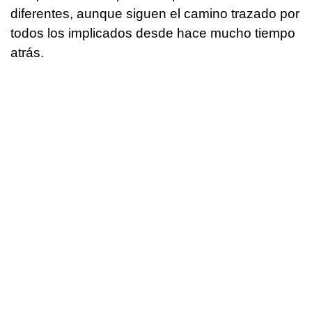
diferentes, aunque siguen el camino trazado por
todos los implicados desde hace mucho tiempo
atrás.