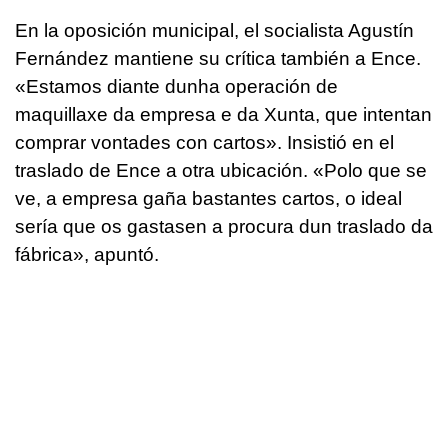
En la oposición municipal, el socialista Agustín
Fernández mantiene su crítica también a Ence.
«Estamos diante dunha operación de
maquillaxe da empresa e da Xunta, que intentan
comprar vontades con cartos»
. Insistió en el
traslado de Ence a otra ubicación.
«Polo que se
ve, a empresa gaña bastantes cartos, o ideal
sería que os gastasen a procura dun traslado da
fábrica»,
apuntó.