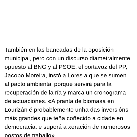
También en las bancadas de la oposición
municipal, pero con un discurso diametralmente
opuesto al BNG y al PSOE, el portavoz del PP,
Jacobo Moreira, instó a Lores a que se sumen
al pacto ambiental porque servirá para la
recuperación de la ría y marca un cronograma
de actuaciones.
«A pranta de biomasa en
Lourizán é probablemente unha das inversións
máis grandes que teña coñecido a cidade en
democracia, e suporá a xeración de numerosos
postos de traballo».