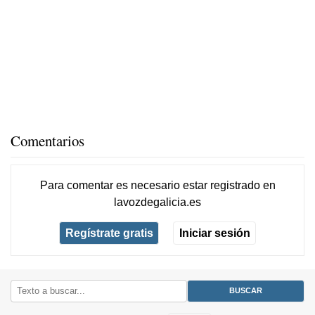
Comentarios
Para comentar es necesario
estar registrado
en
lavozdegalicia.es
Regístrate gratis
Iniciar sesión