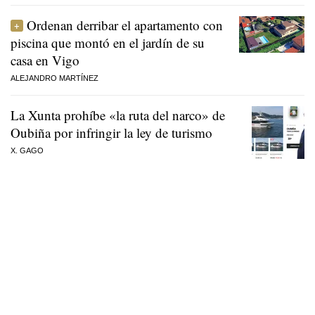
Ordenan derribar el apartamento con
piscina que montó en el jardín de su
casa en Vigo
ALEJANDRO MARTÍNEZ
La Xunta prohíbe «la ruta del narco» de
Oubiña por infringir la ley de turismo
X. GAGO