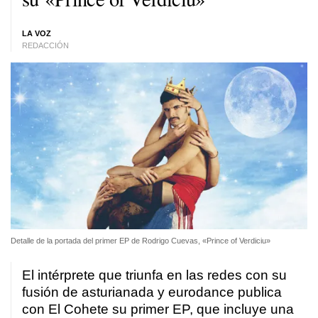
LA VOZ
REDACCIÓN
Detalle de la portada del primer EP de Rodrigo Cuevas, «Prince of Verdiciu»
El intérprete que triunfa en las redes con su
fusión de asturianada y eurodance publica
con El Cohete su primer EP, que incluye una