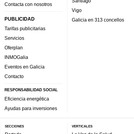
Santiago
Contacta con nosotros
Vigo
PUBLICIDAD
Galicia en 313 concellos
Tarifas publicitarias
Servicios
Oferplan
INMOGalia
Eventos en Galicia
Contacto
RESPONSABILIDAD SOCIAL
Eficiencia energética
Ayudas para inversiones
SECCIONES
VERTICALES