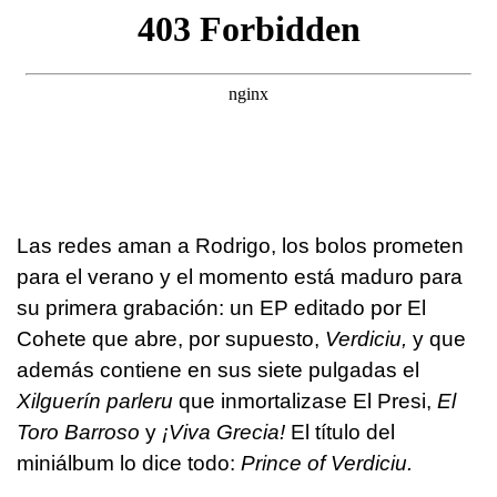
Las redes aman a Rodrigo, los bolos prometen
para el verano y el momento está maduro para
su primera grabación: un EP editado por El
Cohete que abre, por supuesto,
Verdiciu,
y que
además contiene en sus siete pulgadas el
Xilguerín parleru
que inmortalizase El Presi,
El
Toro Barroso
y
¡Viva Grecia!
El título del
miniálbum lo dice todo:
Prince of Verdiciu.