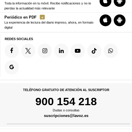
Toda la información en tu móvil. Recibe notificaciones y no te
pierdas la actualidad más relevante
Periódico en PDF
La experiencia de lectura del diario impreso, ahora, en formato
digital
REDES SOCIALES
TELÉFONO GRATUITO DE ATENCIÓN AL SUSCRIPTOR
900 154 218
Dudas o consultas
suscripciones@lavoz.es