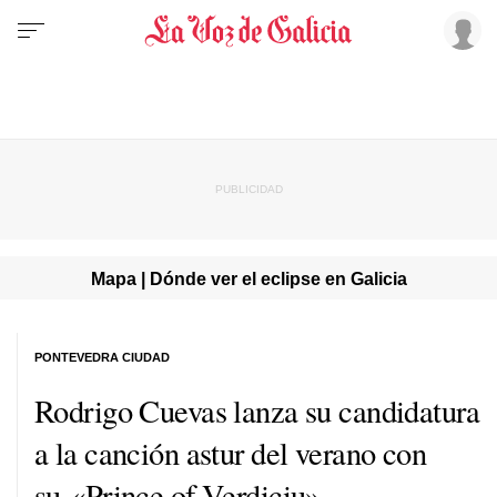
Mapa | Dónde ver el eclipse en Galicia
PONTEVEDRA CIUDAD
Rodrigo Cuevas lanza su candidatura
a la canción astur del verano con
su «Prince of Verdiciu»