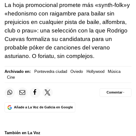
La hoja promocional promete más «synth-folk»y
«hedonismo con raigambre para bailar sin
prejuicios en cualquier pista de baile, alfombra,
club o prau»: una selección con la que Rodrigo
Cuevas formaliza su candidatura para un
probable póker de canciones del verano
asturiano. O foriatu, sin complejos.
Archivado en:
Pontevedra ciudad
Oviedo
Hollywood
Música
Cine
Comentar ·
Añade a La Voz de Galicia en Google
También en La Voz