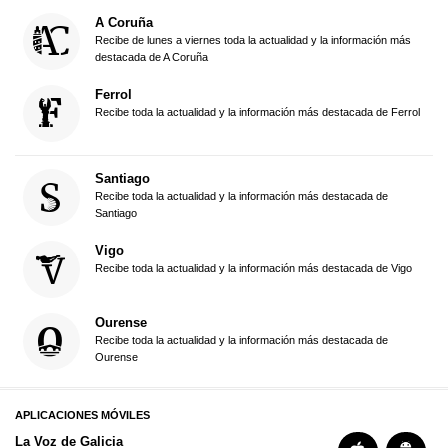
A Coruña
Recibe de lunes a viernes toda la actualidad y la información más
destacada de A Coruña
Ferrol
Recibe toda la actualidad y la información más destacada de Ferrol
Santiago
Recibe toda la actualidad y la información más destacada de
Santiago
Vigo
Recibe toda la actualidad y la información más destacada de Vigo
Ourense
Recibe toda la actualidad y la información más destacada de
Ourense
APLICACIONES MÓVILES
La Voz de Galicia