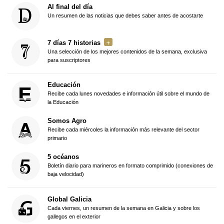
Al final del día
Un resumen de las noticias que debes saber antes de acostarte
7 días 7 historias
Una selección de los mejores contenidos de la semana, exclusiva
para suscriptores
Educación
Recibe cada lunes novedades e información útil sobre el mundo de
la Educación
Somos Agro
Recibe cada miércoles la información más relevante del sector
primario
5 océanos
Boletín diario para marineros en formato comprimido (conexiones de
baja velocidad)
Global Galicia
Cada viernes, un resumen de la semana en Galicia y sobre los
gallegos en el exterior