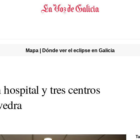
Mapa | Dónde ver el eclipse en Galicia
hospital y tres centros
vedra
Ta