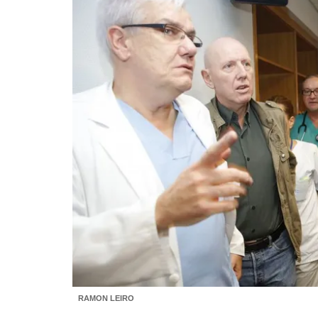
RAMON LEIRO