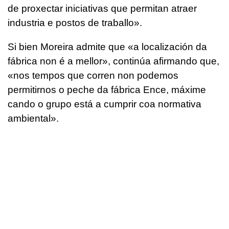
de proxectar iniciativas que permitan atraer
industria e postos de traballo
».
Si bien Moreira admite que
«a localización da
fábrica non é a mellor»
, continúa afirmando que,
«nos tempos que corren non podemos
permitirnos o peche da fábrica Ence, máxime
cando o grupo está a cumprir coa normativa
ambiental».