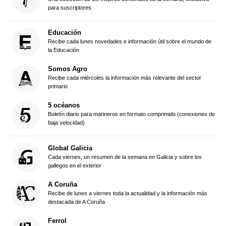
para suscriptores
Educación
Recibe cada lunes novedades e información útil sobre el mundo de
la Educación
Somos Agro
Recibe cada miércoles la información más relevante del sector
primario
5 océanos
Boletín diario para marineros en formato comprimido (conexiones de
baja velocidad)
Global Galicia
Cada viernes, un resumen de la semana en Galicia y sobre los
gallegos en el exterior
A Coruña
Recibe de lunes a viernes toda la actualidad y la información más
destacada de A Coruña
Ferrol