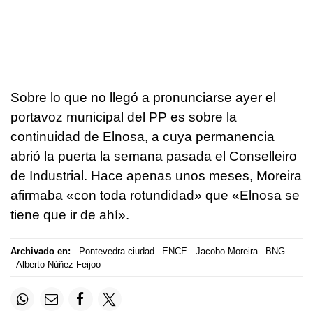
Sobre lo que no llegó a pronunciarse ayer el
portavoz municipal del PP es sobre la
continuidad de Elnosa, a cuya permanencia
abrió la puerta la semana pasada el Conselleiro
de Industrial. Hace apenas unos meses, Moreira
afirmaba «con toda rotundidad» que «Elnosa se
tiene que ir de ahí».
Archivado en:
Pontevedra ciudad
ENCE
Jacobo Moreira
BNG
Alberto Núñez Feijoo