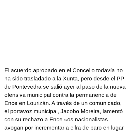
El acuerdo aprobado en el Concello todavía no
ha sido trasladado a la Xunta, pero desde el PP
de Pontevedra se salió ayer al paso de la nueva
ofensiva municipal contra la permanencia de
Ence en Lourizán. A través de un comunicado,
el portavoz municipal, Jacobo Moreira, lamentó
con su rechazo a Ence
«os nacionalistas
avogan por incrementar a cifra de paro en lugar