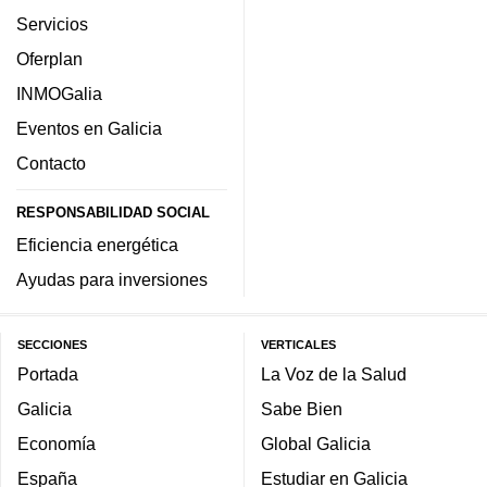
Servicios
Oferplan
INMOGalia
Eventos en Galicia
Contacto
RESPONSABILIDAD SOCIAL
Eficiencia energética
Ayudas para inversiones
SECCIONES
VERTICALES
Portada
La Voz de la Salud
Galicia
Sabe Bien
Economía
Global Galicia
España
Estudiar en Galicia