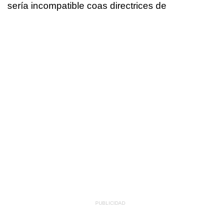
sería incompatible coas directrices de