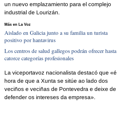
un nuevo emplazamiento para el complejo
industrial de Lourizán.
Más en La Voz
Aislado en Galicia junto a su familia un turista
positivo por hantavirus
Los centros de salud gallegos podrán ofrecer hasta
catorce categorías profesionales
La viceportavoz nacionalista destacó que
«é
hora de que a Xunta se sitúe ao lado dos
veciños e veciñas de Pontevedra e deixe de
defender os intereses da empresa».