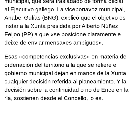
municipal, que será trasladado de forma oficial
al Ejecutivo gallego. La viceportavoz municipal,
Anabel Gulías (BNG), explicó que el objetivo es
instar a la Xunta presidida por Alberto Núñez
Feijoo (PP) a que «se posicione claramente e
deixe de enviar mensaxes ambiguos».
Esas
«competencias exclusivas»
en materia de
ordenación del territorio a la que se refiere el
gobierno municipal dejan en manos de la Xunta
cualquier decisión referida al planeamiento. Y la
decisión sobre la continuidad o no de Ence en la
ría, sostienen desde el Concello, lo es.