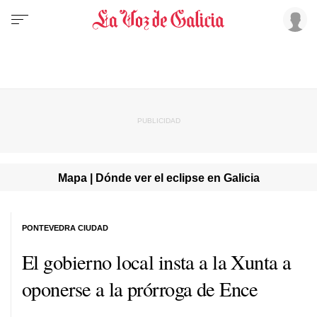
Mapa | Dónde ver el eclipse en Galicia
PONTEVEDRA CIUDAD
El gobierno local insta a la Xunta a
oponerse a la prórroga de Ence