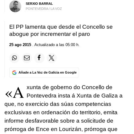
SERXIO BARRAL
PONTEVEDRA / LA VOZ
El PP lamenta que desde el Concello se
abogue por incrementar el paro
25 ago 2015
. Actualizado a las 05:00 h.
Añade a La Voz de Galicia en Google
«A
xunta de goberno do Concello de
Pontevedra insta á Xunta de Galiza a
que, no exercicio das súas competencias
exclusivas en ordenación do territorio, emita
informe desfavorable sobre a solicitude de
prórroga de Ence en Lourizán, prórroga que