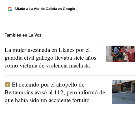
Añade a La Voz de Galicia en Google
También en La Voz
La mujer asesinada en Llanes por el
guardia civil gallego llevaba siete años
como víctima de violencia machista
El detenido por el atropello de
Bertamiráns avisó al 112, pero informó de
que había sido un accidente fortuito