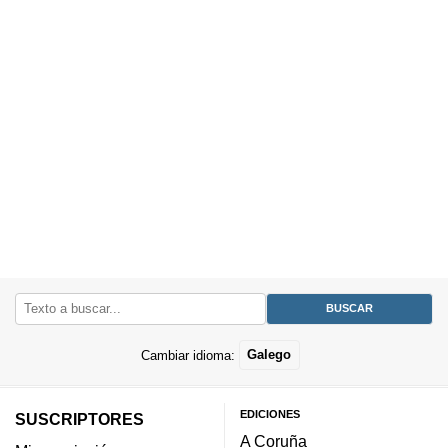
Cambiar idioma:
Galego
EDICIONES
SUSCRIPTORES
A Coruña