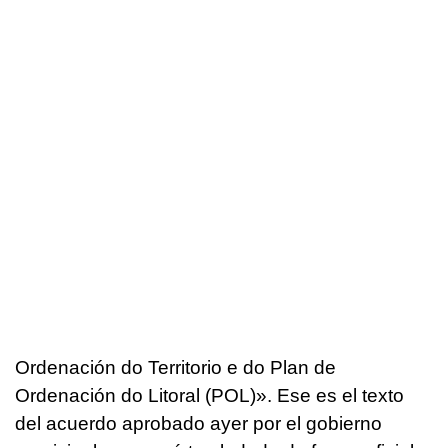
Ordenación do Territorio e do Plan de
Ordenación do Litoral (POL)». Ese es el texto
del acuerdo aprobado ayer por el gobierno