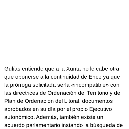
Gulías entiende que a la Xunta no le cabe otra
que oponerse a la continuidad de Ence ya que
la prórroga solicitada sería «incompatible» con
las directrices de Ordenación del Territorio y del
Plan de Ordenación del Litoral, documentos
aprobados en su día por el propio Ejecutivo
autonómico. Además, también existe un
acuerdo parlamentario instando la búsqueda de