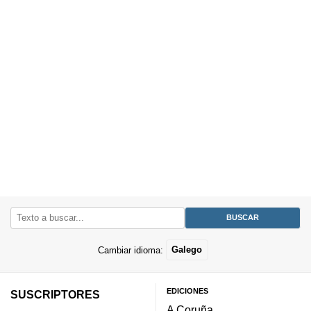
Cambiar idioma:
Galego
EDICIONES
SUSCRIPTORES
A Coruña