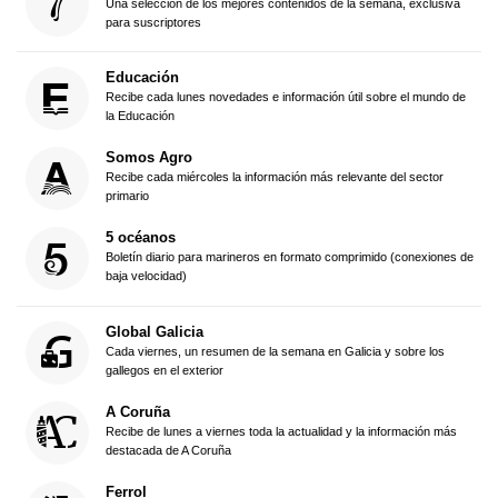
Una selección de los mejores contenidos de la semana, exclusiva
para suscriptores
Educación
Recibe cada lunes novedades e información útil sobre el mundo de
la Educación
Somos Agro
Recibe cada miércoles la información más relevante del sector
primario
5 océanos
Boletín diario para marineros en formato comprimido (conexiones de
baja velocidad)
Global Galicia
Cada viernes, un resumen de la semana en Galicia y sobre los
gallegos en el exterior
A Coruña
Recibe de lunes a viernes toda la actualidad y la información más
destacada de A Coruña
Ferrol