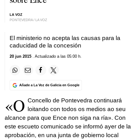
LA VOZ
PONTEVEDRA / LA VOZ
El ministerio no acepta las causas para la
caducidad de la concesión
20 jun 2015
. Actualizado a las 05:00 h.
Añade a La Voz de Galicia en Google
«O
Concello de Pontevedra continuará
loitando con todos os medios ao seu
alcance para que Ence non siga na ría». Con
este escueto comunicado se informó ayer de la
aprobación, en una junta de gobierno local