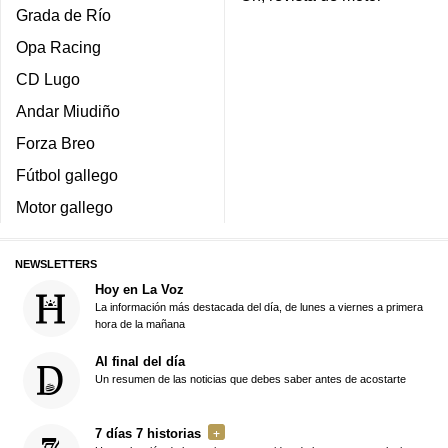
Grada de Río
Opa Racing
CD Lugo
Andar Miudiño
Forza Breo
Fútbol gallego
Motor gallego
NEWSLETTERS
Hoy en La Voz
La información más destacada del día, de lunes a viernes a primera
hora de la mañana
Al final del día
Un resumen de las noticias que debes saber antes de acostarte
7 días 7 historias