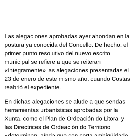
Las alegaciones aprobadas ayer ahondan en la
postura ya conocida del Concello. De hecho, el
primer punto resolutivo del nuevo escrito
municipal se refiere a que se reiteran
«íntegramente» las alegaciones presentadas el
23 de enero de este mismo año, cuando Costas
reabrió el expediente.
En dichas alegaciones se alude a que sendas
herramientas urbanísticas aprobadas por la
Xunta, como el Plan de Ordeación do Litoral y
las Directrices de Ordeación do Territorio
«determinan, aínda que con certa ambigüidade,