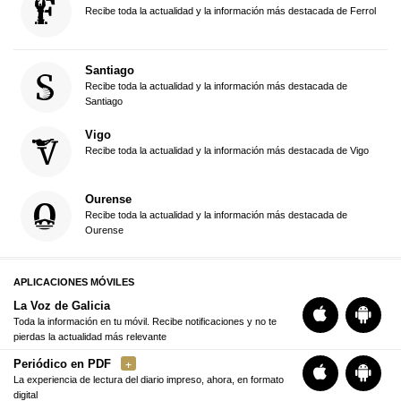
Recibe toda la actualidad y la información más destacada de Ferrol
Santiago
Recibe toda la actualidad y la información más destacada de
Santiago
Vigo
Recibe toda la actualidad y la información más destacada de Vigo
Ourense
Recibe toda la actualidad y la información más destacada de
Ourense
APLICACIONES MÓVILES
La Voz de Galicia
Toda la información en tu móvil. Recibe notificaciones y no te
pierdas la actualidad más relevante
Periódico en PDF
La experiencia de lectura del diario impreso, ahora, en formato
digital