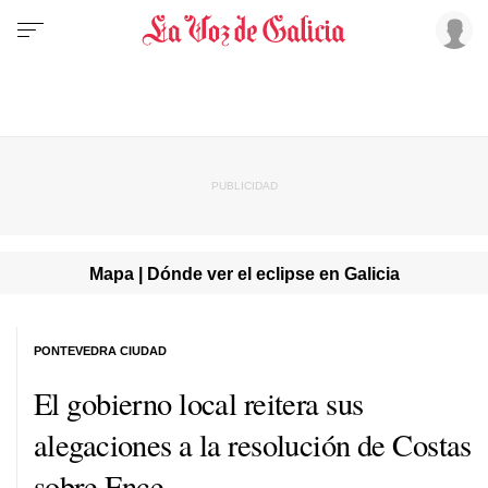
Mapa | Dónde ver el eclipse en Galicia
PONTEVEDRA CIUDAD
El gobierno local reitera sus
alegaciones a la resolución de Costas
sobre Ence