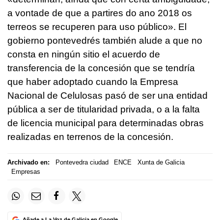
a vontade de que a partires do ano 2018 os
terreos se recuperen para uso público».
El
gobierno pontevedrés también alude a que no
consta en ningún sitio el acuerdo de
transferencia de la concesión que se tendría
que haber adoptado cuando la Empresa
Nacional de Celulosas pasó de ser una entidad
pública a ser de titularidad privada, o a la falta
de licencia municipal para determinadas obras
realizadas en terrenos de la concesión.
Archivado en:
Pontevedra ciudad
ENCE
Xunta de Galicia
Empresas
Añade a La Voz de Galicia en Google