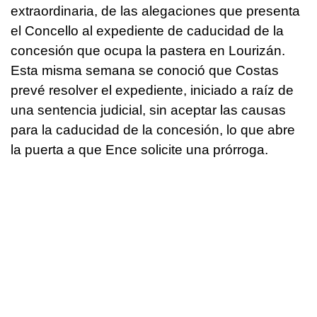
extraordinaria, de las alegaciones que presenta
el Concello al expediente de caducidad de la
concesión que ocupa la pastera en Lourizán.
Esta misma semana se conoció que Costas
prevé resolver el expediente, iniciado a raíz de
una sentencia judicial, sin aceptar las causas
para la caducidad de la concesión, lo que abre
la puerta a que Ence solicite una prórroga.