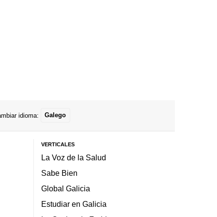
mbiar idioma:
Galego
VERTICALES
La Voz de la Salud
Sabe Bien
Global Galicia
Estudiar en Galicia