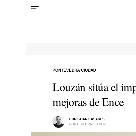
PONTEVEDRA CIUDAD
Louzán sitúa el imp
mejoras de Ence
CHRISTIAN CASARES
PONTEVEDRA / LA VOZ