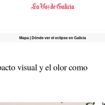
Mapa | Dónde ver el eclipse en Galicia
acto visual y el olor como
Ta