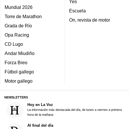
Yes
Mundial 2026
Escuela
Torre de Marathon
On, revista de motor
Grada de Río
Opa Racing
CD Lugo
Andar Miudiño
Forza Breo
Fútbol gallego
Motor gallego
NEWSLETTERS
Hoy en La Voz
La información más destacada del día, de lunes a viernes a primera
hora de la mañana
Al final del día