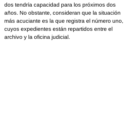
dos tendría capacidad para los próximos dos
años. No obstante, consideran que la situación
más acuciante es la que registra el número uno,
cuyos expedientes están repartidos entre el
archivo y la oficina judicial.