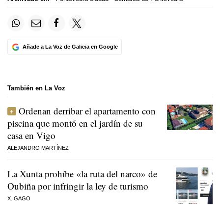
Añade a La Voz de Galicia en Google
También en La Voz
Ordenan derribar el apartamento con
piscina que montó en el jardín de su
casa en Vigo
ALEJANDRO MARTÍNEZ
La Xunta prohíbe «la ruta del narco» de
Oubiña por infringir la ley de turismo
X. GAGO