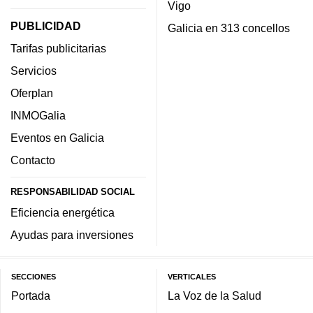
Vigo
PUBLICIDAD
Galicia en 313 concellos
Tarifas publicitarias
Servicios
Oferplan
INMOGalia
Eventos en Galicia
Contacto
RESPONSABILIDAD SOCIAL
Eficiencia energética
Ayudas para inversiones
SECCIONES
VERTICALES
Portada
La Voz de la Salud