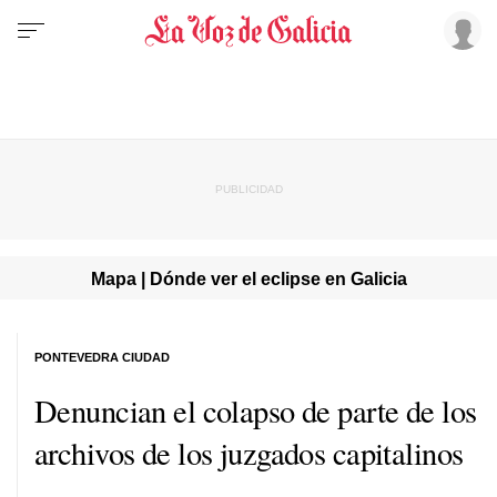
Mapa | Dónde ver el eclipse en Galicia
PONTEVEDRA CIUDAD
Denuncian el colapso de parte de los
archivos de los juzgados capitalinos