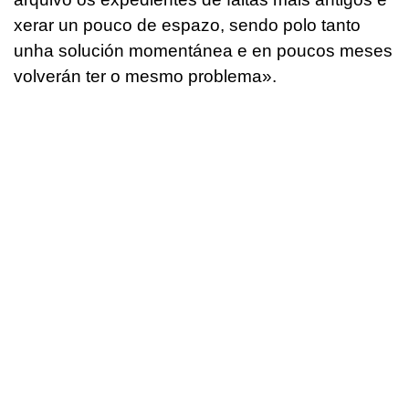
xerar un pouco de espazo, sendo polo tanto
unha solución momentánea e en poucos meses
volverán ter o mesmo problema
».