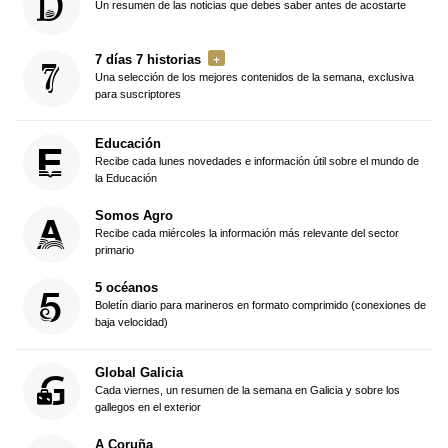
Un resumen de las noticias que debes saber antes de acostarte
7 días 7 historias
Una selección de los mejores contenidos de la semana, exclusiva
para suscriptores
Educación
Recibe cada lunes novedades e información útil sobre el mundo de
la Educación
Somos Agro
Recibe cada miércoles la información más relevante del sector
primario
5 océanos
Boletín diario para marineros en formato comprimido (conexiones de
baja velocidad)
Global Galicia
Cada viernes, un resumen de la semana en Galicia y sobre los
gallegos en el exterior
A Coruña