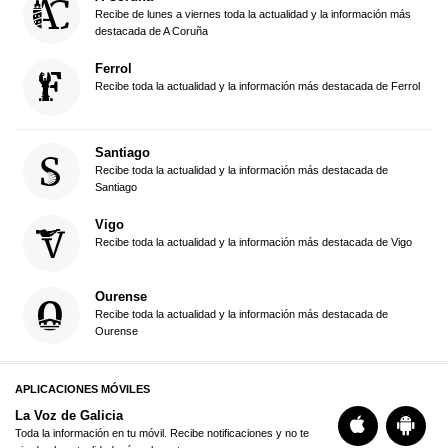
Recibe de lunes a viernes toda la actualidad y la información más
destacada de A Coruña
Ferrol
Recibe toda la actualidad y la información más destacada de Ferrol
Santiago
Recibe toda la actualidad y la información más destacada de
Santiago
Vigo
Recibe toda la actualidad y la información más destacada de Vigo
Ourense
Recibe toda la actualidad y la información más destacada de
Ourense
APLICACIONES MÓVILES
La Voz de Galicia
Toda la información en tu móvil. Recibe notificaciones y no te