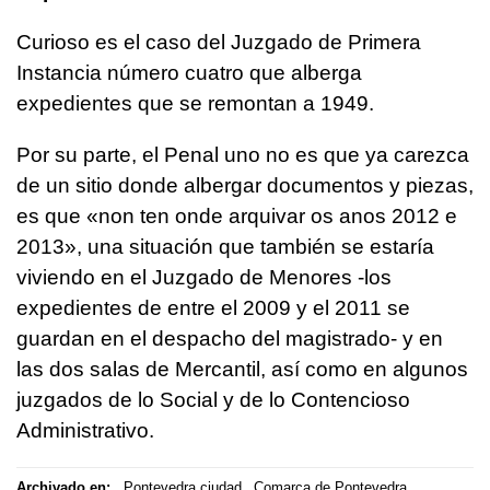
Curioso es el caso del Juzgado de Primera
Instancia número cuatro que alberga
expedientes que se remontan a 1949.
Por su parte, el Penal uno no es que ya carezca
de un sitio donde albergar documentos y piezas,
es que «
non ten onde arquivar os anos 2012 e
2013
», una situación que también se estaría
viviendo en el Juzgado de Menores -los
expedientes de entre el 2009 y el 2011 se
guardan en el despacho del magistrado- y en
las dos salas de Mercantil, así como en algunos
juzgados de lo Social y de lo Contencioso
Administrativo.
Archivado en:
Pontevedra ciudad
Comarca de Pontevedra