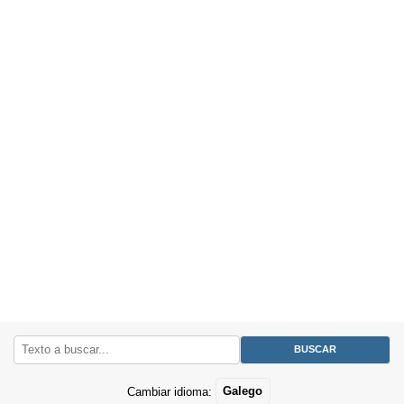
Cambiar idioma:
Galego