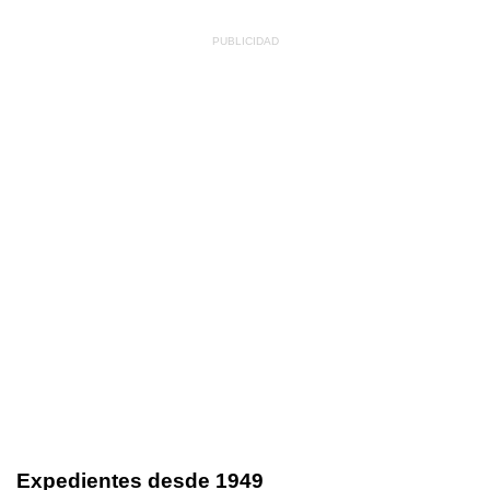
Expedientes desde 1949