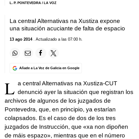
L. P. PONTEVEDRA / LA VOZ
La central Alternativas na Xustiza expone
una situación acuciante de falta de espacio
13 ago 2014
. Actualizado a las 07:00 h.
Añade a La Voz de Galicia en Google
L
a central Alternativas na Xustiza-CUT
denunció ayer la situación que registran los
archivos de algunos de los juzgados de
Pontevedra, que, en principio, ya estarían
colapsados. Es el caso de dos de los tres
juzgados de Instrucción, que «
xa non dipoñen
de máis espazo
», mientras que en el número