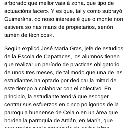
arborado que mellor vaia á zona, que tipo de
actuacións facer
». Y es que, tal y como subrayó
Guimeráns, «
o noso interese é que o monte non
estivera so nas mans de propietarios, senón
tamén de técnicos
».
Según explicó José María Gras, jefe de estudios
de la Escola de Capataces, los alumnos tienen
que realizar un período de practicas obligatorio
de unos tres meses, de tal modo que una de las
estudiantes ha optado por dedicar la mitad de
este tiempo a colaborar con el colectivo. En
principio, la estudiante tendrá que escoger
centrar sus esfuerzos en cinco polígonos de la
parroquia buenense de Cela o en un área que
bordea la parroquia de Ardán, en Marín, que