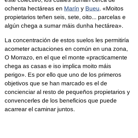
ochenta hectáreas en
Marín
y
Bueu
. «
Moitos
propietarios teñen seis, sete, oito... parcelas e
algún chega a sumar máis dunha hectárea
».
La concentración de estos suelos les permitiría
acometer actuaciones en común en una zona,
O Morrazo, en el que el monte «
practicamente
chega as casas e iso implica moito máis
perigo
». Es por ello que uno de los primeros
objetivos que se han marcado es el de
concienciar al resto de pequeños propietarios y
convencerles de los beneficios que puede
acarrear el caminar juntos.