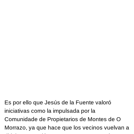
Es por ello que Jesús de la Fuente valoró
iniciativas como la impulsada por la
Comunidade de Propietarios de Montes de O
Morrazo, ya que hace que los vecinos vuelvan a