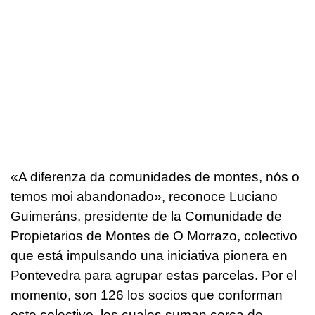
«
A diferenza da comunidades de montes, nós o
temos moi abandonado
», reconoce Luciano
Guimeráns, presidente de la Comunidade de
Propietarios de Montes de O Morrazo, colectivo
que está impulsando una iniciativa pionera en
Pontevedra para agrupar estas parcelas. Por el
momento, son 126 los socios que conforman
este colectivo, los cuales suman cerca de