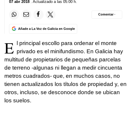
07 abr 2018
. Actualizado a las 05:00 h.
Comentar ·
Añade a La Voz de Galicia en Google
E
l principal escollo para ordenar el monte
privado es el minifundismo. En Galicia hay
multitud de propietarios de pequeñas parcelas
de terreno -algunas ni llegan a medir cincuenta
metros cuadrados- que, en muchos casos, no
tienen actualizados los títulos de propiedad y, en
otros, incluso, se desconoce donde se ubican
los suelos.