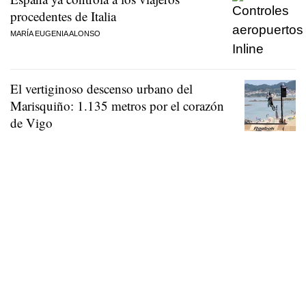
procedentes de Italia
MARÍA EUGENIA ALONSO
El vertiginoso descenso urbano del
Marisquiño: 1.135 metros por el corazón
de Vigo