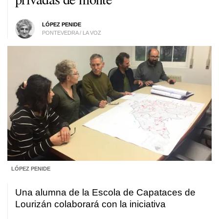
LÓPEZ PENIDE
PONTEVEDRA / LA VOZ
LÓPEZ PENIDE
Una alumna de la Escola de Capataces de
Lourizán colaborará con la iniciativa