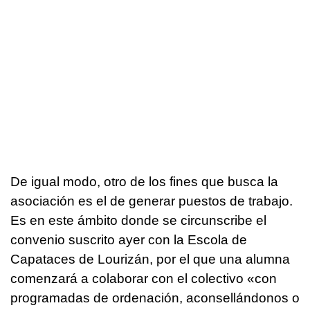
De igual modo, otro de los fines que busca la
asociación es el de generar puestos de trabajo.
Es en este ámbito donde se circunscribe el
convenio suscrito ayer con la Escola de
Capataces de Lourizán, por el que una alumna
comenzará a colaborar con el colectivo «
con
programadas de ordenación, aconsellándonos o