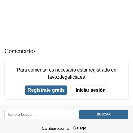
Comentarios
Para comentar es necesario
estar registrado
en
lavozdegalicia.es
Regístrate gratis
Iniciar sesión
Cambiar idioma:
Galego