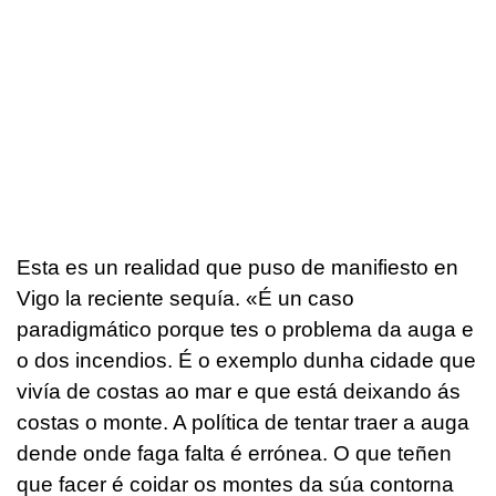
Esta es un realidad que puso de manifiesto en
Vigo la reciente sequía. «
É un caso
paradigmático porque tes o problema da auga e
o dos incendios. É o exemplo dunha cidade que
vivía de costas ao mar e que está deixando ás
costas o monte. A política de tentar traer a auga
dende onde faga falta é errónea. O que teñen
que facer é coidar os montes da súa contorna