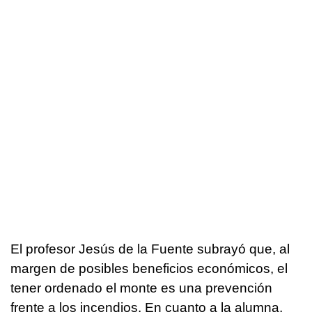
El profesor Jesús de la Fuente subrayó que, al
margen de posibles beneficios económicos, el
tener ordenado el monte es una prevención
frente a los incendios. En cuanto a la alumna,