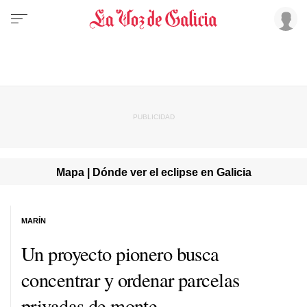
Mapa | Dónde ver el eclipse en Galicia
MARÍN
Un proyecto pionero busca
concentrar y ordenar parcelas
privadas de monte