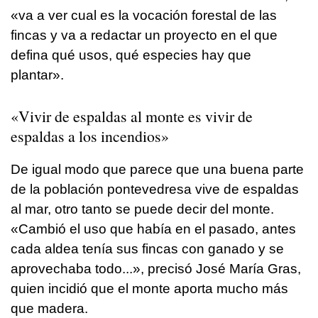
«va a ver cual es la vocación forestal de las
fincas y va a redactar un proyecto en el que
defina qué usos, qué especies hay que
plantar».
«Vivir de espaldas al monte es vivir de
espaldas a los incendios»
De igual modo que parece que una buena parte
de la población pontevedresa vive de espaldas
al mar, otro tanto se puede decir del monte.
«Cambió el uso que había en el pasado, antes
cada aldea tenía sus fincas con ganado y se
aprovechaba todo...», precisó José María Gras,
quien incidió que el monte aporta mucho más
que madera.