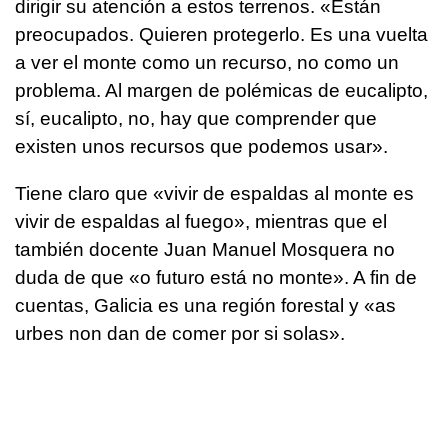
dirigir su atención a estos terrenos. «Están
preocupados. Quieren protegerlo. Es una vuelta
a ver el monte como un recurso, no como un
problema. Al margen de polémicas de eucalipto,
sí, eucalipto, no, hay que comprender que
existen unos recursos que podemos usar».
Tiene claro que «vivir de espaldas al monte es
vivir de espaldas al fuego», mientras que el
también docente Juan Manuel Mosquera no
duda de que «o futuro está no monte». A fin de
cuentas, Galicia es una región forestal y «
as
urbes non dan de comer por si solas
».