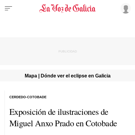
Mapa | Dónde ver el eclipse en Galicia
CERDEDO-COTOBADE
Exposición de ilustraciones de
Miguel Anxo Prado en Cotobade