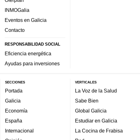
INMOGalia
Eventos en Galicia
Contacto
RESPONSABILIDAD SOCIAL
Eficiencia energética
Ayudas para inversiones
SECCIONES
VERTICALES
Portada
La Voz de la Salud
Galicia
Sabe Bien
Economía
Global Galicia
España
Estudiar en Galicia
Internacional
La Cocina de Frabisa