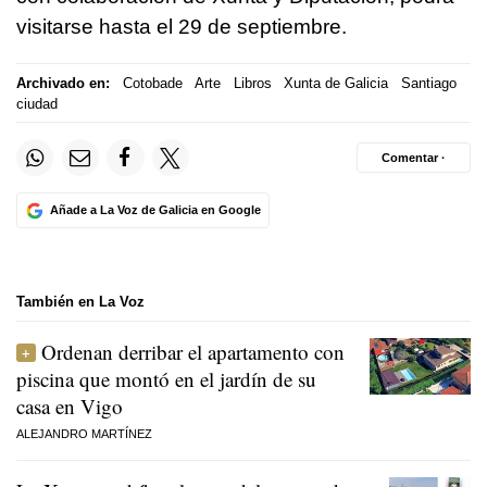
visitarse hasta el 29 de septiembre.
Archivado en:
Cotobade
Arte
Libros
Xunta de Galicia
Santiago
ciudad
Comentar ·
Añade a La Voz de Galicia en Google
También en La Voz
Ordenan derribar el apartamento con
piscina que montó en el jardín de su
casa en Vigo
ALEJANDRO MARTÍNEZ