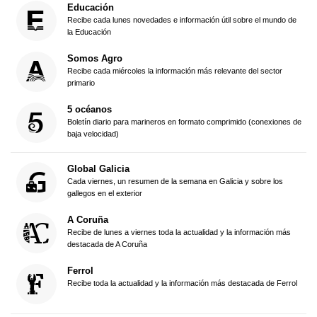
Educación
Recibe cada lunes novedades e información útil sobre el mundo de
la Educación
Somos Agro
Recibe cada miércoles la información más relevante del sector
primario
5 océanos
Boletín diario para marineros en formato comprimido (conexiones de
baja velocidad)
Global Galicia
Cada viernes, un resumen de la semana en Galicia y sobre los
gallegos en el exterior
A Coruña
Recibe de lunes a viernes toda la actualidad y la información más
destacada de A Coruña
Ferrol
Recibe toda la actualidad y la información más destacada de Ferrol