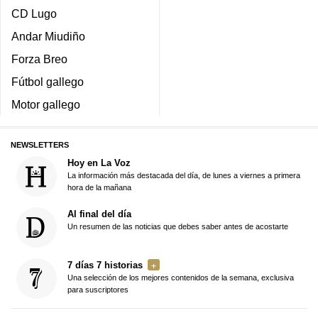
CD Lugo
Andar Miudiño
Forza Breo
Fútbol gallego
Motor gallego
NEWSLETTERS
Hoy en La Voz
La información más destacada del día, de lunes a viernes a primera
hora de la mañana
Al final del día
Un resumen de las noticias que debes saber antes de acostarte
7 días 7 historias
Una selección de los mejores contenidos de la semana, exclusiva
para suscriptores