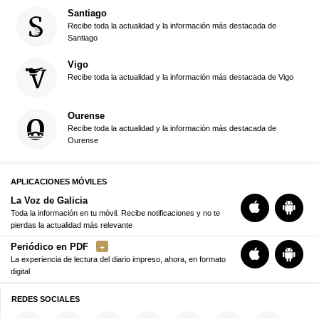
Santiago
Recibe toda la actualidad y la información más destacada de
Santiago
Vigo
Recibe toda la actualidad y la información más destacada de Vigo
Ourense
Recibe toda la actualidad y la información más destacada de
Ourense
APLICACIONES MÓVILES
La Voz de Galicia
Toda la información en tu móvil. Recibe notificaciones y no te
pierdas la actualidad más relevante
Periódico en PDF
La experiencia de lectura del diario impreso, ahora, en formato
digital
REDES SOCIALES