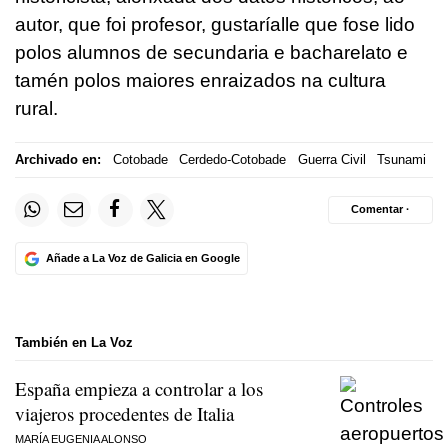
autor, que foi profesor, gustaríalle que fose lido
polos alumnos de secundaria e bacharelato e
tamén polos maiores enraizados na cultura
rural.
Archivado en:
Cotobade
Cerdedo-Cotobade
Guerra Civil
Tsunami
Comentar ·
Añade a La Voz de Galicia en Google
También en La Voz
España empieza a controlar a los
viajeros procedentes de Italia
MARÍA EUGENIA ALONSO