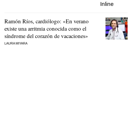
Ramón Ríos, cardiólogo: «En verano
existe una arritmia conocida como el
síndrome del corazón de vacaciones»
LAURA MIYARA