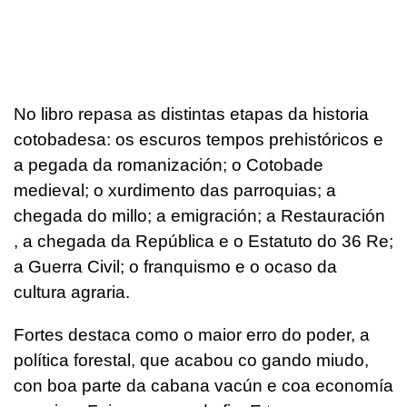
No libro repasa as distintas etapas da historia
cotobadesa: os escuros tempos prehistóricos e
a pegada da romanización; o Cotobade
medieval; o xurdimento das parroquias; a
chegada do millo; a emigración; a Restauración
, a chegada da República e o Estatuto do 36 Re;
a Guerra Civil; o franquismo e o ocaso da
cultura agraria.
Fortes destaca como o maior erro do poder, a
política forestal, que acabou co gando miudo,
con boa parte da cabana vacún e coa economía