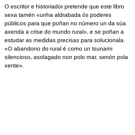
O escritor e historiador pretende que este libro
sexa tamén «unha aldrabada ós poderes
públicos para que poñan no número un da súa
axenda a crise do mundo rural», e se poñan a
estudar as medidas precisas para solucionala.
«O abandono do rural é como un tsunami
silencioso, asolagado non polo mar, senón pola
xente».