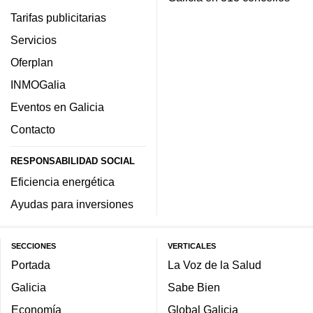
Tarifas publicitarias
Servicios
Oferplan
INMOGalia
Eventos en Galicia
Contacto
RESPONSABILIDAD SOCIAL
Eficiencia energética
Ayudas para inversiones
SECCIONES
VERTICALES
Portada
La Voz de la Salud
Galicia
Sabe Bien
Economía
Global Galicia