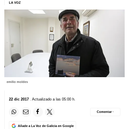
LA VOZ
emilio moldes
22 dic 2017
. Actualizado a las 05:00 h.
Comentar ·
Añade a La Voz de Galicia en Google