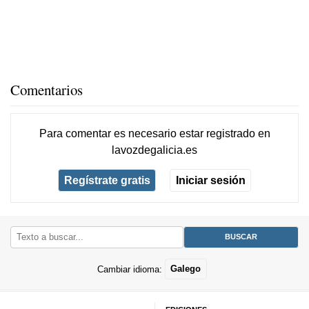
Comentarios
Para comentar es necesario
estar registrado
en
lavozdegalicia.es
Regístrate gratis
Iniciar sesión
Cambiar idioma:
Galego