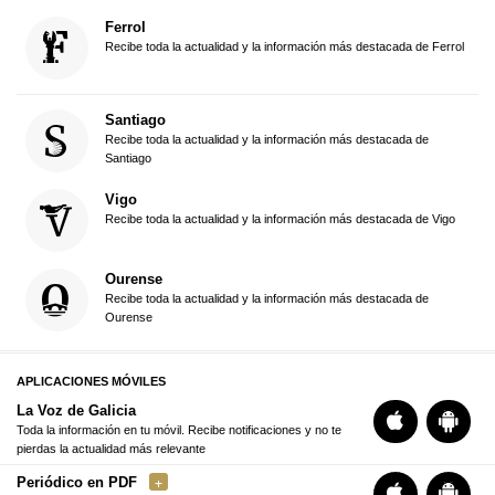
Ferrol
Recibe toda la actualidad y la información más destacada de Ferrol
Santiago
Recibe toda la actualidad y la información más destacada de
Santiago
Vigo
Recibe toda la actualidad y la información más destacada de Vigo
Ourense
Recibe toda la actualidad y la información más destacada de
Ourense
APLICACIONES MÓVILES
La Voz de Galicia
Toda la información en tu móvil. Recibe notificaciones y no te
pierdas la actualidad más relevante
Periódico en PDF