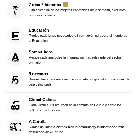
7 días 7 historias
Una selección de los mejores contenidos de la semana, exclusiva
para suscriptores
Educación
Recibe cada lunes novedades e información útil sobre el mundo de
la Educación
Somos Agro
Recibe cada miércoles la información más relevante del sector
primario
5 océanos
Boletín diario para marineros en formato comprimido (conexiones de
baja velocidad)
Global Galicia
Cada viernes, un resumen de la semana en Galicia y sobre los
gallegos en el exterior
A Coruña
Recibe de lunes a viernes toda la actualidad y la información más
destacada de A Coruña