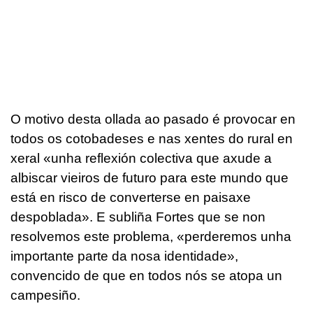
O motivo desta ollada ao pasado é provocar en
todos os cotobadeses e nas xentes do rural en
xeral «unha reflexión colectiva que axude a
albiscar vieiros de futuro para este mundo que
está en risco de converterse en paisaxe
despoblada». E subliña Fortes que se non
resolvemos este problema, «perderemos unha
importante parte da nosa identidade»,
convencido de que en todos nós se atopa un
campesiño.