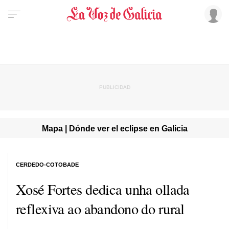
Mapa | Dónde ver el eclipse en Galicia
CERDEDO-COTOBADE
Xosé Fortes dedica unha ollada
reflexiva ao abandono do rural