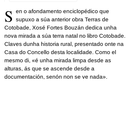
S
en o afondamento enciclopédico que
supuxo a súa anterior obra
Terras de
Cotobade
, Xosé Fortes Bouzán dedica unha
nova mirada a súa terra natal no libro
Cotobade.
Claves dunha historia rural
, presentado onte na
Casa do Concello desta localidade. Como el
mesmo di, «é unha mirada limpa desde as
alturas, ás que se ascende desde a
documentación, senón non se ve nada».