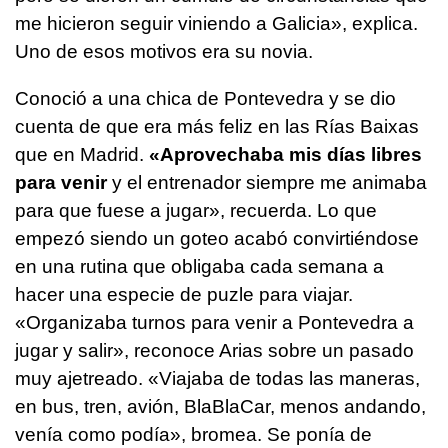
me hicieron seguir viniendo a Galicia», explica.
Uno de esos motivos era su novia.
Conoció a una chica de Pontevedra y se dio
cuenta de que era más feliz en las Rías Baixas
que en Madrid.
«Aprovechaba mis días libres
para venir
y el entrenador siempre me animaba
para que fuese a jugar», recuerda. Lo que
empezó siendo un goteo acabó convirtiéndose
en una rutina que obligaba cada semana a
hacer una especie de puzle para viajar.
«Organizaba turnos para venir a Pontevedra a
jugar y salir», reconoce Arias sobre un pasado
muy ajetreado. «Viajaba de todas las maneras,
en bus, tren, avión, BlaBlaCar, menos andando,
venía como podía», bromea. Se ponía de