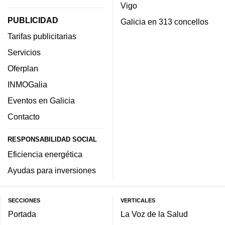
Vigo
PUBLICIDAD
Galicia en 313 concellos
Tarifas publicitarias
Servicios
Oferplan
INMOGalia
Eventos en Galicia
Contacto
RESPONSABILIDAD SOCIAL
Eficiencia energética
Ayudas para inversiones
SECCIONES
VERTICALES
Portada
La Voz de la Salud