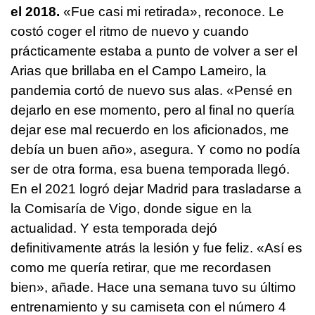
el 2018.
«Fue casi mi retirada», reconoce. Le
costó coger el ritmo de nuevo y cuando
prácticamente estaba a punto de volver a ser el
Arias que brillaba en el Campo Lameiro, la
pandemia cortó de nuevo sus alas. «Pensé en
dejarlo en ese momento, pero al final no quería
dejar ese mal recuerdo en los aficionados, me
debía un buen año», asegura. Y como no podía
ser de otra forma, esa buena temporada llegó.
En el 2021 logró dejar Madrid para trasladarse a
la Comisaría de Vigo, donde sigue en la
actualidad. Y esta temporada dejó
definitivamente atrás la lesión y fue feliz. «Así es
como me quería retirar, que me recordasen
bien», añade. Hace una semana tuvo su último
entrenamiento y su camiseta con el número 4