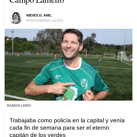
NIEVES D. AMIL
PONTEVEDRA / LA VOZ
RAMON LEIRO
Trabajaba como policía en la capital y venía
cada fin de semana para ser el eterno
capitán de los verdes