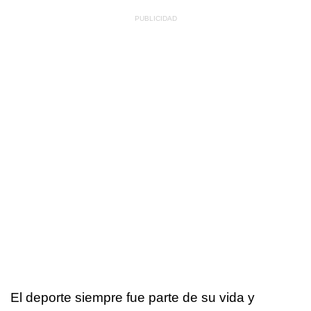
El deporte siempre fue parte de su vida y