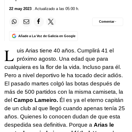
22 may 2023
. Actualizado a las 05:00 h.
Comentar ·
Añade a La Voz de Galicia en Google
L
uis Arias tiene 40 años. Cumplirá 41 el
próximo agosto. Una edad que para
cualquiera es la flor de la vida. Incluso para él.
Pero a nivel deportivo le ha tocado decir adiós.
El pasado martes colgó las botas después de
más de 500 partidos con la misma camiseta, la
del
Campo Lameiro.
Él es ya el eterno capitán
de un club al que llegó cuando apenas tenía 25
años. Quienes lo conocen dudan de que esta
despedida sea definitiva. Porque a
Arias le