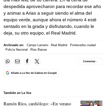
despedida aprovecharon para recordar ese año
y animar a Arias a seguir siendo el alma del
equipo verde, aunque ahora el número 4 esté
sentado en la grada y disfrutando, cuando le
deja, su otro equipo, el Real Madrid.
Archivado en:
Campo Lameiro
Real Madrid
Pontevedra ciudad
Policía Nacional
Rías Baixas
Comentar ·
Añade a La Voz de Galicia en Google
También en La Voz
Ramón Ríos, cardiólogo: «En verano