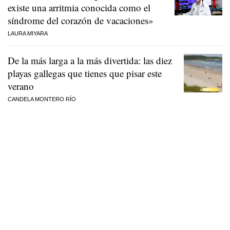
existe una arritmia conocida como el
síndrome del corazón de vacaciones»
LAURA MIYARA
De la más larga a la más divertida: las diez
playas gallegas que tienes que pisar este
verano
CANDELA MONTERO RÍO