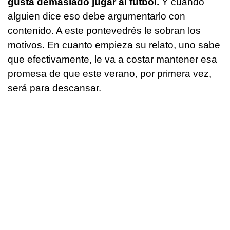
gusta demasiado jugar al fútbol.
Y cuando
alguien dice eso debe argumentarlo con
contenido. A este pontevedrés le sobran los
motivos. En cuanto empieza su relato, uno sabe
que efectivamente, le va a costar mantener esa
promesa de que este verano, por primera vez,
será para descansar.