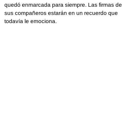
quedó enmarcada para siempre. Las firmas de
sus compañeros estarán en un recuerdo que
todavía le emociona.