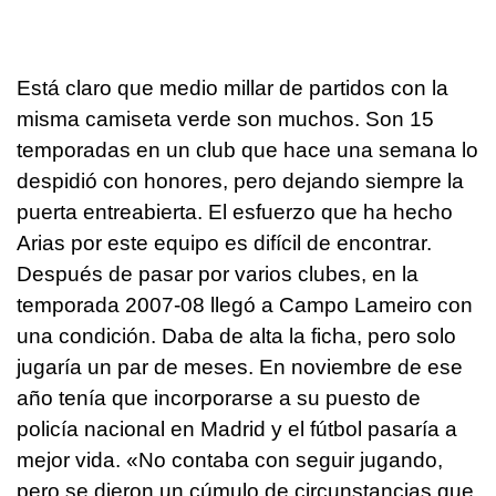
Está claro que medio millar de partidos con la
misma camiseta verde son muchos. Son 15
temporadas en un club que hace una semana lo
despidió con honores, pero dejando siempre la
puerta entreabierta. El esfuerzo que ha hecho
Arias por este equipo es difícil de encontrar.
Después de pasar por varios clubes, en la
temporada 2007-08 llegó a Campo Lameiro con
una condición. Daba de alta la ficha, pero solo
jugaría un par de meses. En noviembre de ese
año tenía que incorporarse a su puesto de
policía nacional en Madrid y el fútbol pasaría a
mejor vida. «No contaba con seguir jugando,
pero se dieron un cúmulo de circunstancias que