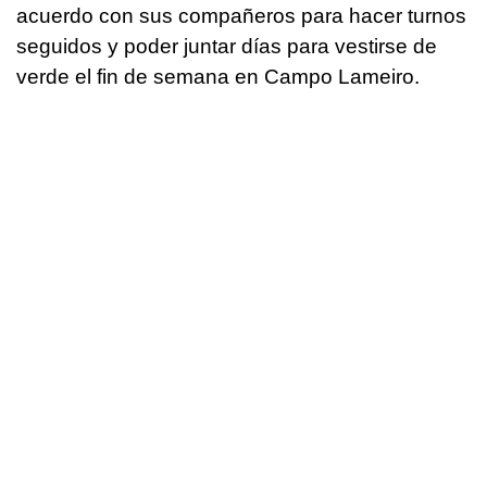
acuerdo con sus compañeros para hacer turnos
seguidos y poder juntar días para vestirse de
verde el fin de semana en Campo Lameiro.