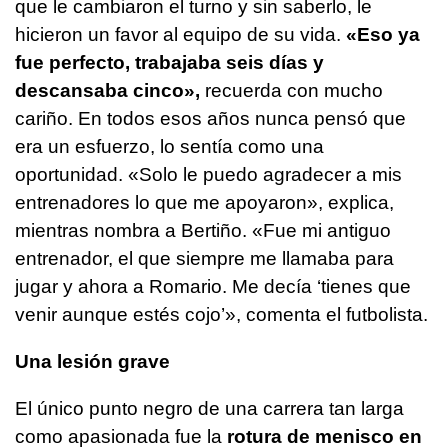
que le cambiaron el turno y sin saberlo, le
hicieron un favor al equipo de su vida.
«Eso ya
fue perfecto, trabajaba seis días y
descansaba cinco»,
recuerda con mucho
cariño. En todos esos años nunca pensó que
era un esfuerzo, lo sentía como una
oportunidad. «Solo le puedo agradecer a mis
entrenadores lo que me apoyaron», explica,
mientras nombra a Bertiño. «Fue mi antiguo
entrenador, el que siempre me llamaba para
jugar y ahora a Romario. Me decía ‘tienes que
venir aunque estés cojo’», comenta el futbolista.
Una lesión grave
El único punto negro de una carrera tan larga
como apasionada fue la
rotura de menisco en