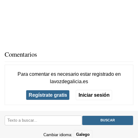
Comentarios
Para comentar es necesario
estar registrado
en
lavozdegalicia.es
Regístrate gratis
Iniciar sesión
Cambiar idioma:
Galego