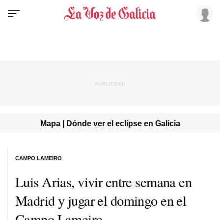
Mapa | Dónde ver el eclipse en Galicia
CAMPO LAMEIRO
Luis Arias, vivir entre semana en
Madrid y jugar el domingo en el
Campo Lameiro