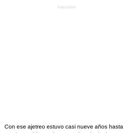
Con ese ajetreo estuvo casi nueve años hasta