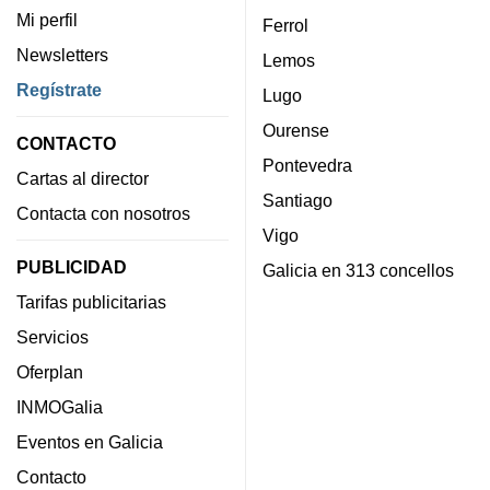
Mi perfil
Ferrol
Newsletters
Lemos
Regístrate
Lugo
Ourense
CONTACTO
Pontevedra
Cartas al director
Santiago
Contacta con nosotros
Vigo
PUBLICIDAD
Galicia en 313 concellos
Tarifas publicitarias
Servicios
Oferplan
INMOGalia
Eventos en Galicia
Contacto