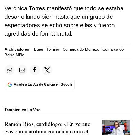
Verónica Torres manifestó que todo se estaba
desarrollando bien hasta que un grupo de
espectadores se echó sobre ellas y fueron
agredidas de forma brutal.
Archivado en:
Bueu
Tomiño
Comarca do Morrazo
Comarca do
Baixo Miño
Añade a La Voz de Galicia en Google
También en La Voz
Ramón Ríos, cardiólogo: «En verano
existe una arritmia conocida como el