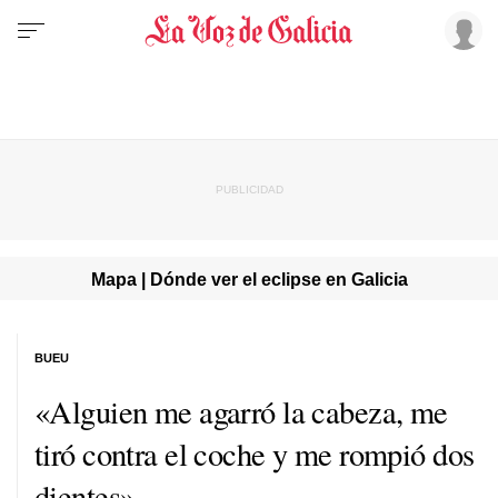
Mapa | Dónde ver el eclipse en Galicia
BUEU
«Alguien me agarró la cabeza, me
tiró contra el coche y me rompió dos
dientes»