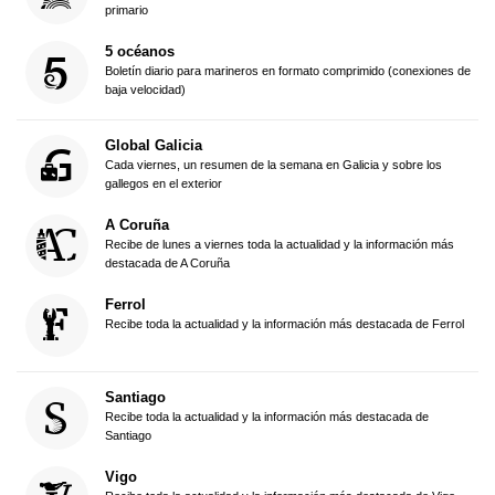
primario
5 océanos
Boletín diario para marineros en formato comprimido (conexiones de
baja velocidad)
Global Galicia
Cada viernes, un resumen de la semana en Galicia y sobre los
gallegos en el exterior
A Coruña
Recibe de lunes a viernes toda la actualidad y la información más
destacada de A Coruña
Ferrol
Recibe toda la actualidad y la información más destacada de Ferrol
Santiago
Recibe toda la actualidad y la información más destacada de
Santiago
Vigo