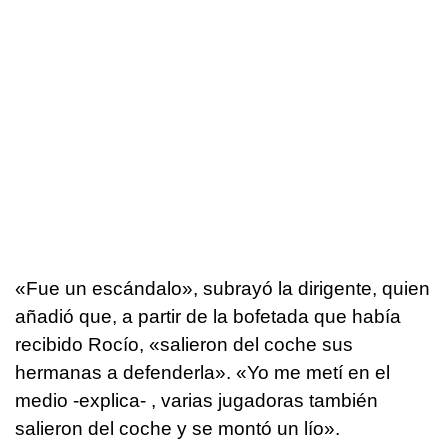
«Fue un escándalo», subrayó la dirigente, quien
añadió que, a partir de la bofetada que había
recibido Rocío, «salieron del coche sus
hermanas a defenderla». «Yo me metí en el
medio -explica- , varias jugadoras también
salieron del coche y se montó un lío».