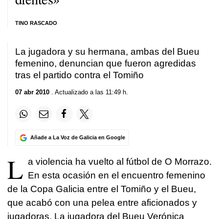
TINO RASCADO
La jugadora y su hermana, ambas del Bueu
femenino, denuncian que fueron agredidas
tras el partido contra el Tomiño
07 abr 2010
. Actualizado a las 11:49 h.
Añade a La Voz de Galicia en Google
L
a violencia ha vuelto al fútbol de O Morrazo.
En esta ocasión en el encuentro femenino
de la Copa Galicia entre el Tomiño y el Bueu,
que acabó con una pelea entre aficionados y
jugadoras. La jugadora del Bueu Verónica