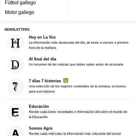
Fútbol gallego
Motor gallego
NEWSLETTERS
Hoy en La Voz
La información más destacada del día, de lunes a viernes a primera
hora de la mañana
Al final del día
Un resumen de las noticias que debes saber antes de acostarte
7 días 7 historias
Una selección de los mejores contenidos de la semana, exclusiva
para suscriptores
Educación
Recibe cada lunes novedades e información útil sobre el mundo de
la Educación
Somos Agro
Recibe cada miércoles la información más relevante del sector