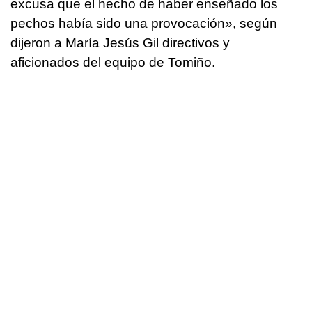
excusa que el hecho de haber enseñado los
pechos había sido una provocación», según
dijeron a María Jesús Gil directivos y
aficionados del equipo de Tomiño.