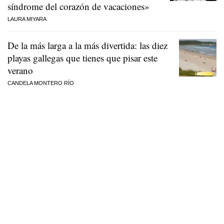
síndrome del corazón de vacaciones»
LAURA MIYARA
De la más larga a la más divertida: las diez
playas gallegas que tienes que pisar este
verano
CANDELA MONTERO RÍO