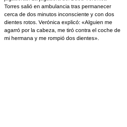
Torres salió en ambulancia tras permanecer
cerca de dos minutos inconsciente y con dos
dientes rotos. Verónica explicó: «Alguien me
agarró por la cabeza, me tiró contra el coche de
mi hermana y me rompió dos dientes».