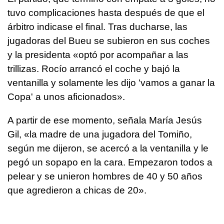
tuvo complicaciones hasta después de que el
árbitro indicase el final. Tras ducharse, las
jugadoras del Bueu se subieron en sus coches
y la presidenta «optó por acompañar a las
trillizas. Rocío arrancó el coche y bajó la
ventanilla y solamente les dijo 'vamos a ganar la
Copa' a unos aficionados».
A partir de ese momento, señala María Jesús
Gil, «la madre de una jugadora del Tomiño,
según me dijeron, se acercó a la ventanilla y le
pegó un sopapo en la cara. Empezaron todos a
pelear y se unieron hombres de 40 y 50 años
que agredieron a chicas de 20».