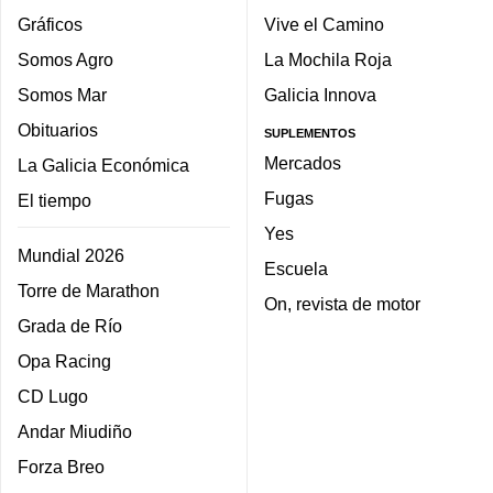
Gráficos
Vive el Camino
Somos Agro
La Mochila Roja
Somos Mar
Galicia Innova
Obituarios
SUPLEMENTOS
Mercados
La Galicia Económica
Fugas
El tiempo
Yes
Mundial 2026
Escuela
Torre de Marathon
On, revista de motor
Grada de Río
Opa Racing
CD Lugo
Andar Miudiño
Forza Breo