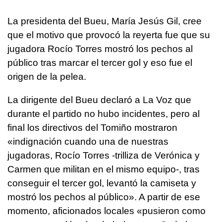
La presidenta del Bueu, María Jesús Gil, cree
que el motivo que provocó la reyerta fue que su
jugadora Rocío Torres mostró los pechos al
público tras marcar el tercer gol y eso fue el
origen de la pelea.
La dirigente del Bueu declaró a La Voz que
durante el partido no hubo incidentes, pero al
final los directivos del Tomiño mostraron
«indignación cuando una de nuestras
jugadoras, Rocío Torres -trilliza de Verónica y
Carmen que militan en el mismo equipo-, tras
conseguir el tercer gol, levantó la camiseta y
mostró los pechos al público». A partir de ese
momento, aficionados locales «pusieron como