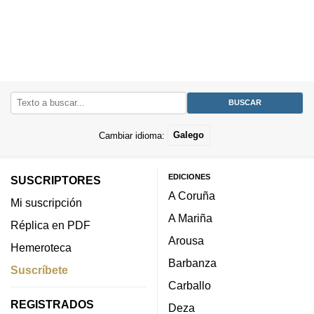
Cambiar idioma:
Galego
EDICIONES
SUSCRIPTORES
A Coruña
Mi suscripción
A Mariña
Réplica en PDF
Arousa
Hemeroteca
Barbanza
Suscríbete
Carballo
REGISTRADOS
Deza