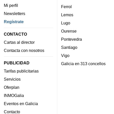
Mi perfil
Ferrol
Newsletters
Lemos
Regístrate
Lugo
Ourense
CONTACTO
Pontevedra
Cartas al director
Santiago
Contacta con nosotros
Vigo
PUBLICIDAD
Galicia en 313 concellos
Tarifas publicitarias
Servicios
Oferplan
INMOGalia
Eventos en Galicia
Contacto