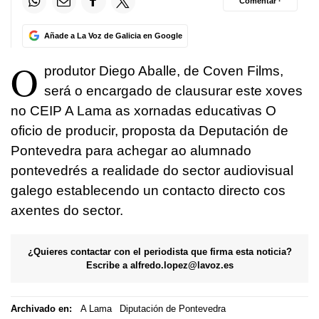
Comentar ·
Añade a La Voz de Galicia en Google
O
produtor Diego Aballe, de Coven Films,
será o encargado de clausurar este xoves
no CEIP A Lama as xornadas educativas
O
oficio de producir,
proposta da Deputación de
Pontevedra para achegar ao alumnado
pontevedrés a realidade do sector audiovisual
galego establecendo un contacto directo cos
axentes do sector.
¿Quieres contactar con el periodista que firma esta noticia?
Escribe a
alfredo.lopez@lavoz.es
Archivado en:
A Lama
Diputación de Pontevedra