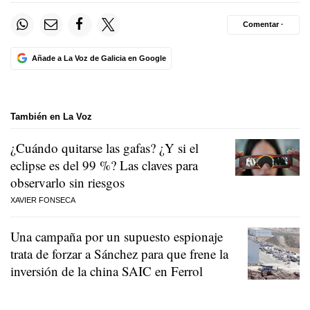
Comentar ·
Añade a La Voz de Galicia en Google
También en La Voz
¿Cuándo quitarse las gafas? ¿Y si el
eclipse es del 99 %? Las claves para
observarlo sin riesgos
XAVIER FONSECA
Una campaña por un supuesto espionaje
trata de forzar a Sánchez para que frene la
inversión de la china SAIC en Ferrol