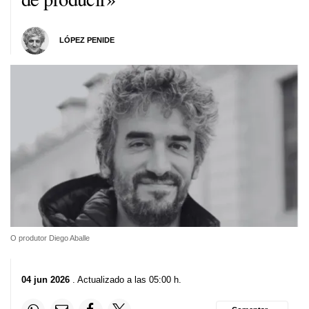
LÓPEZ PENIDE
O produtor Diego Aballe
04 jun 2026
. Actualizado a las 05:00 h.