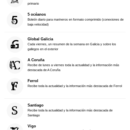
primario
5 océanos
Boletín diario para marineros en formato comprimido (conexiones de
baja velocidad)
Global Galicia
Cada viernes, un resumen de la semana en Galicia y sobre los
gallegos en el exterior
A Coruña
Recibe de lunes a viernes toda la actualidad y la información más
destacada de A Coruña
Ferrol
Recibe toda la actualidad y la información más destacada de Ferrol
Santiago
Recibe toda la actualidad y la información más destacada de
Santiago
Vigo