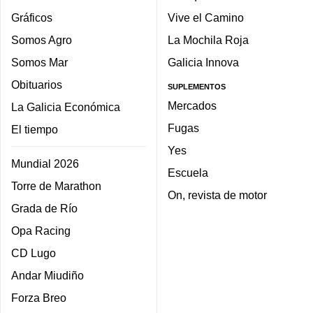
Gráficos
Vive el Camino
Somos Agro
La Mochila Roja
Somos Mar
Galicia Innova
Obituarios
SUPLEMENTOS
Mercados
La Galicia Económica
Fugas
El tiempo
Yes
Mundial 2026
Escuela
Torre de Marathon
On, revista de motor
Grada de Río
Opa Racing
CD Lugo
Andar Miudiño
Forza Breo