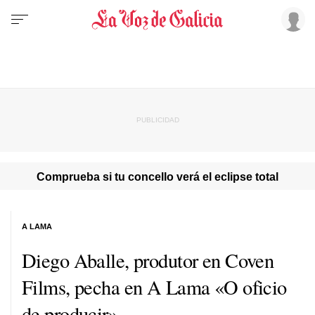
Comprueba si tu concello verá el eclipse total
A LAMA
Diego Aballe, produtor en Coven
Films, pecha en A Lama «O oficio
de producir»