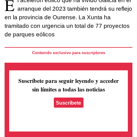
E
l acelerón eólico que ha vivido Galicia en el
arranque del 2023 también tendrá su reflejo
en la provincia de Ourense. La Xunta ha
tramitado con urgencia un total de 77 proyectos
de parques eólicos
Contenido exclusivo para suscriptores
Suscríbete para seguir leyendo
y acceder
sin límites a todas las noticias
Suscríbete