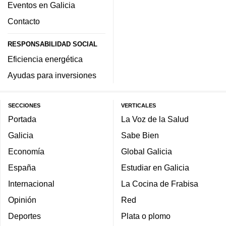
Eventos en Galicia
Contacto
RESPONSABILIDAD SOCIAL
Eficiencia energética
Ayudas para inversiones
SECCIONES
VERTICALES
Portada
La Voz de la Salud
Galicia
Sabe Bien
Economía
Global Galicia
España
Estudiar en Galicia
Internacional
La Cocina de Frabisa
Opinión
Red
Deportes
Plata o plomo