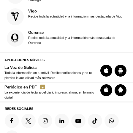
Vigo
Recibe toda la actualidad y la información más destacada de Vigo
Ourense
Recibe toda la actualidad y la información más destacada de
Ourense
APLICACIONES MÓVILES
La Voz de Galicia
Toda la información en tu móvil. Recibe notificaciones y no te
pierdas la actualidad más relevante
Periódico en PDF
La experiencia de lectura del diario impreso, ahora, en formato
digital
REDES SOCIALES