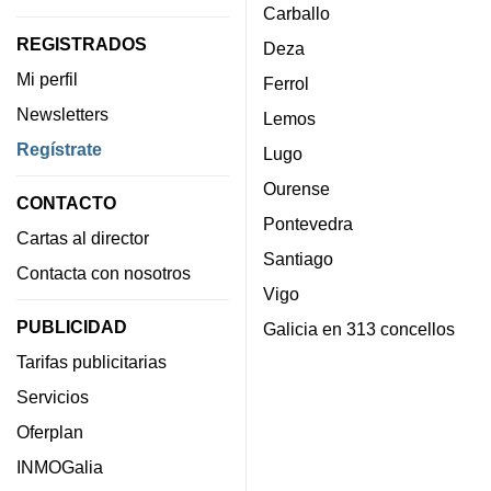
Carballo
REGISTRADOS
Deza
Mi perfil
Ferrol
Newsletters
Lemos
Regístrate
Lugo
Ourense
CONTACTO
Pontevedra
Cartas al director
Santiago
Contacta con nosotros
Vigo
PUBLICIDAD
Galicia en 313 concellos
Tarifas publicitarias
Servicios
Oferplan
INMOGalia