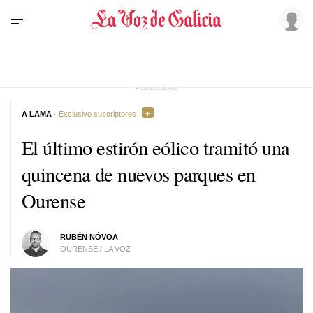
A LAMA
· Exclusivo suscriptores
El último estirón eólico tramitó una
quincena de nuevos parques en
Ourense
RUBÉN NÓVOA
OURENSE / LA VOZ