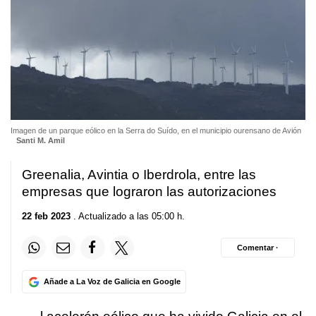
Imagen de un parque eólico en la Serra do Suído, en el municipio ourensano de Avión
Santi M. Amil
Greenalia, Avintia o Iberdrola, entre las
empresas que lograron las autorizaciones
22 feb 2023
. Actualizado a las 05:00 h.
Comentar ·
Añade a La Voz de Galicia en Google