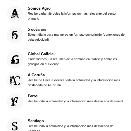
Somos Agro
Recibe cada miércoles la información más relevante del sector
primario
5 océanos
Boletín diario para marineros en formato comprimido (conexiones de
baja velocidad)
Global Galicia
Cada viernes, un resumen de la semana en Galicia y sobre los
gallegos en el exterior
A Coruña
Recibe de lunes a viernes toda la actualidad y la información más
destacada de A Coruña
Ferrol
Recibe toda la actualidad y la información más destacada de Ferrol
Santiago
Recibe toda la actualidad y la información más destacada de
Santiago