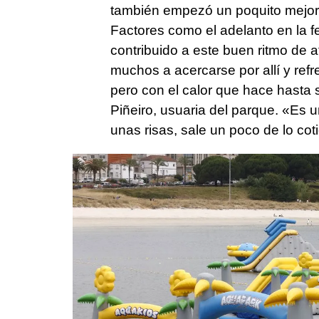
también empezó un poquito mejor 
Factores como el adelanto en la f
contribuido a este buen ritmo de 
muchos a acercarse por allí y refre
pero con el calor que hace hasta
Piñeiro, usuaria del parque. «Es 
unas risas, sale un poco de lo cot