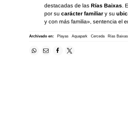
destacadas de las
Rías Baixas
. 
por su
carácter familiar
y su
ubic
y con más familia», sentencia el 
Archivado en:
Playas
Aquapark
Cerceda
Rías Baixas