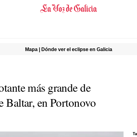
Mapa | Dónde ver el eclipse en Galicia
lotante más grande de
e Baltar, en Portonovo
Ta