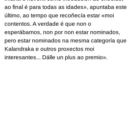
ao final é para todas as idades», apuntaba este
último, ao tempo que recoñecía estar «moi
contentos. A verdade é que non o
esperábamos, non por non estar nominados,
pero estar nominados na mesma categoría que
Kalandraka e outros proxectos moi
interesantes... Dálle un plus ao premio».