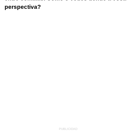
perspectiva?