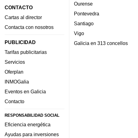
Ourense
CONTACTO
Pontevedra
Cartas al director
Santiago
Contacta con nosotros
Vigo
PUBLICIDAD
Galicia en 313 concellos
Tarifas publicitarias
Servicios
Oferplan
INMOGalia
Eventos en Galicia
Contacto
RESPONSABILIDAD SOCIAL
Eficiencia energética
Ayudas para inversiones