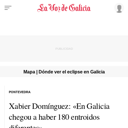
Mapa | Dónde ver el eclipse en Galicia
PONTEVEDRA
Xabier Domínguez: «En Galicia
chegou a haber 180 entroidos
diferentes»