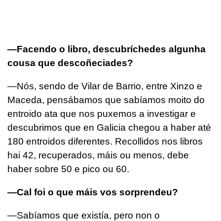
—Facendo o libro, descubríchedes algunha
cousa que descoñeciades?
—Nós, sendo de Vilar de Barrio, entre Xinzo e
Maceda, pensábamos que sabíamos moito do
entroido ata que nos puxemos a investigar e
descubrimos que en Galicia chegou a haber até
180 entroidos diferentes. Recollidos nos libros
hai 42, recuperados, máis ou menos, debe
haber sobre 50 e pico ou 60.
—Cal foi o que máis vos sorprendeu?
—Sabíamos que existía, pero non o