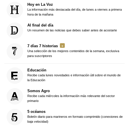
Hoy en La Voz
La información más destacada del día, de lunes a viernes a primera
hora de la mañana
Al final del día
Un resumen de las noticias que debes saber antes de acostarte
7 días 7 historias
Una selección de los mejores contenidos de la semana, exclusiva
para suscriptores
Educación
Recibe cada lunes novedades e información útil sobre el mundo de
la Educación
Somos Agro
Recibe cada miércoles la información más relevante del sector
primario
5 océanos
Boletín diario para marineros en formato comprimido (conexiones de
baja velocidad)