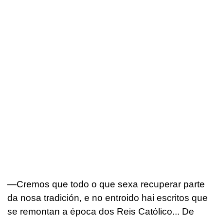
—Cremos que todo o que sexa recuperar parte
da nosa tradición, e no entroido hai escritos que
se remontan a época dos Reis Católico... De