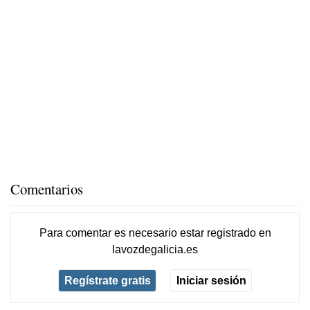
Comentarios
Para comentar es necesario
estar registrado
en
lavozdegalicia.es
Regístrate gratis
Iniciar sesión