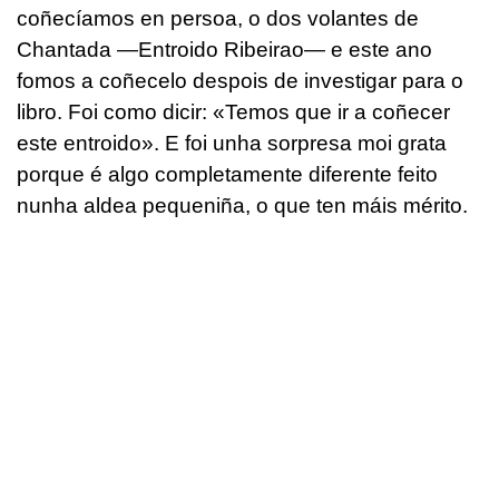
coñecíamos en persoa, o dos volantes de
Chantada —Entroido Ribeirao— e este ano
fomos a coñecelo despois de investigar para o
libro. Foi como dicir: «Temos que ir a coñecer
este entroido». E foi unha sorpresa moi grata
porque é algo completamente diferente feito
nunha aldea pequeniña, o que ten máis mérito.