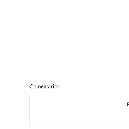
Comentarios