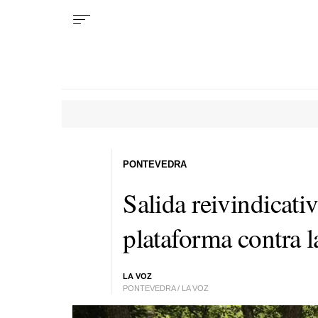
PONTEVEDRA
Salida reivindicativ
plataforma contra 
LA VOZ
PONTEVEDRA / LA VOZ