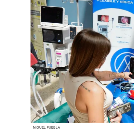
MIGUEL PUEBLA