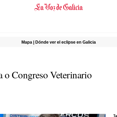
Mapa | Dónde ver el eclipse en Galicia
a o Congreso Veterinario
Ta