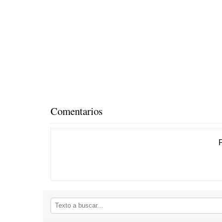
Comentarios