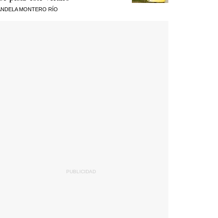
NDELA MONTERO RÍO