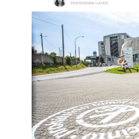
PONTEVEDRA / LA VOZ