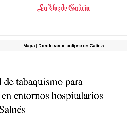
Mapa | Dónde ver el eclipse en Galicia
l de tabaquismo para
 en entornos hospitalarios
Salnés