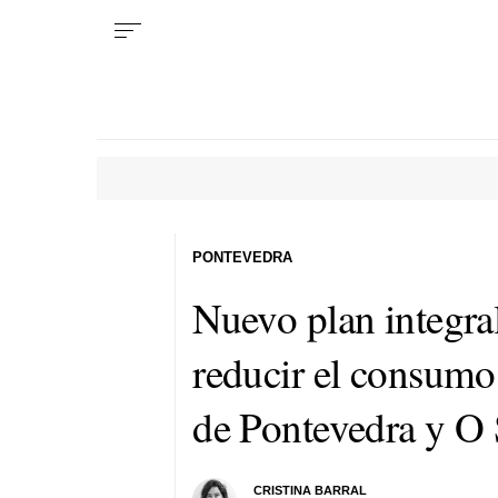
PONTEVEDRA
Nuevo plan integra
reducir el consumo
de Pontevedra y O 
CRISTINA BARRAL