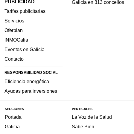
PUBLICIDAD
Galicia en 313 concellos
Tarifas publicitarias
Servicios
Oferplan
INMOGalia
Eventos en Galicia
Contacto
RESPONSABILIDAD SOCIAL
Eficiencia energética
Ayudas para inversiones
SECCIONES
VERTICALES
Portada
La Voz de la Salud
Galicia
Sabe Bien