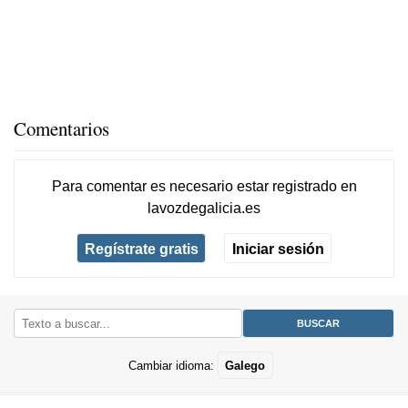
Comentarios
Para comentar es necesario
estar registrado
en
lavozdegalicia.es
Regístrate gratis
Iniciar sesión
Cambiar idioma:
Galego