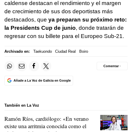
caldense destacan el rendimiento y el margen
de crecimiento de sus dos deportistas más
destacados, que
ya preparan su próximo reto:
la Presidents Cup de junio
, donde tratarán de
regresar con su billete para el Europeo Sub-21.
Archivado en:
Taekuondo
Ciudad Real
Boiro
Comentar ·
Añade a La Voz de Galicia en Google
También en La Voz
Ramón Ríos, cardiólogo: «En verano
existe una arritmia conocida como el