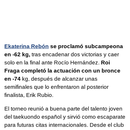
Ekaterina Rebón
se proclamó subcampeona
en -62 kg,
tras encadenar dos victorias y caer
solo en la final ante Rocío Hernández.
Roi
Fraga completó la actuación con un bronce
en -74
kg, después de alcanzar unas
semifinales que lo enfrentaron al posterior
finalista, Erik Rubio.
El torneo reunió a buena parte del talento joven
del taekuondo español y sirvió como escaparate
para futuras citas internacionales. Desde el club