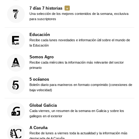
7 días 7 historias
Una selección de los mejores contenidos de la semana, exclusiva
para suscriptores
Educación
Recibe cada lunes novedades e información útil sobre el mundo de
la Educación
Somos Agro
Recibe cada miércoles la información más relevante del sector
primario
5 océanos
Boletín diario para marineros en formato comprimido (conexiones de
baja velocidad)
Global Galicia
Cada viernes, un resumen de la semana en Galicia y sobre los
gallegos en el exterior
A Coruña
Recibe de lunes a viernes toda la actualidad y la información más
destacada de A Coruña