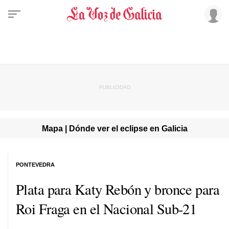
Mapa | Dónde ver el eclipse en Galicia
PONTEVEDRA
Plata para Katy Rebón y bronce para
Roi Fraga en el Nacional Sub-21