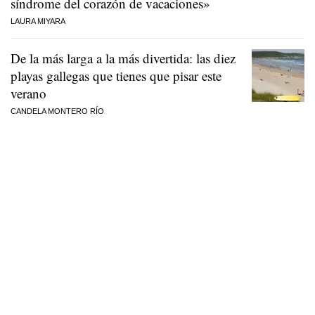
síndrome del corazón de vacaciones»
LAURA MIYARA
De la más larga a la más divertida: las diez
playas gallegas que tienes que pisar este
verano
CANDELA MONTERO RÍO