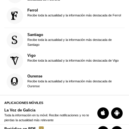
Ferrol
Recibe toda la actualidad y la información más destacada de Ferrol
Santiago
Recibe toda la actualidad y la información más destacada de
Santiago
Vigo
Recibe toda la actualidad y la información más destacada de Vigo
Ourense
Recibe toda la actualidad y la información más destacada de
Ourense
APLICACIONES MÓVILES
La Voz de Galicia
Toda la información en tu móvil. Recibe notificaciones y no te
pierdas la actualidad más relevante
Periódico en PDF