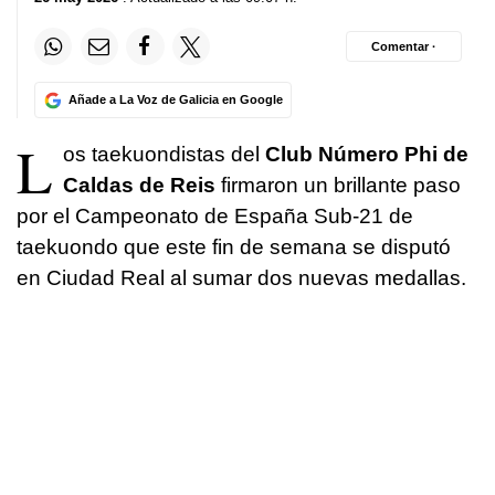
Comentar ·
Añade a La Voz de Galicia en Google
L
os taekuondistas del
Club Número Phi de
Caldas de Reis
firmaron un brillante paso
por el Campeonato de España Sub-21 de
taekuondo que este fin de semana se disputó
en Ciudad Real al sumar dos nuevas medallas.