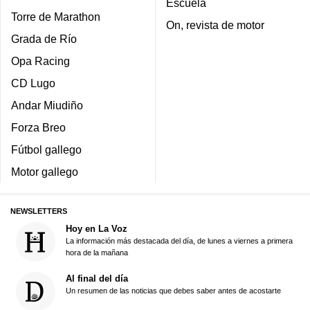
Escuela
Torre de Marathon
On, revista de motor
Grada de Río
Opa Racing
CD Lugo
Andar Miudiño
Forza Breo
Fútbol gallego
Motor gallego
NEWSLETTERS
Hoy en La Voz
La información más destacada del día, de lunes a viernes a primera
hora de la mañana
Al final del día
Un resumen de las noticias que debes saber antes de acostarte