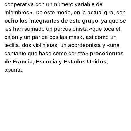
cooperativa con un número variable de
miembros». De este modo, en la actual gira, son
ocho los integrantes de este grupo
, ya que se
les han sumado un percusionista «que toca el
cajón y un par de cositas más», así como un
teclita, dos violinistas, un acordeonista y «una
cantante que hace como corista»
procedentes
de Francia, Escocia y Estados Unidos
,
apunta.