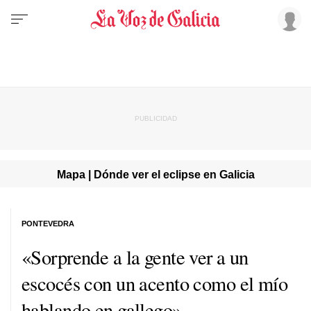
Mapa | Dónde ver el eclipse en Galicia
PONTEVEDRA
«Sorprende a la gente ver a un
escocés con un acento como el mío
hablando en gallego»