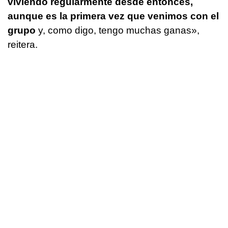
viviendo regularmente desde entonces,
aunque es la primera vez que venimos con el
grupo
y, como digo, tengo muchas ganas»,
reitera.