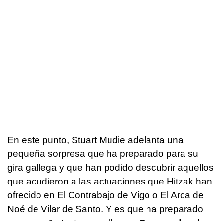
En este punto, Stuart Mudie adelanta una
pequeña sorpresa que ha preparado para su
gira gallega y que han podido descubrir aquellos
que acudieron a las actuaciones que Hitzak han
ofrecido en El Contrabajo de Vigo o El Arca de
Noé de Vilar de Santo. Y es que ha preparado