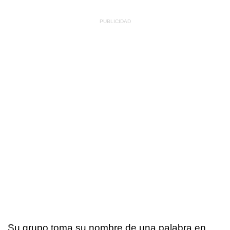
Su grupo toma su nombre de una palabra en