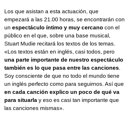
Los que asistan a esta actuación, que
empezará a las 21.00 horas, se encontrarán con
un
espectáculo íntimo y muy cercano
con el
público en el que, sobre una base musical,
Stuart Mudie recitará los textos de los temas.
«Los textos están en inglés, casi todos, pero
una parte importante de nuestro espectáculo
también es lo que pasa entre las canciones
.
Soy consciente de que no todo el mundo tiene
un inglés perfecto como para seguirnos. Así que
en cada canción explico un poco de qué va
para situarla
y eso es casi tan importante que
las canciones mismas».