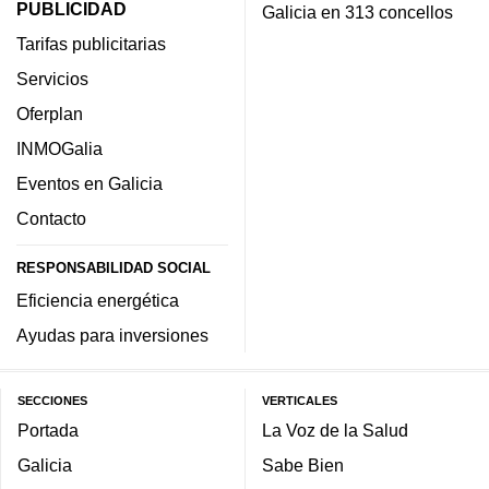
PUBLICIDAD
Galicia en 313 concellos
Tarifas publicitarias
Servicios
Oferplan
INMOGalia
Eventos en Galicia
Contacto
RESPONSABILIDAD SOCIAL
Eficiencia energética
Ayudas para inversiones
SECCIONES
VERTICALES
Portada
La Voz de la Salud
Galicia
Sabe Bien