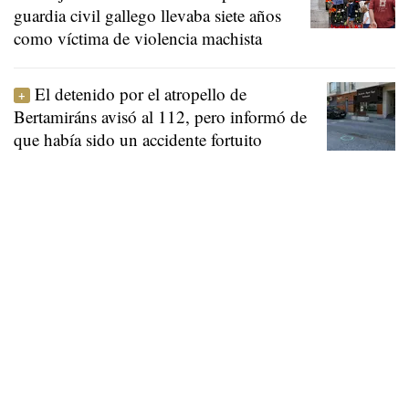
guardia civil gallego llevaba siete años
como víctima de violencia machista
El detenido por el atropello de
Bertamiráns avisó al 112, pero informó de
que había sido un accidente fortuito