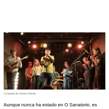
La banda de música Hitzak
Aunque nunca ha estado en O Sanatorio, es