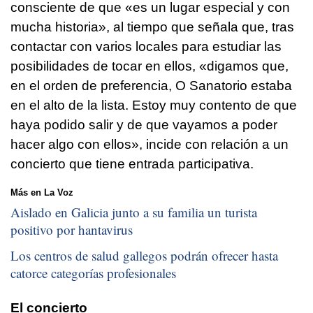
consciente de que «es un lugar especial y con
mucha historia», al tiempo que señala que, tras
contactar con varios locales para estudiar las
posibilidades de tocar en ellos, «digamos que,
en el orden de preferencia, O Sanatorio estaba
en el alto de la lista. Estoy muy contento de que
haya podido salir y de que vayamos a poder
hacer algo con ellos», incide con relación a un
concierto que tiene entrada participativa.
Más en La Voz
Aislado en Galicia junto a su familia un turista
positivo por hantavirus
Los centros de salud gallegos podrán ofrecer hasta
catorce categorías profesionales
El concierto