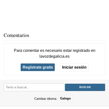
Comentarios
Para comentar es necesario
estar registrado
en
lavozdegalicia.es
Regístrate gratis
Iniciar sesión
Cambiar idioma:
Galego